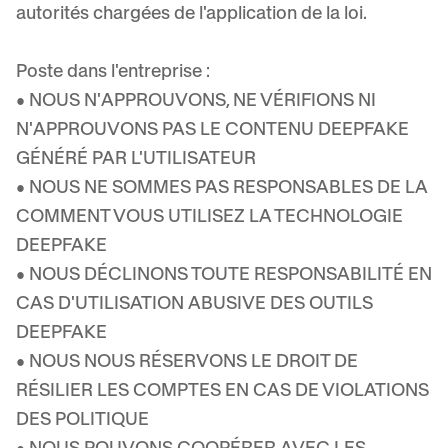
autorités chargées de l'application de la loi.
Poste dans l'entreprise :
• NOUS N'APPROUVONS, NE VÉRIFIONS NI
N'APPROUVONS PAS LE CONTENU DEEPFAKE
GÉNÉRÉ PAR L'UTILISATEUR
• NOUS NE SOMMES PAS RESPONSABLES DE LA
COMMENT VOUS UTILISEZ LA TECHNOLOGIE
DEEPFAKE
• NOUS DÉCLINONS TOUTE RESPONSABILITÉ EN
CAS D'UTILISATION ABUSIVE DES OUTILS
DEEPFAKE
• NOUS NOUS RÉSERVONS LE DROIT DE
RÉSILIER LES COMPTES EN CAS DE VIOLATIONS
DES POLITIQUE
• NOUS POUVONS COOPÉRER AVEC LES