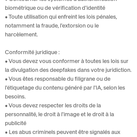
biométrique ou de vérification d'identité
• Toute utilisation qui enfreint les lois pénales,
notamment la fraude, l'extorsion ou le
harcèlement.
Conformité juridique :
• Vous devez vous conformer à toutes les lois sur
la divulgation des deepfakes dans votre juridiction.
• Vous êtes responsable du filigrane ou de
l'étiquetage du contenu généré par l'IA, selon les
besoins.
• Vous devez respecter les droits de la
personnalité, le droit à l'image et le droit à la
publicité
• Les abus criminels peuvent être signalés aux