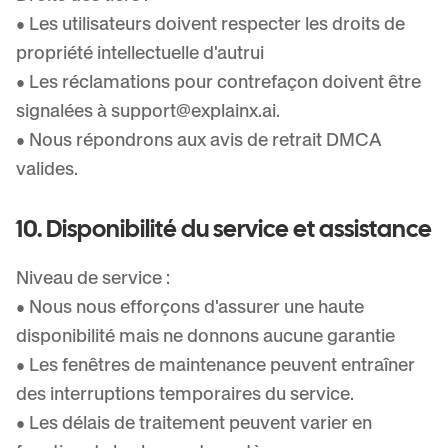
• Les utilisateurs doivent respecter les droits de
propriété intellectuelle d'autrui
• Les réclamations pour contrefaçon doivent être
signalées à
support@explainx.ai
.
• Nous répondrons aux avis de retrait DMCA
valides.
10. Disponibilité du service et assistance
Niveau de service :
• Nous nous efforçons d'assurer une haute
disponibilité mais ne donnons aucune garantie
• Les fenêtres de maintenance peuvent entraîner
des interruptions temporaires du service.
• Les délais de traitement peuvent varier en