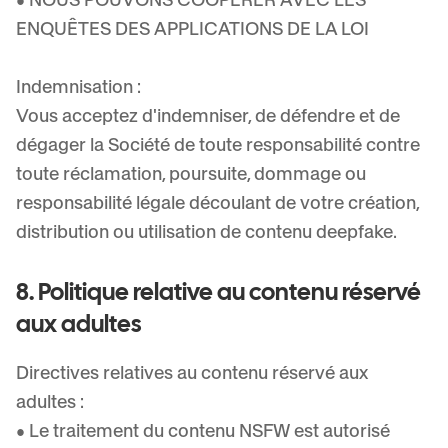
ENQUÊTES DES APPLICATIONS DE LA LOI
Indemnisation :
Vous acceptez d'indemniser, de défendre et de
dégager la Société de toute responsabilité contre
toute réclamation, poursuite, dommage ou
responsabilité légale découlant de votre création,
distribution ou utilisation de contenu deepfake.
8. Politique relative au contenu réservé
aux adultes
Directives relatives au contenu réservé aux
adultes :
• Le traitement du contenu NSFW est autorisé