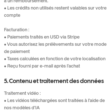
à un remboursement.
• Les crédits non utilisés restent valables sur votre
compte
Facturation :
• Paiements traités en USD via Stripe
• Vous autorisez les prélèvements sur votre mode
de paiement
• Taxes calculées en fonction de votre localisation
• Reçu fourni par e-mail après l'achat
5. Contenu et traitement des données
Traitement vidéo :
• Les vidéos téléchargées sont traitées à l'aide de
nos modèles d'IA