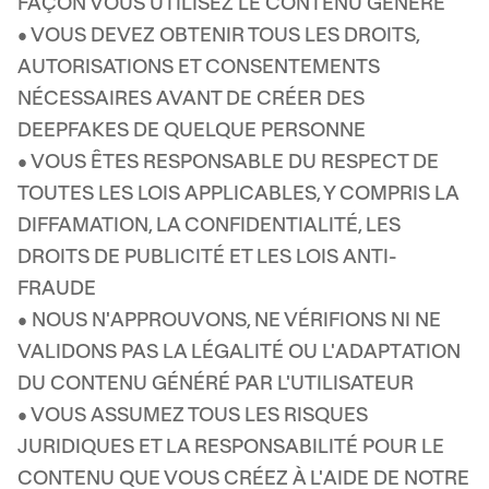
FAÇON VOUS UTILISEZ LE CONTENU GÉNÉRÉ
• VOUS DEVEZ OBTENIR TOUS LES DROITS,
AUTORISATIONS ET CONSENTEMENTS
NÉCESSAIRES AVANT DE CRÉER DES
DEEPFAKES DE QUELQUE PERSONNE
• VOUS ÊTES RESPONSABLE DU RESPECT DE
TOUTES LES LOIS APPLICABLES, Y COMPRIS LA
DIFFAMATION, LA CONFIDENTIALITÉ, LES
DROITS DE PUBLICITÉ ET LES LOIS ANTI-
FRAUDE
• NOUS N'APPROUVONS, NE VÉRIFIONS NI NE
VALIDONS PAS LA LÉGALITÉ OU L'ADAPTATION
DU CONTENU GÉNÉRÉ PAR L'UTILISATEUR
• VOUS ASSUMEZ TOUS LES RISQUES
JURIDIQUES ET LA RESPONSABILITÉ POUR LE
CONTENU QUE VOUS CRÉEZ À L'AIDE DE NOTRE