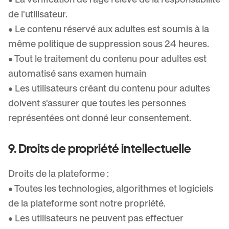
de l'utilisateur.
• Le contenu réservé aux adultes est soumis à la
même politique de suppression sous 24 heures.
• Tout le traitement du contenu pour adultes est
automatisé sans examen humain
• Les utilisateurs créant du contenu pour adultes
doivent s'assurer que toutes les personnes
représentées ont donné leur consentement.
9. Droits de propriété intellectuelle
Droits de la plateforme :
• Toutes les technologies, algorithmes et logiciels
de la plateforme sont notre propriété.
• Les utilisateurs ne peuvent pas effectuer