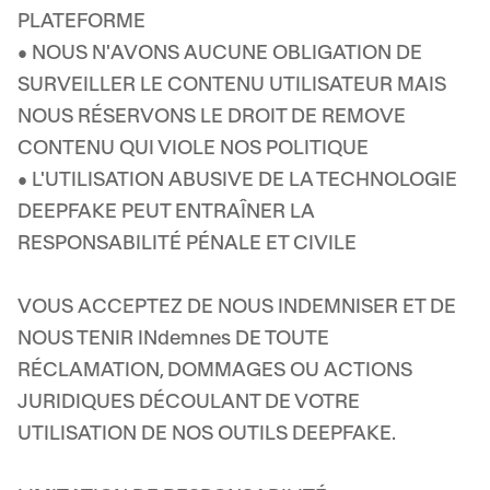
PLATEFORME
• NOUS N'AVONS AUCUNE OBLIGATION DE
SURVEILLER LE CONTENU UTILISATEUR MAIS
NOUS RÉSERVONS LE DROIT DE REMOVE
CONTENU QUI VIOLE NOS POLITIQUE
• L'UTILISATION ABUSIVE DE LA TECHNOLOGIE
DEEPFAKE PEUT ENTRAÎNER LA
RESPONSABILITÉ PÉNALE ET CIVILE
VOUS ACCEPTEZ DE NOUS INDEMNISER ET DE
NOUS TENIR INdemnes DE TOUTE
RÉCLAMATION, DOMMAGES OU ACTIONS
JURIDIQUES DÉCOULANT DE VOTRE
UTILISATION DE NOS OUTILS DEEPFAKE.