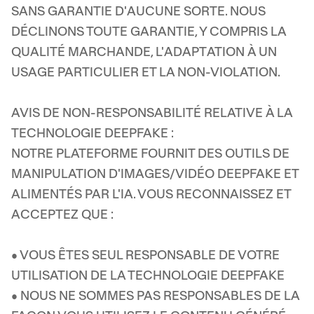
SANS GARANTIE D'AUCUNE SORTE. NOUS
DÉCLINONS TOUTE GARANTIE, Y COMPRIS LA
QUALITÉ MARCHANDE, L'ADAPTATION À UN
USAGE PARTICULIER ET LA NON-VIOLATION.
AVIS DE NON-RESPONSABILITÉ RELATIVE À LA
TECHNOLOGIE DEEPFAKE :
NOTRE PLATEFORME FOURNIT DES OUTILS DE
MANIPULATION D'IMAGES/VIDÉO DEEPFAKE ET
ALIMENTÉS PAR L'IA. VOUS RECONNAISSEZ ET
ACCEPTEZ QUE :
• VOUS ÊTES SEUL RESPONSABLE DE VOTRE
UTILISATION DE LA TECHNOLOGIE DEEPFAKE
• NOUS NE SOMMES PAS RESPONSABLES DE LA