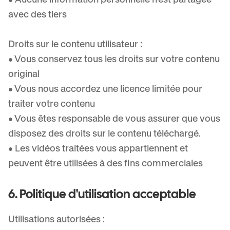
avec des tiers
Droits sur le contenu utilisateur :
• Vous conservez tous les droits sur votre contenu
original
• Vous nous accordez une licence limitée pour
traiter votre contenu
• Vous êtes responsable de vous assurer que vous
disposez des droits sur le contenu téléchargé.
• Les vidéos traitées vous appartiennent et
peuvent être utilisées à des fins commerciales
6. Politique d'utilisation acceptable
Utilisations autorisées :