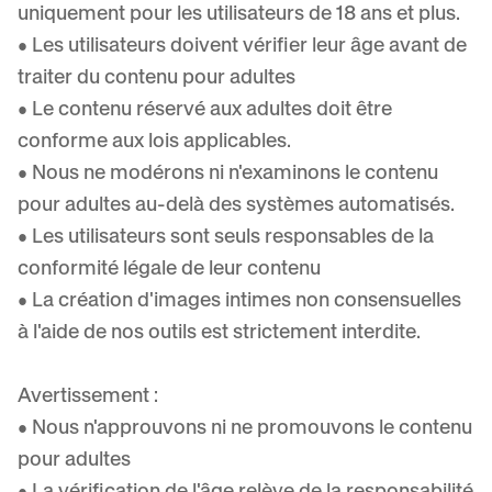
uniquement pour les utilisateurs de 18 ans et plus.
• Les utilisateurs doivent vérifier leur âge avant de
traiter du contenu pour adultes
• Le contenu réservé aux adultes doit être
conforme aux lois applicables.
• Nous ne modérons ni n'examinons le contenu
pour adultes au-delà des systèmes automatisés.
• Les utilisateurs sont seuls responsables de la
conformité légale de leur contenu
• La création d'images intimes non consensuelles
à l'aide de nos outils est strictement interdite.
Avertissement :
• Nous n'approuvons ni ne promouvons le contenu
pour adultes
• La vérification de l'âge relève de la responsabilité