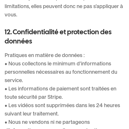
limitations, elles peuvent donc ne pas s'appliquer à
vous.
12. Confidentialité et protection des
données
Pratiques en matière de données :
• Nous collectons le minimum d'informations
personnelles nécessaires au fonctionnement du
service.
• Les informations de paiement sont traitées en
toute sécurité par Stripe.
• Les vidéos sont supprimées dans les 24 heures
suivant leur traitement.
• Nous ne vendons ni ne partageons