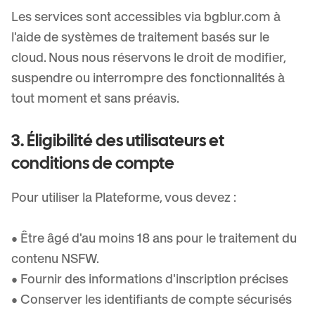
Les services sont accessibles via bgblur.com à
l'aide de systèmes de traitement basés sur le
cloud. Nous nous réservons le droit de modifier,
suspendre ou interrompre des fonctionnalités à
tout moment et sans préavis.
3. Éligibilité des utilisateurs et
conditions de compte
Pour utiliser la Plateforme, vous devez :
• Être âgé d'au moins 18 ans pour le traitement du
contenu NSFW.
• Fournir des informations d'inscription précises
• Conserver les identifiants de compte sécurisés