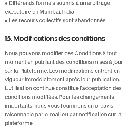
• Différends formels soumis à un arbitrage
exécutoire en Mumbai, India
• Les recours collectifs sont abandonnés
15. Modifications des conditions
Nous pouvons modifier ces Conditions à tout
moment en publiant des conditions mises à jour
sur la Plateforme. Les modifications entrent en
vigueur immédiatement après leur publication.
L'utilisation continue constitue l'acceptation des
conditions modifiées. Pour les changements
importants, nous vous fournirons un préavis
raisonnable par e-mail ou par notification sur la
plateforme.