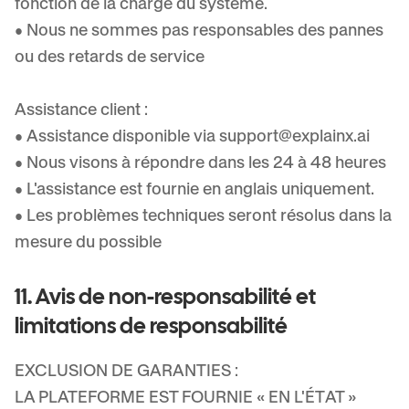
fonction de la charge du système.
• Nous ne sommes pas responsables des pannes
ou des retards de service
Assistance client :
• Assistance disponible via
support@explainx.ai
• Nous visons à répondre dans les 24 à 48 heures
• L'assistance est fournie en anglais uniquement.
• Les problèmes techniques seront résolus dans la
mesure du possible
11. Avis de non-responsabilité et
limitations de responsabilité
EXCLUSION DE GARANTIES :
LA PLATEFORME EST FOURNIE « EN L'ÉTAT »