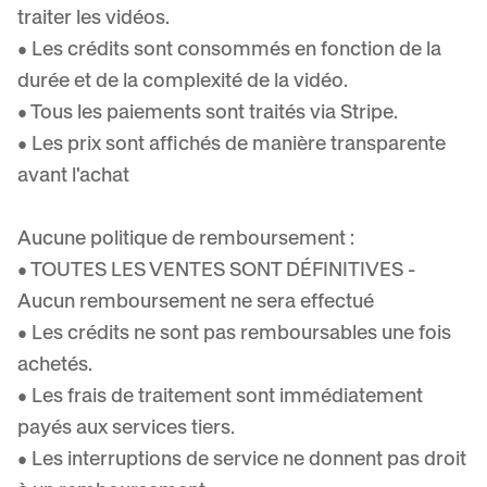
traiter les vidéos.
• Les crédits sont consommés en fonction de la
durée et de la complexité de la vidéo.
• Tous les paiements sont traités via Stripe.
• Les prix sont affichés de manière transparente
avant l'achat
Aucune politique de remboursement :
• TOUTES LES VENTES SONT DÉFINITIVES -
Aucun remboursement ne sera effectué
• Les crédits ne sont pas remboursables une fois
achetés.
• Les frais de traitement sont immédiatement
payés aux services tiers.
• Les interruptions de service ne donnent pas droit