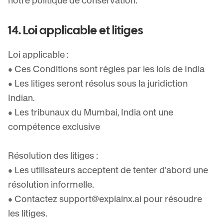
notre politique de conservation.
14. Loi applicable et litiges
Loi applicable :
• Ces Conditions sont régies par les lois de India
• Les litiges seront résolus sous la juridiction
Indian.
• Les tribunaux du Mumbai, India ont une
compétence exclusive
Résolution des litiges :
• Les utilisateurs acceptent de tenter d'abord une
résolution informelle.
• Contactez
support@explainx.ai
pour résoudre
les litiges.