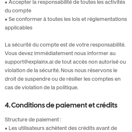
• Accepter la responsabilité de toutes les activités
du compte
• Se conformer à toutes les lois et réglementations
applicables
La sécurité du compte est de votre responsabilité.
Vous devez immédiatement nous informer au
support@explainx.ai
de tout accès non autorisé ou
violation de la sécurité. Nous nous réservons le
droit de suspendre ou de résilier les comptes en
cas de violation de la politique.
4. Conditions de paiement et crédits
Structure de paiement :
• Les utilisateurs achètent des crédits avant de