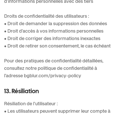
d'informations personnelles avec des tiers
Droits de confidentialité des utilisateurs :
• Droit de demander la suppression des données
• Droit d'accès à vos informations personnelles
• Droit de corriger des informations inexactes
• Droit de retirer son consentement, le cas échéant
Pour des pratiques de confidentialité détaillées,
consultez notre politique de confidentialité à
l'adresse bgblur.com/privacy-policy
13. Résiliation
Résiliation de l'utilisateur :
• Les utilisateurs peuvent supprimer leur compte à