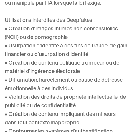
ou manipulé par l'IA lorsque la loi l'exige.
Utilisations interdites des Deepfakes :
• Création d'images intimes non consensuelles
(NCII) ou de pornographie
• Usurpation d'identité à des fins de fraude, de gain
financier ou d'usurpation d'identité
• Création de contenu politique trompeur ou de
matériel d'ingérence électorale
• Diffamation, harcèlement ou cause de détresse
émotionnelle à des individus
• Violation des droits de propriété intellectuelle, de
publicité ou de confidentialité
• Création de contenu impliquant des mineurs
dans tout contexte inapproprié
• Contourner les systèmes d'authentification