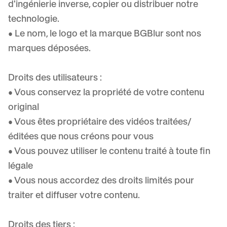
d'ingénierie inverse, copier ou distribuer notre
technologie.
• Le nom, le logo et la marque BGBlur sont nos
marques déposées.
Droits des utilisateurs :
• Vous conservez la propriété de votre contenu
original
• Vous êtes propriétaire des vidéos traitées/
éditées que nous créons pour vous
• Vous pouvez utiliser le contenu traité à toute fin
légale
• Vous nous accordez des droits limités pour
traiter et diffuser votre contenu.
Droits des tiers :