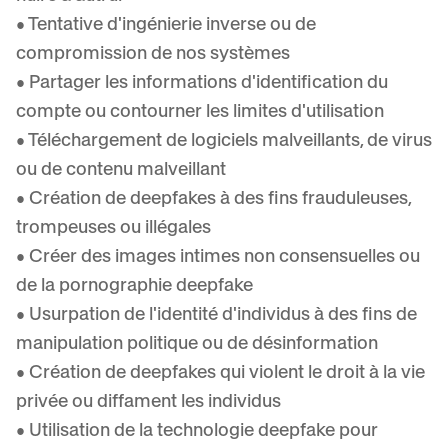
• Tentative d'ingénierie inverse ou de
compromission de nos systèmes
• Partager les informations d'identification du
compte ou contourner les limites d'utilisation
• Téléchargement de logiciels malveillants, de virus
ou de contenu malveillant
• Création de deepfakes à des fins frauduleuses,
trompeuses ou illégales
• Créer des images intimes non consensuelles ou
de la pornographie deepfake
• Usurpation de l'identité d'individus à des fins de
manipulation politique ou de désinformation
• Création de deepfakes qui violent le droit à la vie
privée ou diffament les individus
• Utilisation de la technologie deepfake pour