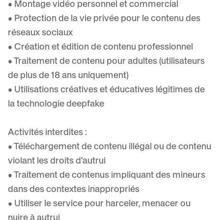
• Montage vidéo personnel et commercial
• Protection de la vie privée pour le contenu des
réseaux sociaux
• Création et édition de contenu professionnel
• Traitement de contenu pour adultes (utilisateurs
de plus de 18 ans uniquement)
• Utilisations créatives et éducatives légitimes de
la technologie deepfake
Activités interdites :
• Téléchargement de contenu illégal ou de contenu
violant les droits d'autrui
• Traitement de contenus impliquant des mineurs
dans des contextes inappropriés
• Utiliser le service pour harceler, menacer ou
nuire à autrui