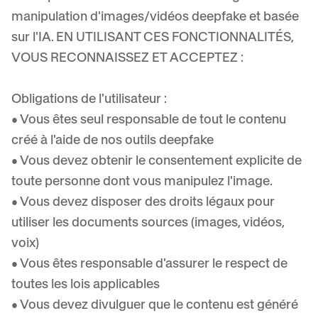
manipulation d'images/vidéos deepfake et basée
sur l'IA. EN UTILISANT CES FONCTIONNALITÉS,
VOUS RECONNAISSEZ ET ACCEPTEZ :
Obligations de l'utilisateur :
• Vous êtes seul responsable de tout le contenu
créé à l'aide de nos outils deepfake
• Vous devez obtenir le consentement explicite de
toute personne dont vous manipulez l'image.
• Vous devez disposer des droits légaux pour
utiliser les documents sources (images, vidéos,
voix)
• Vous êtes responsable d'assurer le respect de
toutes les lois applicables
• Vous devez divulguer que le contenu est généré