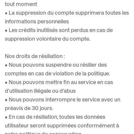
tout moment
• La suppression du compte supprimera toutes les
informations personnelles
• Les crédits inutilisés sont perdus en cas de
suppression volontaire du compte.
Nos droits de résiliation :
• Nous pouvons suspendre ou résilier des
comptes en cas de violation de la politique.
• Nous pouvons mettre fin au service en cas
d'utilisation illégale ou d'abus
• Nous pouvons interrompre le service avec un
préavis de 30 jours.
• En cas de résiliation, toutes les données
utilisateur seront supprimées conformément à