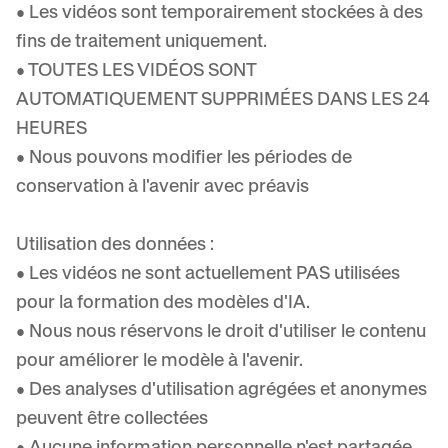
• Les vidéos sont temporairement stockées à des
fins de traitement uniquement.
• TOUTES LES VIDÉOS SONT
AUTOMATIQUEMENT SUPPRIMÉES DANS LES 24
HEURES
• Nous pouvons modifier les périodes de
conservation à l'avenir avec préavis
Utilisation des données :
• Les vidéos ne sont actuellement PAS utilisées
pour la formation des modèles d'IA.
• Nous nous réservons le droit d'utiliser le contenu
pour améliorer le modèle à l'avenir.
• Des analyses d'utilisation agrégées et anonymes
peuvent être collectées
• Aucune information personnelle n'est partagée