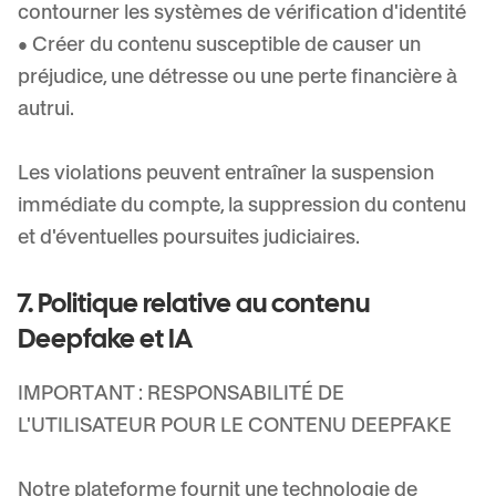
contourner les systèmes de vérification d'identité
• Créer du contenu susceptible de causer un
préjudice, une détresse ou une perte financière à
autrui.
Les violations peuvent entraîner la suspension
immédiate du compte, la suppression du contenu
et d'éventuelles poursuites judiciaires.
7. Politique relative au contenu
Deepfake et IA
IMPORTANT : RESPONSABILITÉ DE
L'UTILISATEUR POUR LE CONTENU DEEPFAKE
Notre plateforme fournit une technologie de