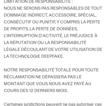
LIMITATION DE RESPONSABILITÉ :
NOUS NE SERONS PAS RESPONSABLES DE TOUT
DOMMAGE INDIRECT, ACCESSOIRE, SPÉCIAL,
CONSÉCUTIF OU PUNITIF, Y COMPRIS LA PERTE
DE PROFITS, LA PERTE DE DONNÉES,
L'INTERRUPTION D'ACTIVITÉ, LE PRÉJUDICE À
LA RÉPUTATION OU LA RESPONSABILITÉ
LÉGALE DÉCOULANT DE VOTRE UTILISATION DE
LA TECHNOLOGIE DEEPFAKE.
NOTRE RESPONSABILITÉ TOTALE POUR TOUTE
RÉCLAMATION NE DÉPASSERA PAS LE
MONTANT QUE VOUS NOUS AVEZ PAYÉ AU
COURS DES 12 DERNIERS MOIS.
Certaines juridictions peuvent ne pas autoriser ces