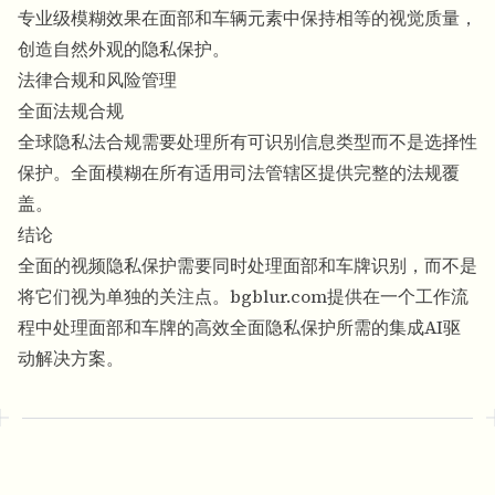
专业级模糊效果在面部和车辆元素中保持相等的视觉质量，
创造自然外观的隐私保护。
法律合规和风险管理
全面法规合规
全球隐私法合规需要处理所有可识别信息类型而不是选择性
保护。全面模糊在所有适用司法管辖区提供完整的法规覆
盖。
结论
全面的视频隐私保护需要同时处理面部和车牌识别，而不是
将它们视为单独的关注点。bgblur.com提供在一个工作流
程中处理面部和车牌的高效全面隐私保护所需的集成AI驱
动解决方案。