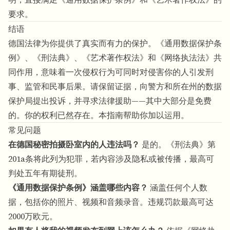
要求。
结语
德国法律为你提供了真实而有力的保护。《通用数据保护条
例》、《刑法典》、《艺术著作权法》和《网络执法法》共
同作用，意味着一次侵权行为可同时对侵害你的人引发刑
事、监管和民事后果。请保留证据，向警方和所在州的数据
保护局提出投诉，并寻求法律援助——其中大部分是免费
的。你的权利已然存在。本指南帮助你加以运用。
常见问题
在德国秘密拍摄卧室内的人违法吗？
是的。《刑法典》第
201a条将此列为犯罪，若内容涉及隐私或被传播，最高可
判处五年有期徒刑。
《通用数据保护条例》涵盖哪些内容？
涵盖任何个人数
据，包括你的照片、视频和音频录音。违规罚款最高可达
2000万欧元。