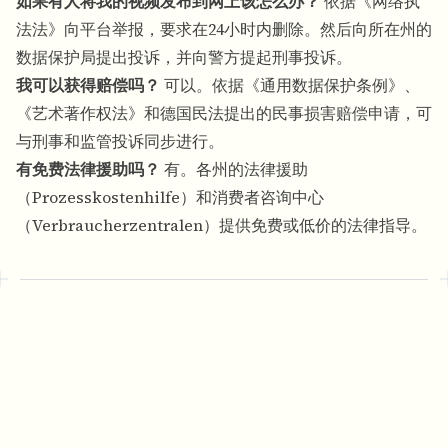
如果有人将我的视频发布到网上该怎么办？
依据《网络执
法法》向平台举报，要求在24小时内删除。然后向所在州的
数据保护局提出投诉，并向警方提起刑事投诉。
我可以获得赔偿吗？
可以。依据《通用数据保护条例》、
《艺术著作权法》和德国民法提出的民事损害赔偿申请，可
与刑事和监管投诉同步进行。
有免费法律援助吗？
有。各州的法律援助
（Prozesskostenhilfe）和消费者咨询中心
（Verbraucherzentralen）提供免费或低价的法律指导。