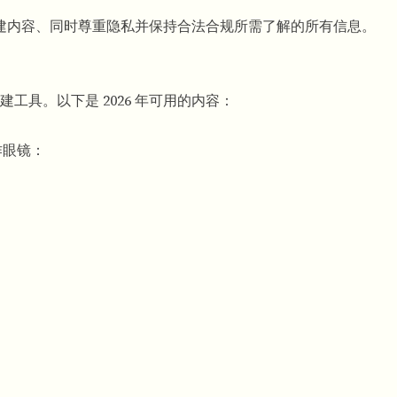
镜创建内容、同时尊重隐私并保持合法合规所需了解的所有信息。
具。以下是 2026 年可用的内容：
创作眼镜：