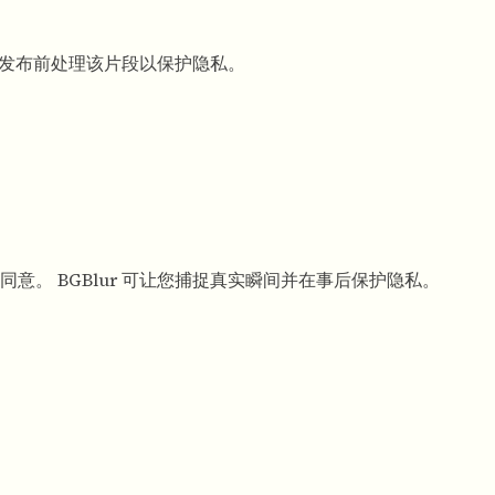
会在发布前处理该片段以保护隐私。
意。 BGBlur 可让您捕捉真实瞬间并在事后保护隐私。