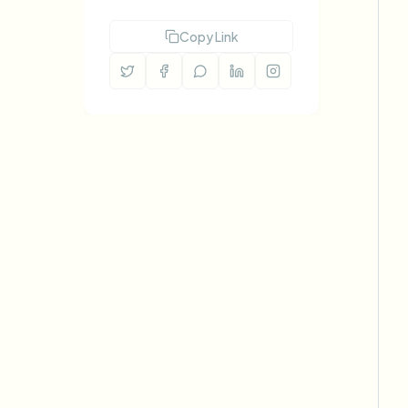
Copy Link