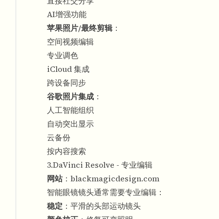
直接社交分享
AI增强功能
苹果照片/最终剪辑
：
空间视频编辑
专业调色
iCloud 集成
跨设备同步
谷歌照片集成
：
人工智能组织
自动突出显示
云备份
按内容搜索
3.DaVinci Resolve - 专业编辑
网站
：
blackmagicdesign.com
智能眼镜镜头通常需要专业编辑：
稳定
：平滑的头部运动镜头