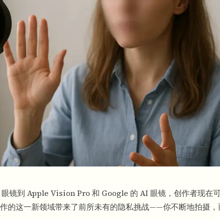
到 Apple Vision Pro 和 Google 的 AI 眼镜，创作者
作的这一新领域带来了前所未有的隐私挑战——你不断地拍摄，