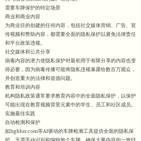
需要车牌保护的特定场景
商业和商业内容
为商业目的创建的任何内容，包括社交媒体营销、广告、宣
传视频和赞助内容，都需要全面的隐私保护以避免法律责任
和平台政策违规。
社交媒体和公共分享
病毒内容的潜力使隐私保护对最初用于有限分享的内容也变
得必要，因为病毒传播可能将隐私违规暴露给数百万观众，
并创造重大的法律和道德问题。
教育和培训内容
机构隐私政策通常要求教育内容中的全面隐私保护，以保护
可能出现在教育视频背景元素中的学生、员工和社区成员。
实施最佳实践
自动检测和保护
如bgblur.com等AI驱动的车牌检测工具提供全面的隐私保
护，无需手动识别和编辑每个车牌，确保大量内容的一致结