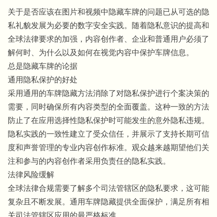
关于是否应该在图片和视频中隐藏车牌的问题已从可选的隐
私礼貌发展为必要的数字安全实践。随着隐私意识的提高和
全球法律要求的加强，内容创作者、企业和普通用户必须了
解何时、为什么以及如何在视觉内容中保护车牌信息。
总是隐藏车牌的论据
通用隐私保护的好处
采用通用的车牌隐藏方法消除了对隐私保护进行个案决策的
需要，同时确保所有内容类型的全面覆盖。这种一致的方法
防止了在应用选择性隐私保护时可能发生的意外隐私违规。
隐私实践的一致性建立了受众信任，并展示了支持长期可信
度和声誉管理的专业内容创作标准。观众越来越期望他们关
注和参与的内容创作者采用负责任的隐私实践。
法律风险缓解
全球法律合规需要了解多个司法管辖区的隐私要求，这可能
复杂且不断发展。通用车牌隐藏提供全面保护，满足所有相
关司法管辖区应用的最严格标准。