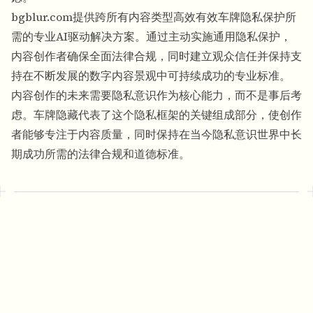
bgblur.com提供跨所有内容类型高效有效车牌隐私保护所
需的专业AI驱动解决方案。通过主动实施通用隐私保护，
内容创作者确保全面法律合规，同时建立观众信任并保持支
持在不断发展的数字内容景观中可持续成功的专业标准。
内容创作的未来需要隐私意识作为核心能力，而不是事后考
虑。车牌隐藏代表了这个隐私框架的关键组成部分，使创作
者能够专注于内容质量，同时保持在当今隐私意识世界中长
期成功所需的法律合规和道德标准。