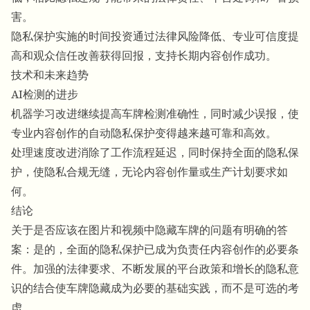
害。
隐私保护实施的时间投资通过法律风险降低、专业可信度提
高和观众信任改善获得回报，支持长期内容创作成功。
技术和未来趋势
AI检测的进步
机器学习改进继续提高车牌检测准确性，同时减少误报，使
专业内容创作的自动隐私保护变得越来越可靠和高效。
处理速度改进消除了工作流程延迟，同时保持全面的隐私保
护，使隐私合规无缝，无论内容创作量或生产计划要求如
何。
结论
关于是否应该在图片和视频中隐藏车牌的问题有明确的答
案：是的，全面的隐私保护已成为负责任内容创作的必要条
件。加强的法律要求、不断发展的平台政策和增长的隐私意
识的结合使车牌隐藏成为必要的基础实践，而不是可选的考
虑。