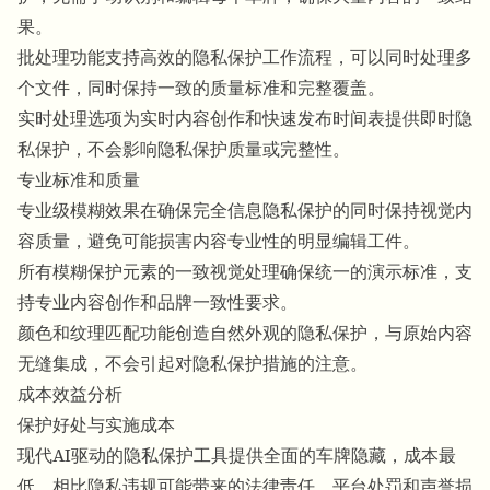
果。
批处理功能支持高效的隐私保护工作流程，可以同时处理多
个文件，同时保持一致的质量标准和完整覆盖。
实时处理选项为实时内容创作和快速发布时间表提供即时隐
私保护，不会影响隐私保护质量或完整性。
专业标准和质量
专业级模糊效果在确保完全信息隐私保护的同时保持视觉内
容质量，避免可能损害内容专业性的明显编辑工件。
所有模糊保护元素的一致视觉处理确保统一的演示标准，支
持专业内容创作和品牌一致性要求。
颜色和纹理匹配功能创造自然外观的隐私保护，与原始内容
无缝集成，不会引起对隐私保护措施的注意。
成本效益分析
保护好处与实施成本
现代AI驱动的隐私保护工具提供全面的车牌隐藏，成本最
低，相比隐私违规可能带来的法律责任、平台处罚和声誉损