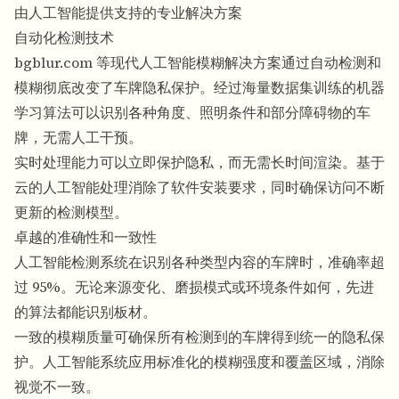
由人工智能提供支持的专业解决方案
自动化检测技术
bgblur.com 等现代人工智能模糊解决方案通过自动检测和
模糊彻底改变了车牌隐私保护。经过海量数据集训练的机器
学习算法可以识别各种角度、照明条件和部分障碍物的车
牌，无需人工干预。
实时处理能力可以立即保护隐私，而无需长时间渲染。基于
云的人工智能处理消除了软件安装要求，同时确保访问不断
更新的检测模型。
卓越的准确性和一致性
人工智能检测系统在识别各种类型内容的车牌时，准确率超
过 95%。无论来源变化、磨损模式或环境条件如何，先进
的算法都能识别板材。
一致的模糊质量可确保所有检测到的车牌得到统一的隐私保
护。人工智能系统应用标准化的模糊强度和覆盖区域，消除
视觉不一致。