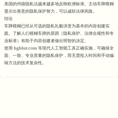
美国的州级隐私法越来越多地反映欧洲标准。主动车牌模糊
显示出善意的隐私保护努力，可以减轻法律风险。
结论
车牌模糊已经从可选的隐私礼貌演变为基本的内容创建实
践。了解人们模糊车牌的原因（隐私保护、法律合规性和专
业标准）有助于内容创建者做出明智的决定。
使用 bgblur.com 等现代人工智能工具正确实施，可确保全
面、一致、专业质量的隐私保护，而无需投入时间和手动编
辑方法的技术复杂性。