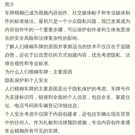
简介
车牌模糊已成为视频内容创作、社交媒体帖子和专业媒体制
作的标准做法。最初只是一个小众隐私问题，现已发展成为
内容创作中的一个重要步骤，可以保护创作者和主体免受潜
在的安全风险和法律复杂性的影响。
了解人们模糊车牌的原因并掌握适当的技术不仅仅在于追随
趋势，还在于以负责任的方式创建内容，优先考虑隐私、法
律合规性和专业标准。
为什么人们模糊车牌：主要原因
隐私保护和个人安全
人们模糊车牌的主要原因是出于隐私保护的考虑。车牌号作
为直接标识符，链接到全面的个人信息，包括全名、家庭住
址、电话号码和车辆登记详细信息。
个人安全考虑不仅限于内容创建者，还包括车辆出现在背景
中的任何人。作为礼貌和法律预防措施，专业内容创作者通
常会模糊所有可见的车牌。