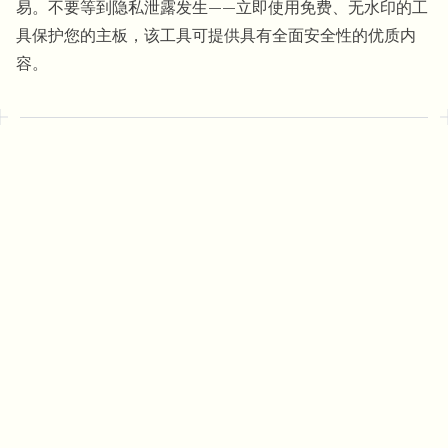
易。不要等到隐私泄露发生——立即使用免费、无水印的工
具保护您的主板，该工具可提供具有全面安全性的优质内
容。