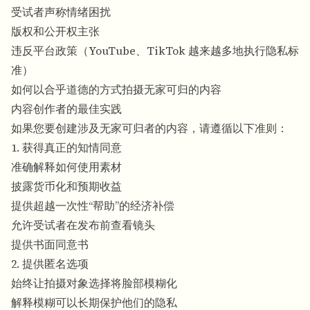
受试者声称情绪困扰
版权和公开权主张
违反平台政策（YouTube、TikTok 越来越多地执行隐私标
准）
如何以合乎道德的方式拍摄无家可归的内容
内容创作者的最佳实践
如果您要创建涉及无家可归者的内容，请遵循以下准则：
1. 获得真正的知情同意
准确解释如何使用素材
披露货币化和预期收益
提供超越一次性“帮助”的经济补偿
允许受试者在发布前查看镜头
提供书面同意书
2. 提供匿名选项
始终让拍摄对象选择将脸部模糊化
解释模糊可以长期保护他们的隐私