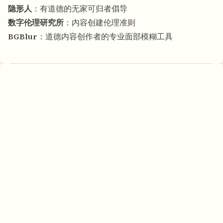
隐形人
：
有道德的无家可归者倡导
数字伦理研究所
：
内容创建伦理准则
BGBlur
：
道德内容创作者的专业面部模糊工具