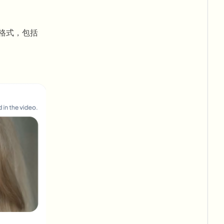
见格式，包括