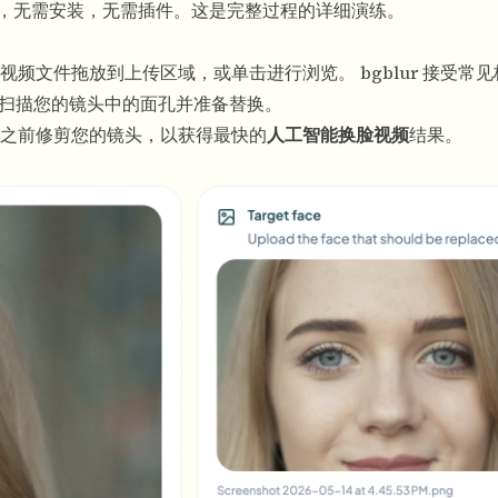
，无需安装，无需插件。这是完整过程的详细演练。
视频文件拖放到上传区域，或单击进行浏览。 bgblur 接受常
自动扫描您的镜头中的面孔并准备替换。
传之前修剪您的镜头，以获得最快的
人工智能换脸视频
结果。