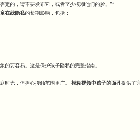
否定的，请不要发布它，或者至少模糊他们的脸。”*
童在线隐私
的长期影响，包括：
象的要容易。这是保护孩子隐私的完整指南。
家庭时光，但担心接触范围更广。
模糊视频中孩子的面孔
提供了