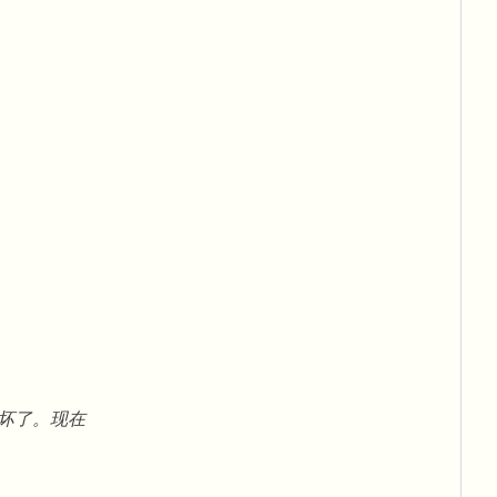
吓坏了。现在