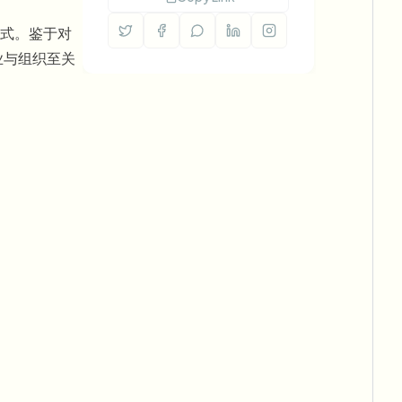
方式。鉴于对
业与组织至关