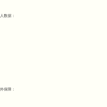
个人数据：
外保障：