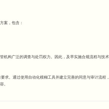
解决方案，包含：
予监管机构广泛的调查与处罚权力。因此，及早实施合规流程与技
标准要求。通过使用自动化模糊工具并建立完善的同意与审计流程
容。