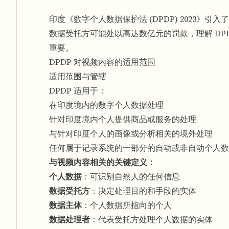
印度《数字个人数据保护法 (DPDP) 2023
数据受托方可能处以高达数亿元的罚款，理解 DP
重要。
DPDP 对视频内容的适用范围
适用范围与管辖
DPDP 适用于：
在印度境内的数字个人数据处理
针对印度境内个人提供商品或服务的处理
与针对印度个人的画像或分析相关的境外处理
任何属于记录系统的一部分的自动或非自动个人数
与视频内容相关的关键定义：
个人数据
：可识别自然人的任何信息
数据受托方
：决定处理目的和手段的实体
数据主体
：个人数据所指向的个人
数据处理者
：代表受托方处理个人数据的实体