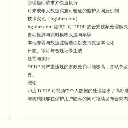
管理撤回请求并快速执行
对未成年人数据实施可验证的监护人同意机制
技术实现（bgblur.com）
bgblur.com 提供针对 DPDP 的合规视频处理
自动检测与实时模糊人脸与车牌
本地部署与数据驻留选项以支持数据本地化
日志、审计与合规记录生成
处罚与执行
DPDP 对严重违规的财政处罚可能极高，并赋
要。
结论
印度 DPDP 对视频中个人数据的处理提出了高
与机构能够在保护用户隐私的同时继续发布合规内