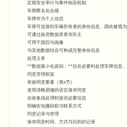
定期安全审计与事件响应机制
车牌匿名化合规
车牌作为个人信息
车牌可连接到车辆所有者的身份信息，因此被视为
可通过政府数据库查询车主
可用于跟踪与画像
与其他数据结合可构成完整身份信息
处理义务
**数据最小化原则：**仅在必要时处理车牌信
同意管理框架
有效同意要素（第6节）
使用清晰易懂的语言请求同意
在收集或处理时提供必要信息
明确告知撤回权与联系方式
同意记录与管理
保存同意时间、方式与目的的记录