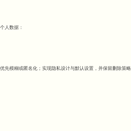
个人数据：
息，优先模糊或匿名化；实现隐私设计与默认设置，并保留删除策