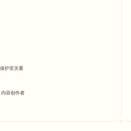
术保护至关重
，内容创作者