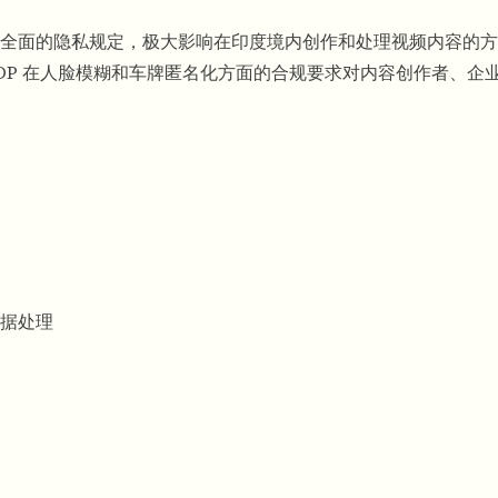
》引入了全面的隐私规定，极大影响在印度境内创作和处理视频内容的
DP 在人脸模糊和车牌匿名化方面的合规要求对内容创作者、企
据处理