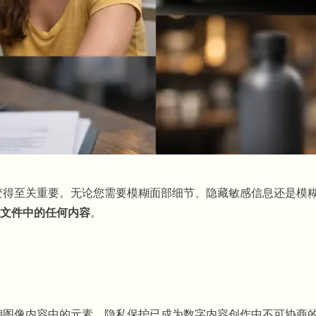
变得至关重要。无论您需要模糊面部细节、隐藏敏感信息还是模糊
文件中的任何内容
。
糊图像内容中的元素。隐私保护已成为数字内容创作中不可协商的