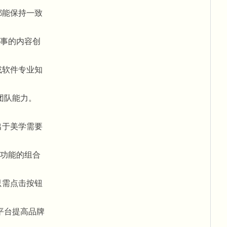
都能保持一致
事的内容创
或软件专业知
团队能力。
出于美学需要
功能的组合
只需点击按钮
平台
提高品牌