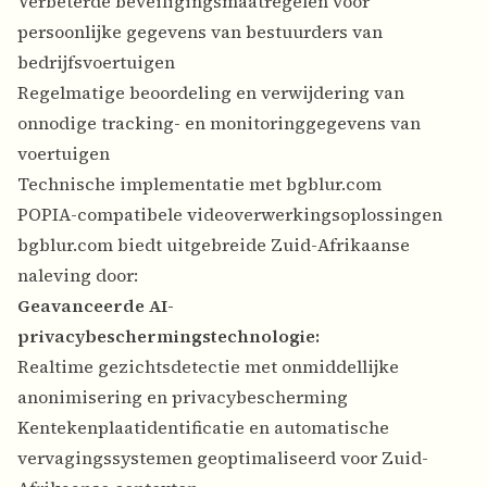
Verbeterde beveiligingsmaatregelen voor
persoonlijke gegevens van bestuurders van
bedrijfsvoertuigen
Regelmatige beoordeling en verwijdering van
onnodige tracking- en monitoringgegevens van
voertuigen
Technische implementatie met bgblur.com
POPIA-compatibele videoverwerkingsoplossingen
bgblur.com biedt uitgebreide Zuid-Afrikaanse
naleving door:
Geavanceerde AI-
privacybeschermingstechnologie:
Realtime gezichtsdetectie met onmiddellijke
anonimisering en privacybescherming
Kentekenplaatidentificatie en automatische
vervagingssystemen geoptimaliseerd voor Zuid-