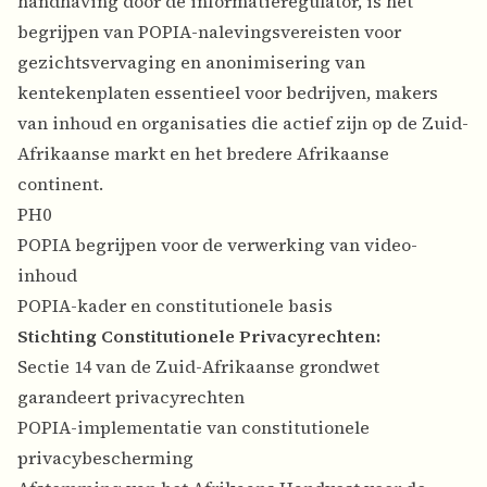
handhaving door de informatieregulator, is het
begrijpen van POPIA-nalevingsvereisten voor
gezichtsvervaging en anonimisering van
kentekenplaten essentieel voor bedrijven, makers
van inhoud en organisaties die actief zijn op de Zuid-
Afrikaanse markt en het bredere Afrikaanse
continent.
PH0
POPIA begrijpen voor de verwerking van video-
inhoud
POPIA-kader en constitutionele basis
Stichting Constitutionele Privacyrechten:
Sectie 14 van de Zuid-Afrikaanse grondwet
garandeert privacyrechten
POPIA-implementatie van constitutionele
privacybescherming