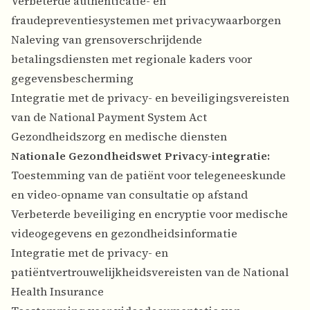
Verbeterde authenticatie- en
fraudepreventiesystemen met privacywaarborgen
Naleving van grensoverschrijdende
betalingsdiensten met regionale kaders voor
gegevensbescherming
Integratie met de privacy- en beveiligingsvereisten
van de National Payment System Act
Gezondheidszorg en medische diensten
Nationale Gezondheidswet Privacy-integratie:
Toestemming van de patiënt voor telegeneeskunde
en video-opname van consultatie op afstand
Verbeterde beveiliging en encryptie voor medische
videogegevens en gezondheidsinformatie
Integratie met de privacy- en
patiëntvertrouwelijkheidsvereisten van de National
Health Insurance