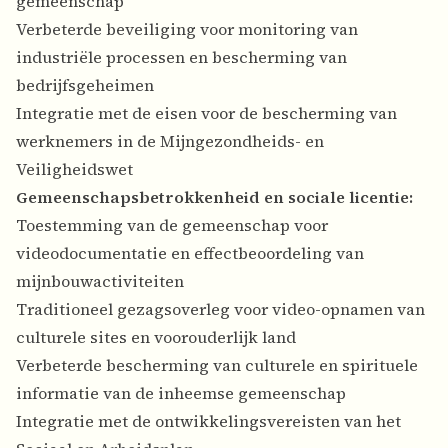
gemeenschap
Verbeterde beveiliging voor monitoring van
industriële processen en bescherming van
bedrijfsgeheimen
Integratie met de eisen voor de bescherming van
werknemers in de Mijngezondheids- en
Veiligheidswet
Gemeenschapsbetrokkenheid en sociale licentie:
Toestemming van de gemeenschap voor
videodocumentatie en effectbeoordeling van
mijnbouwactiviteiten
Traditioneel gezagsoverleg voor video-opnamen van
culturele sites en voorouderlijk land
Verbeterde bescherming van culturele en spirituele
informatie van de inheemse gemeenschap
Integratie met de ontwikkelingsvereisten van het