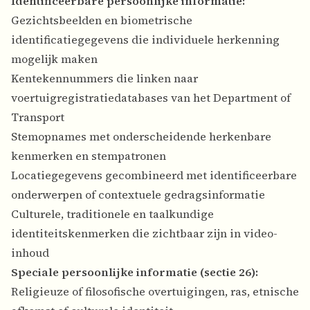
Identificeerbare persoonlijke informatie:
Gezichtsbeelden en biometrische
identificatiegegevens die individuele herkenning
mogelijk maken
Kentekennummers die linken naar
voertuigregistratiedatabases van het Department of
Transport
Stemopnames met onderscheidende herkenbare
kenmerken en stempatronen
Locatiegegevens gecombineerd met identificeerbare
onderwerpen of contextuele gedragsinformatie
Culturele, traditionele en taalkundige
identiteitskenmerken die zichtbaar zijn in video-
inhoud
Speciale persoonlijke informatie (sectie 26):
Religieuze of filosofische overtuigingen, ras, etnische