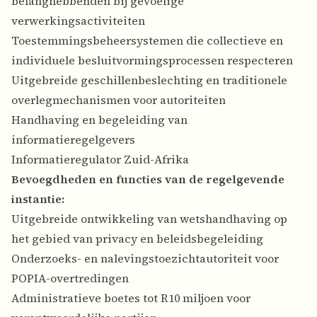
belanghebbenden bij gevoelige
verwerkingsactiviteiten
Toestemmingsbeheersystemen die collectieve en
individuele besluitvormingsprocessen respecteren
Uitgebreide geschillenbeslechting en traditionele
overlegmechanismen voor autoriteiten
Handhaving en begeleiding van
informatieregelgevers
Informatieregulator Zuid-Afrika
Bevoegdheden en functies van de regelgevende
instantie:
Uitgebreide ontwikkeling van wetshandhaving op
het gebied van privacy en beleidsbegeleiding
Onderzoeks- en nalevingstoezichtautoriteit voor
POPIA-overtredingen
Administratieve boetes tot R10 miljoen voor