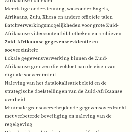
Afrikaanse contexten
Meertalige ondersteuning, waaronder Engels,
Afrikaans, Zulu, Xhosa en andere officiële talen
Batchverwerkingsmogelijkheden voor grote Zuid-
Afrikaanse videocontentbibliotheken en archieven
Zuid-Afrikaanse gegevensresidentie en
soevereiniteit:
Lokale gegevensverwerking binnen de Zuid-
Afrikaanse grenzen die voldoet aan de eisen van
digitale soevereiniteit
Naleving van het datalokalisatiebeleid en de
strategische doelstellingen van de Zuid-Afrikaanse
overheid
Minimale grensoverschrijdende gegevensoverdracht
met verbeterde beveiliging en naleving van de
regelgeving