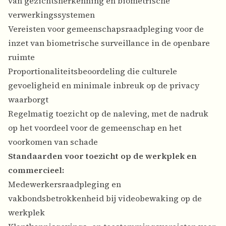
van gezichtsherkenning en biometrische
verwerkingssystemen
Vereisten voor gemeenschapsraadpleging voor de
inzet van biometrische surveillance in de openbare
ruimte
Proportionaliteitsbeoordeling die culturele
gevoeligheid en minimale inbreuk op de privacy
waarborgt
Regelmatig toezicht op de naleving, met de nadruk
op het voordeel voor de gemeenschap en het
voorkomen van schade
Standaarden voor toezicht op de werkplek en
commercieel:
Medewerkersraadpleging en
vakbondsbetrokkenheid bij videobewaking op de
werkplek