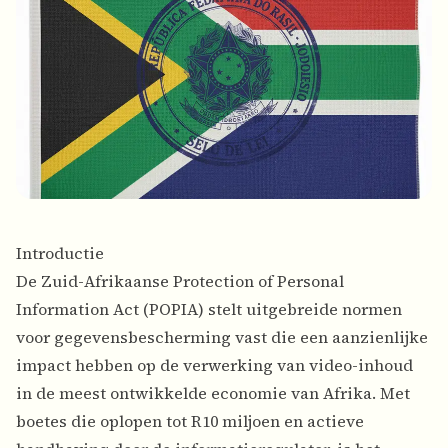
Introductie
De Zuid-Afrikaanse Protection of Personal
Information Act (POPIA) stelt uitgebreide normen
voor gegevensbescherming vast die een aanzienlijke
impact hebben op de verwerking van video-inhoud
in de meest ontwikkelde economie van Afrika. Met
boetes die oplopen tot R10 miljoen en actieve