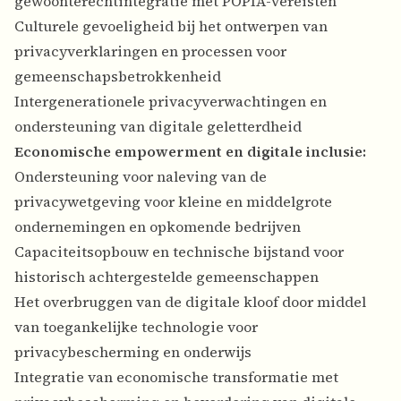
gewoonterechtintegratie met POPIA-vereisten
Culturele gevoeligheid bij het ontwerpen van
privacyverklaringen en processen voor
gemeenschapsbetrokkenheid
Intergenerationele privacyverwachtingen en
ondersteuning van digitale geletterdheid
Economische empowerment en digitale inclusie:
Ondersteuning voor naleving van de
privacywetgeving voor kleine en middelgrote
ondernemingen en opkomende bedrijven
Capaciteitsopbouw en technische bijstand voor
historisch achtergestelde gemeenschappen
Het overbruggen van de digitale kloof door middel
van toegankelijke technologie voor
privacybescherming en onderwijs
Integratie van economische transformatie met