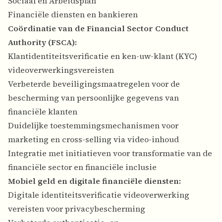
Sociaal en Arbeidsplan
Financiële diensten en bankieren
Coördinatie van de Financial Sector Conduct
Authority (FSCA):
Klantidentiteitsverificatie en ken-uw-klant (KYC)
videoverwerkingsvereisten
Verbeterde beveiligingsmaatregelen voor de
bescherming van persoonlijke gegevens van
financiële klanten
Duidelijke toestemmingsmechanismen voor
marketing en cross-selling via video-inhoud
Integratie met initiatieven voor transformatie van de
financiële sector en financiële inclusie
Mobiel geld en digitale financiële diensten:
Digitale identiteitsverificatie videoverwerking
vereisten voor privacybescherming