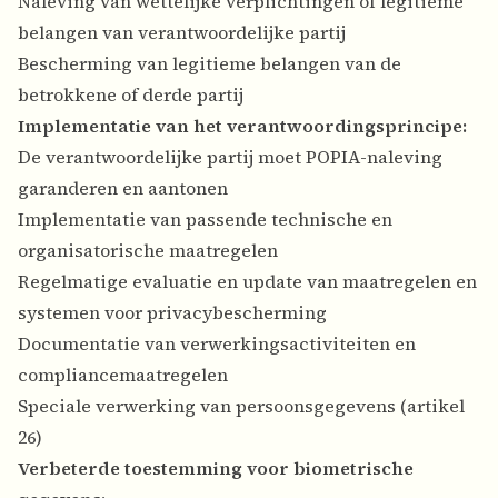
Naleving van wettelijke verplichtingen of legitieme
belangen van verantwoordelijke partij
Bescherming van legitieme belangen van de
betrokkene of derde partij
Implementatie van het verantwoordingsprincipe:
De verantwoordelijke partij moet POPIA-naleving
garanderen en aantonen
Implementatie van passende technische en
organisatorische maatregelen
Regelmatige evaluatie en update van maatregelen en
systemen voor privacybescherming
Documentatie van verwerkingsactiviteiten en
compliancemaatregelen
Speciale verwerking van persoonsgegevens (artikel
26)
Verbeterde toestemming voor biometrische