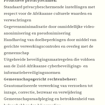
Proactieve privacytechniek:
Standaard privacybeschermende instellingen met
respect voor de Afrikaanse culturele waarden en
verwachtingen
Gegevensminimalisatie door onmiddellijke video-
anonimisering en pseudonimisering
Handhaving van doelbeperkingen door middel van
gerichte verwerkingscontroles en overleg met de
gemeenschap
Uitgebreide beveiligingsmaatregelen die voldoen
aan de Zuid-Afrikaanse cyberbeveiligings- en
informatiebeveiligingsnormen
Gemeenschapsgericht rechtenbeheer:
Geautomatiseerde verwerking van verzoeken tot
inzage, correctie, bezwaar en verwijdering
Gemeenschapsraadpleging en betrokkenheid van