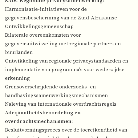
SADC Regionale privacysamenwerking:
Harmonisatie-initiatieven voor de
gegevensbescherming van de Zuid-Afrikaanse
Ontwikkelingsgemeenschap
Bilaterale overeenkomsten voor
gegevensuitwisseling met regionale partners en
buurlanden
Ontwikkeling van regionale privacystandaarden en
implementatie van programma's voor wederzijdse
erkenning
Grensoverschrijdende onderzoeks- en
handhavingssamenwerkingsmechanismen
Naleving van internationale overdrachtsregels
Adequaatheidsbeoordeling en
overdrachtsmechanismen:
Besluitvormingsproces over de toereikendheid van