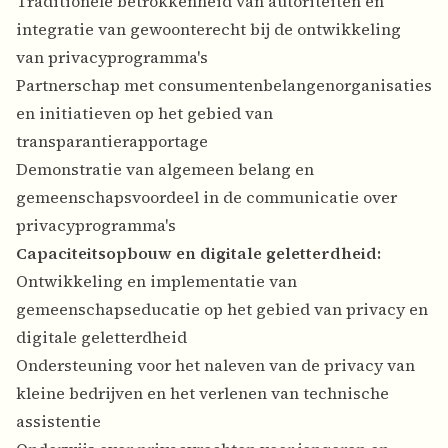
Traditionele betrokkenheid van autoriteiten en
integratie van gewoonterecht bij de ontwikkeling
van privacyprogramma's
Partnerschap met consumentenbelangenorganisaties
en initiatieven op het gebied van
transparantierapportage
Demonstratie van algemeen belang en
gemeenschapsvoordeel in de communicatie over
privacyprogramma's
Capaciteitsopbouw en digitale geletterdheid:
Ontwikkeling en implementatie van
gemeenschapseducatie op het gebied van privacy en
digitale geletterdheid
Ondersteuning voor het naleven van de privacy van
kleine bedrijven en het verlenen van technische
assistentie