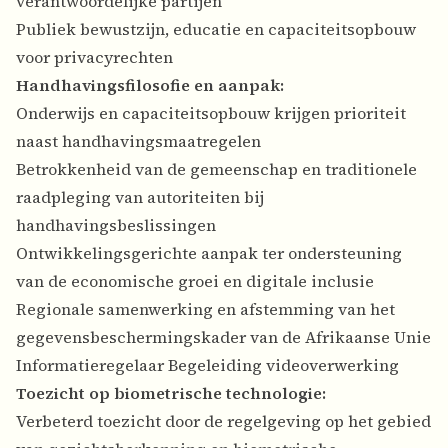
verantwoordelijke partijen
Publiek bewustzijn, educatie en capaciteitsopbouw
voor privacyrechten
Handhavingsfilosofie en aanpak:
Onderwijs en capaciteitsopbouw krijgen prioriteit
naast handhavingsmaatregelen
Betrokkenheid van de gemeenschap en traditionele
raadpleging van autoriteiten bij
handhavingsbeslissingen
Ontwikkelingsgerichte aanpak ter ondersteuning
van de economische groei en digitale inclusie
Regionale samenwerking en afstemming van het
gegevensbeschermingskader van de Afrikaanse Unie
Informatieregelaar Begeleiding videoverwerking
Toezicht op biometrische technologie:
Verbeterd toezicht door de regelgeving op het gebied