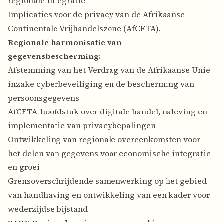
regionale integratie
Implicaties voor de privacy van de Afrikaanse
Continentale Vrijhandelszone (AfCFTA).
Regionale harmonisatie van
gegevensbescherming:
Afstemming van het Verdrag van de Afrikaanse Unie
inzake cyberbeveiliging en de bescherming van
persoonsgegevens
AfCFTA-hoofdstuk over digitale handel, naleving en
implementatie van privacybepalingen
Ontwikkeling van regionale overeenkomsten voor
het delen van gegevens voor economische integratie
en groei
Grensoverschrijdende samenwerking op het gebied
van handhaving en ontwikkeling van een kader voor
wederzijdse bijstand