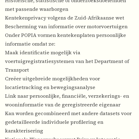
Historische, statistische of onderzoeksdoeleinden
met passende waarborgen
Kentekenprivacy volgens de Zuid-Afrikaanse wet
Bescherming van informatie over motorvoertuigen
Onder POPIA vormen kentekenplaten persoonlijke
informatie omdat ze:
Maak identificatie mogelijk via
voertuigregistratiesystemen van het Department of
Transport
Creëer uitgebreide mogelijkheden voor
locatietracking en bewegingsanalyse
Link naar persoonlijke, financiële, verzekerings- en
wooninformatie van de geregistreerde eigenaar
Kan worden gecombineerd met andere datasets voor
gedetailleerde individuele profilering en
karakterisering