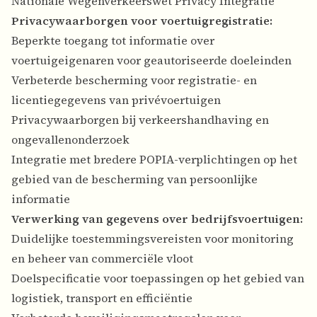
Nationale Wegenverkeerswet Privacy Integratie
Privacywaarborgen voor voertuigregistratie:
Beperkte toegang tot informatie over
voertuigeigenaren voor geautoriseerde doeleinden
Verbeterde bescherming voor registratie- en
licentiegegevens van privévoertuigen
Privacywaarborgen bij verkeershandhaving en
ongevallenonderzoek
Integratie met bredere POPIA-verplichtingen op het
gebied van de bescherming van persoonlijke
informatie
Verwerking van gegevens over bedrijfsvoertuigen:
Duidelijke toestemmingsvereisten voor monitoring
en beheer van commerciële vloot
Doelspecificatie voor toepassingen op het gebied van
logistiek, transport en efficiëntie