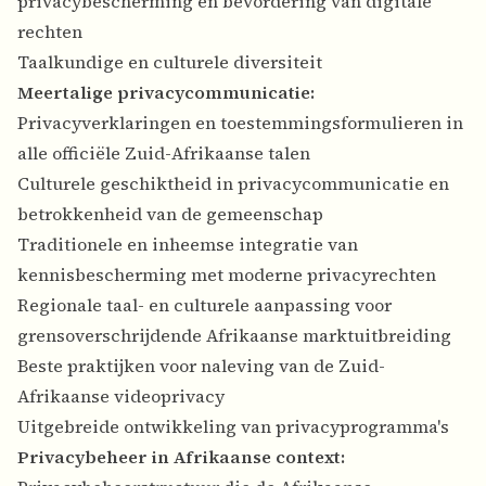
privacybescherming en bevordering van digitale
rechten
Taalkundige en culturele diversiteit
Meertalige privacycommunicatie:
Privacyverklaringen en toestemmingsformulieren in
alle officiële Zuid-Afrikaanse talen
Culturele geschiktheid in privacycommunicatie en
betrokkenheid van de gemeenschap
Traditionele en inheemse integratie van
kennisbescherming met moderne privacyrechten
Regionale taal- en culturele aanpassing voor
grensoverschrijdende Afrikaanse marktuitbreiding
Beste praktijken voor naleving van de Zuid-
Afrikaanse videoprivacy
Uitgebreide ontwikkeling van privacyprogramma's
Privacybeheer in Afrikaanse context: