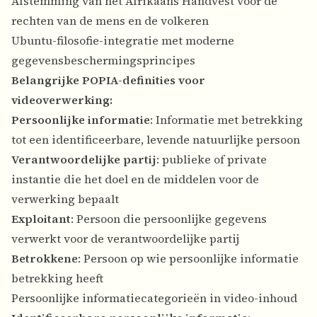
Afstemming van het Afrikaans Handvest voor de
rechten van de mens en de volkeren
Ubuntu-filosofie-integratie met moderne
gegevensbeschermingsprincipes
Belangrijke POPIA-definities voor
videoverwerking:
Persoonlijke informatie
: Informatie met betrekking
tot een identificeerbare, levende natuurlijke persoon
Verantwoordelijke partij
: publieke of private
instantie die het doel en de middelen voor de
verwerking bepaalt
Exploitant
: Persoon die persoonlijke gegevens
verwerkt voor de verantwoordelijke partij
Betrokkene
: Persoon op wie persoonlijke informatie
betrekking heeft
Persoonlijke informatiecategorieën in video-inhoud