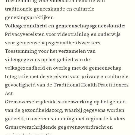
Toestemming voor videodocumentatie van
traditionele geneeskunde en culturele
genezingspraktijken
Volksgezondheid en gemeenschapsgeneeskunde:
Privacyvereisten voor videotraining en onderwijs
voor gemeenschapsgezondheidswerkers
Toestemming voor het verzamelen van
videogegevens op het gebied van de
volksgezondheid en overleg met de gemeenschap
Integratie met de vereisten voor privacy en culturele
gevoeligheid van de Traditional Health Practitioners
Act
Grensoverschrijdende samenwerking op het gebied
van de gezondheidszorg, waarbij gegevens worden
gedeeld, in overeenstemming met regionale kaders
Grensoverschrijdende gegevensoverdracht en