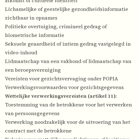
afkomst of culturele identiteit
Lichamelijke of geestelijke gezondheidsinformatie
zichtbaar in opnames
Politieke overtuiging, crimineel gedrag of
biometrische informatie
Seksuele geaardheid of intiem gedrag vastgelegd in
video-inhoud
Lidmaatschap van een vakbond of lidmaatschap van
een beroepsvereniging
Vereisten voor gezichtsvervaging onder POPIA
Verwerkingsvoorwaarden voor gezichtsgegevens
Wettelijke verwerkingsvereisten (artikel 11):
Toestemming van de betrokkene voor het verwerken
van persoonsgegevens
Verwerking noodzakelijk voor de uitvoering van het
contract met de betrokkene