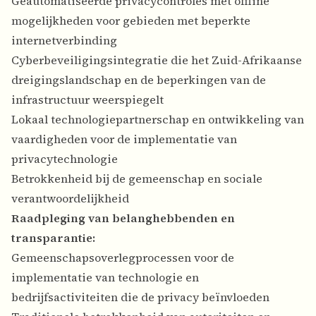
Geautomatiseerde privacycontroles met offline
mogelijkheden voor gebieden met beperkte
internetverbinding
Cyberbeveiligingsintegratie die het Zuid-Afrikaanse
dreigingslandschap en de beperkingen van de
infrastructuur weerspiegelt
Lokaal technologiepartnerschap en ontwikkeling van
vaardigheden voor de implementatie van
privacytechnologie
Betrokkenheid bij de gemeenschap en sociale
verantwoordelijkheid
Raadpleging van belanghebbenden en
transparantie:
Gemeenschapsoverlegprocessen voor de
implementatie van technologie en
bedrijfsactiviteiten die de privacy beïnvloeden