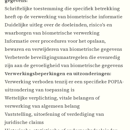
gegevens:
Schriftelijke toestemming die specifiek betrekking
heeft op de verwerking van biometrische informatie
Duidelijke uitleg over de doeleinden, risico's en
waarborgen van biometrische verwerking
Informatie over procedures voor het opslaan,
bewaren en verwijderen van biometrische gegevens
Verbeterde beveiligingsmaatregelen die evenredig
zijn aan de gevoeligheid van biometrische gegevens
Verwerkingsbeperkingen en uitzonderingen:
Verwerking verboden tenzij er een specifieke POPIA-
uitzondering van toepassing is
Wettelijke verplichting, vitale belangen of
verwerking van algemeen belang
Vaststelling, uitoefening of verdediging van
juridische claims