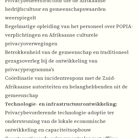
Privacybeheerstructuur die de Afrikaanse
bedrijfscultuur en gemeenschapswaarden
weerspiegelt
Regelmatige opleiding van het personeel over POPIA-
verplichtingen en Afrikaanse culturele
privacyoverwegingen
Betrokkenheid van de gemeenschap en traditioneel
gezagsoverleg bij de ontwikkeling van
privacyprogramma's
Coördinatie van incidentrespons met de Zuid-
Afrikaanse autoriteiten en belanghebbenden uit de
gemeenschap
Technologie- en infrastructuurontwikkeling:
Privacybevorderende technologie-adoptie ter
ondersteuning van de lokale economische
ontwikkeling en capaciteitsopbouw