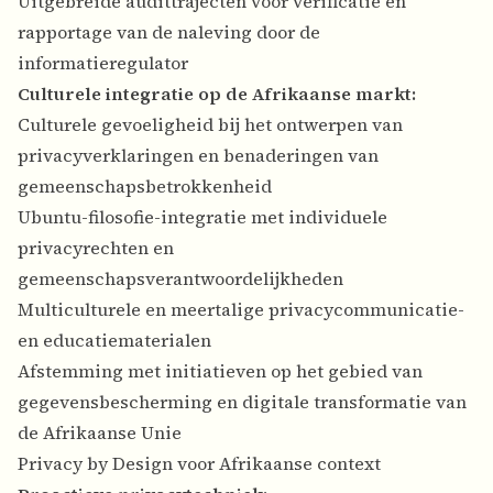
Uitgebreide audittrajecten voor verificatie en
rapportage van de naleving door de
informatieregulator
Culturele integratie op de Afrikaanse markt:
Culturele gevoeligheid bij het ontwerpen van
privacyverklaringen en benaderingen van
gemeenschapsbetrokkenheid
Ubuntu-filosofie-integratie met individuele
privacyrechten en
gemeenschapsverantwoordelijkheden
Multiculturele en meertalige privacycommunicatie-
en educatiematerialen
Afstemming met initiatieven op het gebied van
gegevensbescherming en digitale transformatie van
de Afrikaanse Unie
Privacy by Design voor Afrikaanse context