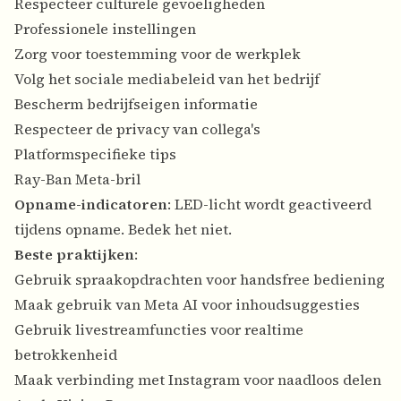
Respecteer culturele gevoeligheden
Professionele instellingen
Zorg voor toestemming voor de werkplek
Volg het sociale mediabeleid van het bedrijf
Bescherm bedrijfseigen informatie
Respecteer de privacy van collega's
Platformspecifieke tips
Ray-Ban Meta-bril
Opname-indicatoren
: LED-licht wordt geactiveerd
tijdens opname. Bedek het niet.
Beste praktijken
:
Gebruik spraakopdrachten voor handsfree bediening
Maak gebruik van Meta AI voor inhoudsuggesties
Gebruik livestreamfuncties voor realtime
betrokkenheid
Maak verbinding met Instagram voor naadloos delen