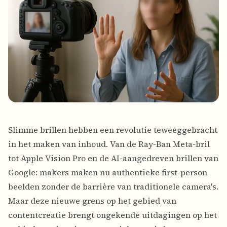
Slimme brillen hebben een revolutie teweeggebracht
in het maken van inhoud. Van de Ray-Ban Meta-bril
tot Apple Vision Pro en de AI-aangedreven brillen van
Google: makers maken nu authentieke first-person
beelden zonder de barrière van traditionele camera's.
Maar deze nieuwe grens op het gebied van
contentcreatie brengt ongekende uitdagingen op het