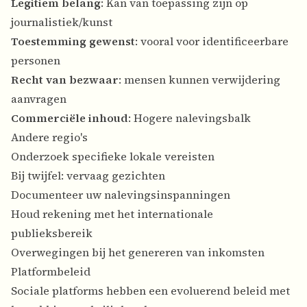
Legitiem belang
: Kan van toepassing zijn op
journalistiek/kunst
Toestemming gewenst
: vooral voor identificeerbare
personen
Recht van bezwaar
: mensen kunnen verwijdering
aanvragen
Commerciële inhoud
: Hogere nalevingsbalk
Andere regio's
Onderzoek specifieke lokale vereisten
Bij twijfel: vervaag gezichten
Documenteer uw nalevingsinspanningen
Houd rekening met het internationale
publieksbereik
Overwegingen bij het genereren van inkomsten
Platformbeleid
Sociale platforms hebben een evoluerend beleid met