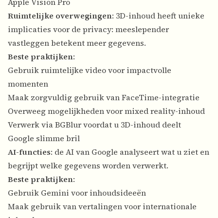
Apple Vision Pro
Ruimtelijke overwegingen
: 3D-inhoud heeft unieke
implicaties voor de privacy: meeslepender
vastleggen betekent meer gegevens.
Beste praktijken
:
Gebruik ruimtelijke video voor impactvolle
momenten
Maak zorgvuldig gebruik van FaceTime-integratie
Overweeg mogelijkheden voor mixed reality-inhoud
Verwerk via BGBlur voordat u 3D-inhoud deelt
Google slimme bril
AI-functies
: de AI van Google analyseert wat u ziet en
begrijpt welke gegevens worden verwerkt.
Beste praktijken
:
Gebruik Gemini voor inhoudsideeën
Maak gebruik van vertalingen voor internationale