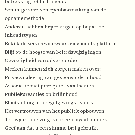
betrekking tot brilinhoud:
Sommige vereisen openbaarmaking van de
opnamemethode
Anderen hebben beperkingen op bepaalde
inhoudstypen
Bekijk de servicevoorwaarden voor elk platform
Blijf op de hoogte van beleidswijzigingen
Gevoeligheid van adverteerder
Merken kunnen zich zorgen maken over:
Privacynaleving van gesponsorde inhoud
Associatie met percepties van toezicht
Publieksreacties op brilinhoud
Blootstelling aan regelgevingsrisico's
Het vertrouwen van het publiek opbouwen
Transparantie zorgt voor een loyaal publiek:
Geef aan dat u een slimme bril gebruikt