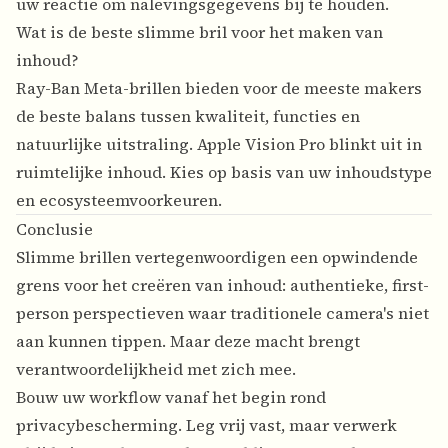
uw reactie om nalevingsgegevens bij te houden.
Wat is de beste slimme bril voor het maken van
inhoud?
Ray-Ban Meta-brillen bieden voor de meeste makers
de beste balans tussen kwaliteit, functies en
natuurlijke uitstraling. Apple Vision Pro blinkt uit in
ruimtelijke inhoud. Kies op basis van uw inhoudstype
en ecosysteemvoorkeuren.
Conclusie
Slimme brillen vertegenwoordigen een opwindende
grens voor het creëren van inhoud: authentieke, first-
person perspectieven waar traditionele camera's niet
aan kunnen tippen. Maar deze macht brengt
verantwoordelijkheid met zich mee.
Bouw uw workflow vanaf het begin rond
privacybescherming. Leg vrij vast, maar verwerk