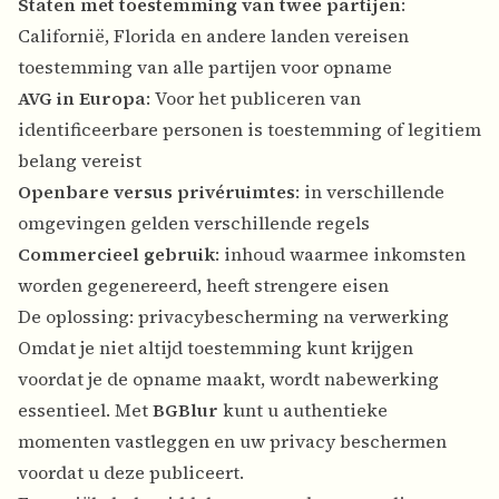
Staten met toestemming van twee partijen
:
Californië, Florida en andere landen vereisen
toestemming van alle partijen voor opname
AVG in Europa
: Voor het publiceren van
identificeerbare personen is toestemming of legitiem
belang vereist
Openbare versus privéruimtes
: in verschillende
omgevingen gelden verschillende regels
Commercieel gebruik
: inhoud waarmee inkomsten
worden gegenereerd, heeft strengere eisen
De oplossing: privacybescherming na verwerking
Omdat je niet altijd toestemming kunt krijgen
voordat je de opname maakt, wordt nabewerking
essentieel. Met
BGBlur
kunt u authentieke
momenten vastleggen en uw privacy beschermen
voordat u deze publiceert.