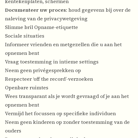
kentekenplaten, schermen
Documenteer uw proces
: houd gegevens bij over de
naleving van de privacywetgeving
Slimme bril Opname-etiquette
Sociale situaties
Informeer vrienden en metgezellen die u aan het
opnemen bent
Vraag toestemming in intieme settings
Neem geen privégesprekken op
Respecteer ‘off the record’-verzoeken
Openbare ruimtes
Wees transparant als je wordt gevraagd of je aan het
opnemen bent
Vermijd het focussen op specifieke individuen
Neem geen kinderen op zonder toestemming van de
ouders