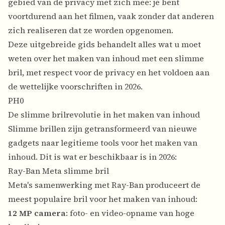
gebied van de privacy met zich mee: je bent
voortdurend aan het filmen, vaak zonder dat anderen
zich realiseren dat ze worden opgenomen.
Deze uitgebreide gids behandelt alles wat u moet
weten over het maken van inhoud met een slimme
bril, met respect voor de privacy en het voldoen aan
de wettelijke voorschriften in 2026.
PH0
De slimme brilrevolutie in het maken van inhoud
Slimme brillen zijn getransformeerd van nieuwe
gadgets naar legitieme tools voor het maken van
inhoud. Dit is wat er beschikbaar is in 2026:
Ray-Ban Meta slimme bril
Meta's samenwerking met Ray-Ban produceert de
meest populaire bril voor het maken van inhoud:
12 MP camera
: foto- en video-opname van hoge