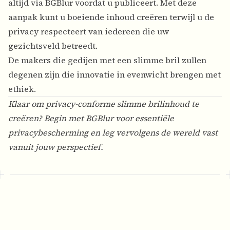
altijd via BGBlur voordat u publiceert. Met deze
aanpak kunt u boeiende inhoud creëren terwijl u de
privacy respecteert van iedereen die uw
gezichtsveld betreedt.
De makers die gedijen met een slimme bril zullen
degenen zijn die innovatie in evenwicht brengen met
ethiek.
Klaar om privacy-conforme slimme brilinhoud te
creëren? Begin met
BGBlur
voor essentiële
privacybescherming en leg vervolgens de wereld vast
vanuit jouw perspectief.