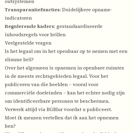
outsystemen
Transparantiefuncties
: Duidelijkere opname-
indicatoren
Regulerende kaders
: gestandaardiseerde
inhoudsregels voor brillen
Veelgestelde vragen
Is het legaal om in het openbaar op te nemen met een
slimme bril?
Over het algemeen is opnemen in openbare ruimtes
in de meeste rechtsgebieden legaal. Voor het
publiceren van die beelden – vooral voor
commerciële doeleinden – kan het echter nodig zijn
om identificeerbare personen te beschermen.
Verwerk altijd via BGBlur voordat u publiceert.
Moet ik mensen vertellen dat ik aan het opnemen
ben?