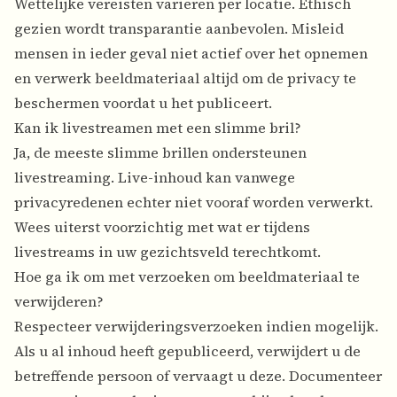
Wettelijke vereisten variëren per locatie. Ethisch
gezien wordt transparantie aanbevolen. Misleid
mensen in ieder geval niet actief over het opnemen
en verwerk beeldmateriaal altijd om de privacy te
beschermen voordat u het publiceert.
Kan ik livestreamen met een slimme bril?
Ja, de meeste slimme brillen ondersteunen
livestreaming. Live-inhoud kan vanwege
privacyredenen echter niet vooraf worden verwerkt.
Wees uiterst voorzichtig met wat er tijdens
livestreams in uw gezichtsveld terechtkomt.
Hoe ga ik om met verzoeken om beeldmateriaal te
verwijderen?
Respecteer verwijderingsverzoeken indien mogelijk.
Als u al inhoud heeft gepubliceerd, verwijdert u de
betreffende persoon of vervaagt u deze. Documenteer