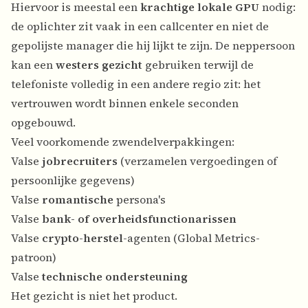
Hiervoor is meestal een
krachtige lokale GPU
nodig:
de oplichter zit vaak in een callcenter en niet de
gepolijste manager die hij lijkt te zijn. De neppersoon
kan een
westers gezicht
gebruiken terwijl de
telefoniste volledig in een andere regio zit: het
vertrouwen wordt binnen enkele seconden
opgebouwd.
Veel voorkomende zwendelverpakkingen:
Valse
jobrecruiters
(verzamelen vergoedingen of
persoonlijke gegevens)
Valse
romantische
persona's
Valse
bank- of overheidsfunctionarissen
Valse
crypto-herstel
-agenten (Global Metrics-
patroon)
Valse
technische ondersteuning
Het gezicht is niet het product.