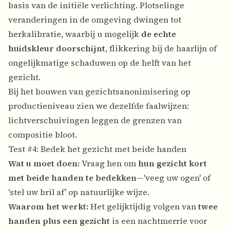
basis van de initiële verlichting. Plotselinge
veranderingen in de omgeving dwingen tot
herkalibratie, waarbij u mogelijk
de echte
huidskleur doorschijnt
, flikkering bij de haarlijn of
ongelijkmatige schaduwen op de helft van het
gezicht.
Bij het bouwen van gezichtsanonimisering op
productieniveau zien we dezelfde faalwijzen:
lichtverschuivingen leggen de grenzen van
compositie bloot.
Test #4: Bedek het gezicht met beide handen
Wat u moet doen:
Vraag hen om
hun gezicht kort
met beide handen te bedekken
—'veeg uw ogen' of
'stel uw bril af' op natuurlijke wijze.
Waarom het werkt:
Het gelijktijdig volgen van
twee
handen plus een gezicht
is een nachtmerrie voor