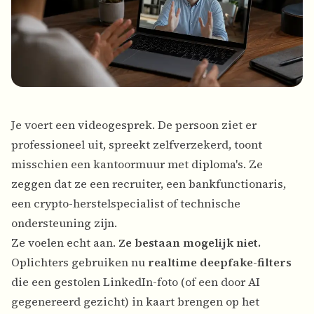
Je voert een videogesprek. De persoon ziet er
professioneel uit, spreekt zelfverzekerd, toont
misschien een kantoormuur met diploma's. Ze
zeggen dat ze een recruiter, een bankfunctionaris,
een crypto-herstelspecialist of technische
ondersteuning zijn.
Ze voelen echt aan.
Ze bestaan mogelijk niet.
Oplichters gebruiken nu
realtime deepfake-filters
die een gestolen LinkedIn-foto (of een door AI
gegenereerd gezicht) in kaart brengen op het