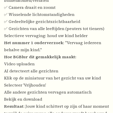
binnenkomen/verlaten
✅ Camera draait en zoomt
✅ Wisselende lichtomstandigheden
✅ Gedeeltelijke gezichtszichtbaarheid
✅ Gezichten van alle leeftijden (peuters tot tieners)
Selectieve vervaging: houd uw kind helder
Het nummer 1 ouderverzoek
: "Vervaag iedereen
behalve mijn kind."
Hoe BGBlur dit gemakkelijk maakt:
Video uploaden
AI detecteert alle gezichten
Klik op de miniatuur van het gezicht van uw kind
Selecteer 'Vrijhouden'
Alle andere gezichten vervagen automatisch
Bekijk en download
Resultaat
: Jouw kind schittert op zijn of haar moment