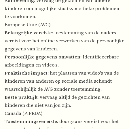
Aanbeveling
: vervaag de gezichten van andere
kinderen om mogelijke staatsspecifieke problemen
te voorkomen.
Europese Unie (AVG)
Belangrijke vereiste
: toestemming van de ouders
vereist voor het online verwerken van de persoonlijke
gegevens van kinderen.
Persoonlijke gegevens omvatten
: Identificeerbare
afbeeldingen en video's.
Praktische impact
: het plaatsen van video's van de
kinderen van anderen op sociale media schendt
waarschijnlijk de AVG zonder toestemming.
Beste praktijk
: vervaag altijd de gezichten van
kinderen die niet van jou zijn.
Canada (PIPEDA)
Toestemmingsvereiste
: doorgaans vereist voor het