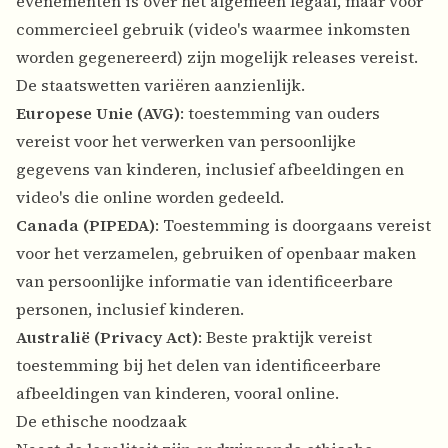
evenementen is over het algemeen legaal, maar voor
commercieel gebruik (video's waarmee inkomsten
worden gegenereerd) zijn mogelijk releases vereist.
De staatswetten variëren aanzienlijk.
Europese Unie (AVG)
: toestemming van ouders
vereist voor het verwerken van persoonlijke
gegevens van kinderen, inclusief afbeeldingen en
video's die online worden gedeeld.
Canada (PIPEDA)
: Toestemming is doorgaans vereist
voor het verzamelen, gebruiken of openbaar maken
van persoonlijke informatie van identificeerbare
personen, inclusief kinderen.
Australië (Privacy Act)
: Beste praktijk vereist
toestemming bij het delen van identificeerbare
afbeeldingen van kinderen, vooral online.
De ethische noodzaak