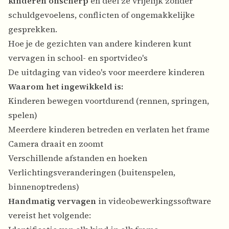
kinderen onscherp
en deel ze vrijelijk zonder
schuldgevoelens, conflicten of ongemakkelijke
gesprekken.
Hoe je de gezichten van andere kinderen kunt
vervagen in school- en sportvideo's
De uitdaging van video's voor meerdere kinderen
Waarom het ingewikkeld is:
Kinderen bewegen voortdurend (rennen, springen,
spelen)
Meerdere kinderen betreden en verlaten het frame
Camera draait en zoomt
Verschillende afstanden en hoeken
Verlichtingsveranderingen (buitenspelen,
binnenoptredens)
Handmatig vervagen
in videobewerkingssoftware
vereist het volgende: