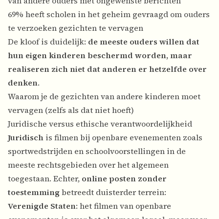
van andere ouders met ongewenste berichten
69% heeft scholen in het geheim gevraagd om ouders
te verzoeken gezichten te vervagen
De kloof is duidelijk:
de meeste ouders willen dat
hun eigen kinderen beschermd worden, maar
realiseren zich niet dat anderen er hetzelfde over
denken
.
Waarom je de gezichten van andere kinderen moet
vervagen (zelfs als dat niet hoeft)
Juridische versus ethische verantwoordelijkheid
Juridisch
is filmen bij openbare evenementen zoals
sportwedstrijden en schoolvoorstellingen in de
meeste rechtsgebieden over het algemeen
toegestaan. Echter,
online posten zonder
toestemming
betreedt duisterder terrein:
Verenigde Staten
: het filmen van openbare