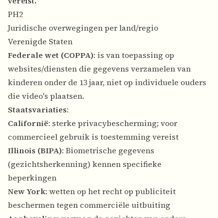
vereist.
PH2
Juridische overwegingen per land/regio
Verenigde Staten
Federale wet (COPPA)
: is van toepassing op
websites/diensten die gegevens verzamelen van
kinderen onder de 13 jaar, niet op individuele ouders
die video's plaatsen.
Staatsvariaties
:
Californië
: sterke privacybescherming; voor
commercieel gebruik is toestemming vereist
Illinois (BIPA)
: Biometrische gegevens
(gezichtsherkenning) kennen specifieke
beperkingen
New York
: wetten op het recht op publiciteit
beschermen tegen commerciële uitbuiting