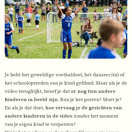
Je hebt het geweldige voetbaldoel, het dansrecital of
het schooloptreden van je kind gefilmd. Maar als je de
video terugkijkt, besef je dat
er nog tien andere
kinderen in beeld zijn
. Kun je het posten? Moet je?
En als je dat doet,
hoe vervaag je de gezichten van
andere kinderen in de video
zonder het moment
van je eigen kind te verpesten?