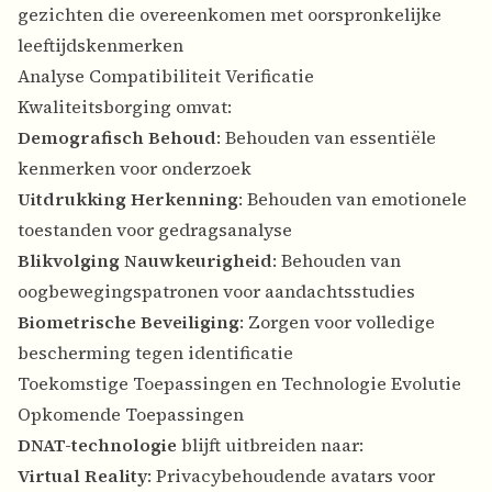
gezichten die overeenkomen met oorspronkelijke
leeftijdskenmerken
Analyse Compatibiliteit Verificatie
Kwaliteitsborging omvat:
Demografisch Behoud
: Behouden van essentiële
kenmerken voor onderzoek
Uitdrukking Herkenning
: Behouden van emotionele
toestanden voor gedragsanalyse
Blikvolging Nauwkeurigheid
: Behouden van
oogbewegingspatronen voor aandachtsstudies
Biometrische Beveiliging
: Zorgen voor volledige
bescherming tegen identificatie
Toekomstige Toepassingen en Technologie Evolutie
Opkomende Toepassingen
DNAT-technologie
blijft uitbreiden naar:
Virtual Reality
: Privacybehoudende avatars voor