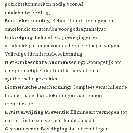
gezichtskenmerken nodig voor AI-
modelontwikkeling
Emotieherkenning
: Behoudt uitdrukkingen en
emotionele toestanden voor gedragsanalyse
Blikvolging
: Behoudt oogbewegingen en
aandachtspatronen voor onderzoekstoepassingen
Volledige Identiteitsbescherming
Niet-Omkeerbare Anonimisering
: Onmogelijk om
oorspronkelijke identiteit te herstellen uit
synthetische gezichten
Biometrische Bescherming
: Compleet verschillende
biometrische handtekeningen voorkomen
identificatie
Kruisverwijzing Preventie
: Elimineert vermogen tot
correlatie tussen verschillende datasets
Geavanceerde Beveiliging
: Beschermt tegen