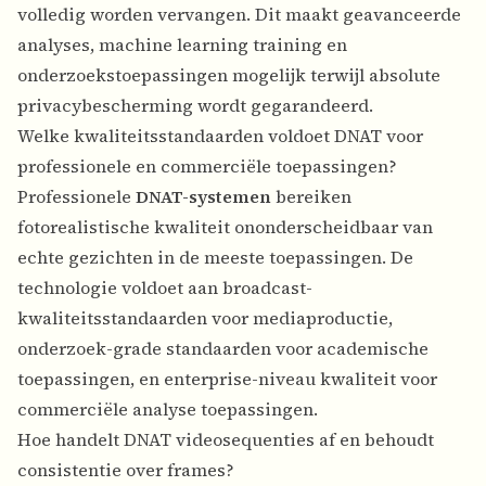
volledig worden vervangen. Dit maakt geavanceerde
analyses, machine learning training en
onderzoekstoepassingen mogelijk terwijl absolute
privacybescherming wordt gegarandeerd.
Welke kwaliteitsstandaarden voldoet DNAT voor
professionele en commerciële toepassingen?
Professionele
DNAT-systemen
bereiken
fotorealistische kwaliteit ononderscheidbaar van
echte gezichten in de meeste toepassingen. De
technologie voldoet aan broadcast-
kwaliteitsstandaarden voor mediaproductie,
onderzoek-grade standaarden voor academische
toepassingen, en enterprise-niveau kwaliteit voor
commerciële analyse toepassingen.
Hoe handelt DNAT videosequenties af en behoudt
consistentie over frames?