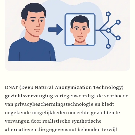
DNAT (Deep Natural Anonymization Technology)
gezichtsvervanging
vertegenwoordigt de voorhoede
van privacybeschermingstechnologie en biedt
ongekende mogelijkheden om echte gezichten te
vervangen door realistische synthetische
alternatieven die gegevensnut behouden terwijl