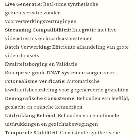
Live Generatie
: Real-time synthetische
gezichtscreatie zonder
voorverwerkingsvertragingen
Streaming Compatibiliteit
: Integratie met live
videostreams en broadcast systemen
Batch Verwerking
: Efficiënte afhandeling van grote
video datasets
Kwaliteitsborging en Validatie
Enterprise-grade
DNAT-systemen
zorgen voor:
Fotorealisme Verificatie
: Automatische
kwaliteitsbeoordeling voor gegenereerde gezichten
Demografische Consistentie
: Behouden van leeftijd,
geslacht en etnische kenmerken
Uitdrukking Behoud
: Behouden van emotionele
uitdrukkingen en gezichtsbewegingen
Temporele Stabiliteit
: Consistente synthetische