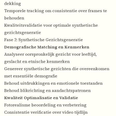
dekking
Temporele tracking om consistentie over frames te
behouden
Kwaliteitsvalidatie voor optimale synthetische
gezichtsgeneratie
Fase 2: Synthetische Gezichtsgeneratie
Demografische Matching en Kenmerken
Analyseer oorspronkelijk gezicht voor leeftijd,
geslacht en etnische kenmerken
Genereer synthetische gezichten die overeenkomen
met essentiële demografie
Behoud uitdrukkingen en emotionele toestanden
Behoud blikrichting en aandachtspatronen
Kwaliteit Optimalisatie en Validatie
Fotorealisme beoordeling en verbetering
Consistentie verificatie over video tijdlijn