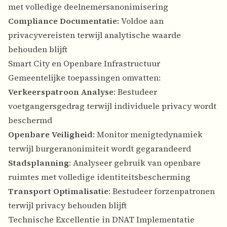
met volledige deelnemersanonimisering
Compliance Documentatie
: Voldoe aan
privacyvereisten terwijl analytische waarde
behouden blijft
Smart City en Openbare Infrastructuur
Gemeentelijke toepassingen omvatten:
Verkeerspatroon Analyse
: Bestudeer
voetgangersgedrag terwijl individuele privacy wordt
beschermd
Openbare Veiligheid
: Monitor menigtedynamiek
terwijl burgeranonimiteit wordt gegarandeerd
Stadsplanning
: Analyseer gebruik van openbare
ruimtes met volledige identiteitsbescherming
Transport Optimalisatie
: Bestudeer forzenpatronen
terwijl privacy behouden blijft
Technische Excellentie in DNAT Implementatie