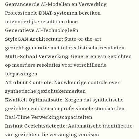
Geavanceerde AI-Modellen en Verwerking
Professionele
DNAT-systemen
bereiken
uitzonderlijke resultaten door:
Generatieve AI-Technologieën
StyleGAN Architectuur
: State-of-the-art
gezichtsgeneratie met fotorealistische resultaten
Multi-Schaal Verwerking
: Genereren van gezichten
op meerdere resoluties voor verschillende
toepassingen
Attribuut Controle
: Nauwkeurige controle over
synthetische gezichtskenmerken
Kwaliteit Optimalisatie
: Zorgen dat synthetische
gezichten voldoen aan professionele standaarden
Real-Time Verwerkingscapaciteiten
Instant Gezichtsdetectie
: Automatische identificatie
van gezichten die vervanging vereisen