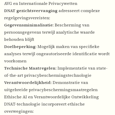
AVG en Internationale Privacywetten
DNAT gezichtsvervanging
adresseert complexe
regelgevingsvereisten:
Gegevensminimalisatie
: Bescherming van
persoonsgegevens terwijl analytische waarde
behouden blijft
Doelbeperking
: Mogelijk maken van specifieke
analyses terwijl ongeautoriseerde identificatie wordt
voorkomen
Technische Maatregelen
: Implementatie van state-
of-the-art privacybeschermingstechnologie
Verantwoordelijkheid
: Demonstratie van
uitgebreide privacybeschermingsmaatregelen
Ethische AI en Verantwoordelijke Ontwikkeling
DNAT-technologie incorporeert ethische
overwegingen: