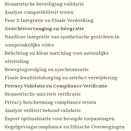
Biometrische beveiliging validatie
Analyse compatibiliteit testen
Fase 3: Integratie en Finale Verwerking
Gezichtsvervanging en Integratie
Naadloze integratie van synthetische gezichten in
oorspronkelijke video
Belichting en kleur matching voor natuurlijke
uitstraling
Bewegingsvolging en synchronisatie
Finale kwaliteitsborging en artefact verwijdering
Privacy Validatie en Compliance Verificatie
Biometrische uniciteit verificatie
Privacy bescherming compliance testen
Analyse utiliteit behoud validatie
Export optimalisatie voor beoogde toepassingen
Regelgevingscompliance en Ethische Overwegingen