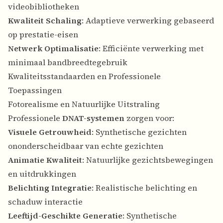
videobibliotheken
Kwaliteit Schaling
: Adaptieve verwerking gebaseerd
op prestatie-eisen
Netwerk Optimalisatie
: Efficiënte verwerking met
minimaal bandbreedtegebruik
Kwaliteitsstandaarden en Professionele
Toepassingen
Fotorealisme en Natuurlijke Uitstraling
Professionele
DNAT-systemen
zorgen voor:
Visuele Getrouwheid
: Synthetische gezichten
ononderscheidbaar van echte gezichten
Animatie Kwaliteit
: Natuurlijke gezichtsbewegingen
en uitdrukkingen
Belichting Integratie
: Realistische belichting en
schaduw interactie
Leeftijd-Geschikte Generatie
: Synthetische