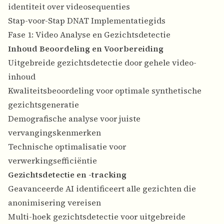
identiteit over videosequenties
Stap-voor-Stap DNAT Implementatiegids
Fase 1: Video Analyse en Gezichtsdetectie
Inhoud Beoordeling en Voorbereiding
Uitgebreide gezichtsdetectie door gehele video-
inhoud
Kwaliteitsbeoordeling voor optimale synthetische
gezichtsgeneratie
Demografische analyse voor juiste
vervangingskenmerken
Technische optimalisatie voor
verwerkingsefficiëntie
Gezichtsdetectie en -tracking
Geavanceerde AI identificeert alle gezichten die
anonimisering vereisen
Multi-hoek gezichtsdetectie voor uitgebreide