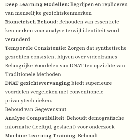
Deep Learning Modellen
: Begrijpen en repliceren
van menselijke gezichtskenmerken
Biometrisch Behoud
: Behouden van essentiële
kenmerken voor analyse terwijl identiteit wordt
veranderd
Temporele Consistentie
: Zorgen dat synthetische
gezichten consistent blijven over videoframes
Belangrijke Voordelen van DNAT ten opzichte van
Traditionele Methoden
DNAT gezichtsvervanging
biedt superieure
voordelen vergeleken met conventionele
privacytechnieken:
Behoud van Gegevensnut
Analyse Compatibiliteit
: Behoudt demografische
informatie (leeftijd, geslacht) voor onderzoek
Machine Learning Training
: Behoudt