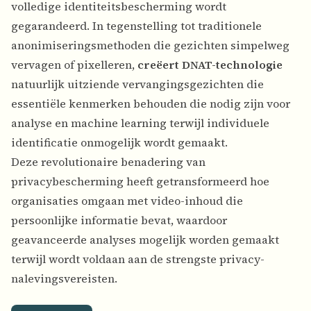
volledige identiteitsbescherming wordt
gegarandeerd. In tegenstelling tot traditionele
anonimiseringsmethoden die gezichten simpelweg
vervagen of pixelleren,
creëert DNAT-technologie
natuurlijk uitziende vervangingsgezichten die
essentiële kenmerken behouden die nodig zijn voor
analyse en machine learning terwijl individuele
identificatie onmogelijk wordt gemaakt.
Deze revolutionaire benadering van
privacybescherming heeft getransformeerd hoe
organisaties omgaan met video-inhoud die
persoonlijke informatie bevat, waardoor
geavanceerde analyses mogelijk worden gemaakt
terwijl wordt voldaan aan de strengste privacy-
nalevingsvereisten.