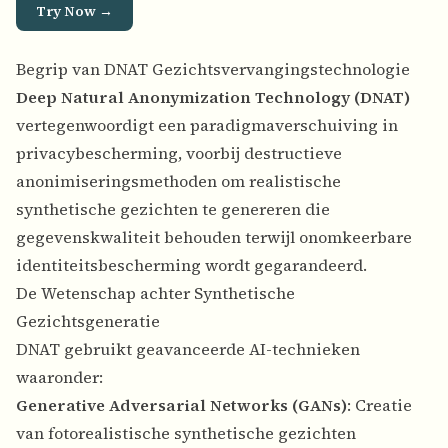
Try Now →
Begrip van DNAT Gezichtsvervangingstechnologie
Deep Natural Anonymization Technology (DNAT)
vertegenwoordigt een paradigmaverschuiving in
privacybescherming, voorbij destructieve
anonimiseringsmethoden om realistische
synthetische gezichten te genereren die
gegevenskwaliteit behouden terwijl onomkeerbare
identiteitsbescherming wordt gegarandeerd.
De Wetenschap achter Synthetische
Gezichtsgeneratie
DNAT gebruikt geavanceerde AI-technieken
waaronder:
Generative Adversarial Networks (GANs)
: Creatie
van fotorealistische synthetische gezichten