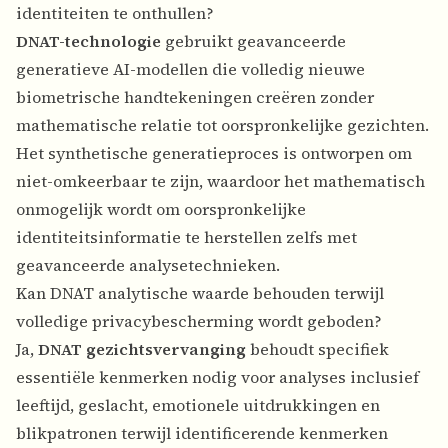
identiteiten te onthullen?
DNAT-technologie
gebruikt geavanceerde
generatieve AI-modellen die volledig nieuwe
biometrische handtekeningen creëren zonder
mathematische relatie tot oorspronkelijke gezichten.
Het synthetische generatieproces is ontworpen om
niet-omkeerbaar te zijn, waardoor het mathematisch
onmogelijk wordt om oorspronkelijke
identiteitsinformatie te herstellen zelfs met
geavanceerde analysetechnieken.
Kan DNAT analytische waarde behouden terwijl
volledige privacybescherming wordt geboden?
Ja,
DNAT gezichtsvervanging
behoudt specifiek
essentiële kenmerken nodig voor analyses inclusief
leeftijd, geslacht, emotionele uitdrukkingen en
blikpatronen terwijl identificerende kenmerken