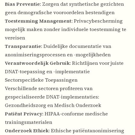
Bias Preventie
: Zorgen dat synthetische gezichten
geen demografische vooroordelen bestendigen
Toestemming Management
: Privacybescherming
mogelijk maken zonder individuele toestemming te
vereisen
Transparantie
: Duidelijke documentatie van
anonimiseringsprocessen en -mogelijkheden
Verantwoordelijk Gebruik
: Richtlijnen voor juiste
DNAT-toepassing en -implementatie
Sectorspecifieke Toepassingen
Verschillende sectoren profiteren van
gespecialiseerde DNAT-implementaties:
Gezondheidszorg en Medisch Onderzoek
Patiënt Privacy
: HIPAA-conforme medische
trainingsmaterialen
Onderzoek Ethiek
: Ethische patiëntanonimisering