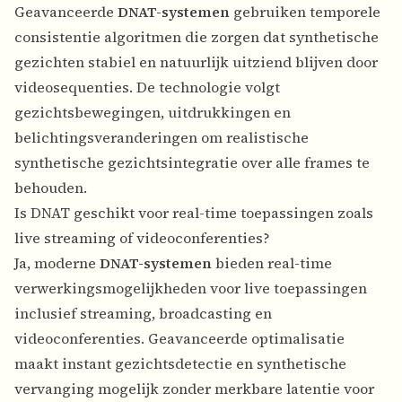
Geavanceerde
DNAT-systemen
gebruiken temporele
consistentie algoritmen die zorgen dat synthetische
gezichten stabiel en natuurlijk uitziend blijven door
videosequenties. De technologie volgt
gezichtsbewegingen, uitdrukkingen en
belichtingsveranderingen om realistische
synthetische gezichtsintegratie over alle frames te
behouden.
Is DNAT geschikt voor real-time toepassingen zoals
live streaming of videoconferenties?
Ja, moderne
DNAT-systemen
bieden real-time
verwerkingsmogelijkheden voor live toepassingen
inclusief streaming, broadcasting en
videoconferenties. Geavanceerde optimalisatie
maakt instant gezichtsdetectie en synthetische
vervanging mogelijk zonder merkbare latentie voor