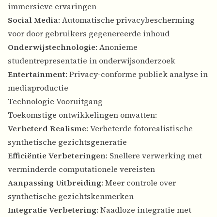
immersieve ervaringen
Social Media
: Automatische privacybescherming
voor door gebruikers gegenereerde inhoud
Onderwijstechnologie
: Anonieme
studentrepresentatie in onderwijsonderzoek
Entertainment
: Privacy-conforme publiek analyse in
mediaproductie
Technologie Vooruitgang
Toekomstige ontwikkelingen omvatten:
Verbeterd Realisme
: Verbeterde fotorealistische
synthetische gezichtsgeneratie
Efficiëntie Verbeteringen
: Snellere verwerking met
verminderde computationele vereisten
Aanpassing Uitbreiding
: Meer controle over
synthetische gezichtskenmerken
Integratie Verbetering
: Naadloze integratie met