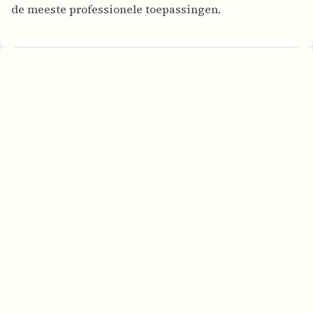
de meeste professionele toepassingen.