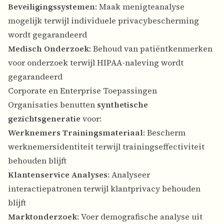
Beveiligingssystemen
: Maak menigteanalyse
mogelijk terwijl individuele privacybescherming
wordt gegarandeerd
Medisch Onderzoek
: Behoud van patiëntkenmerken
voor onderzoek terwijl HIPAA-naleving wordt
gegarandeerd
Corporate en Enterprise Toepassingen
Organisaties benutten
synthetische
gezichtsgeneratie
voor:
Werknemers Trainingsmateriaal
: Bescherm
werknemersidentiteit terwijl trainingseffectiviteit
behouden blijft
Klantenservice Analyses
: Analyseer
interactiepatronen terwijl klantprivacy behouden
blijft
Marktonderzoek
: Voer demografische analyse uit