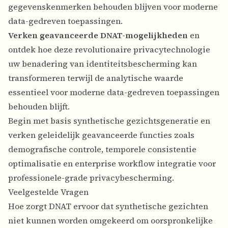
gegevenskenmerken behouden blijven voor moderne
data-gedreven toepassingen.
Verken geavanceerde DNAT-mogelijkheden
en
ontdek hoe deze revolutionaire privacytechnologie
uw benadering van identiteitsbescherming kan
transformeren terwijl de analytische waarde
essentieel voor moderne data-gedreven toepassingen
behouden blijft.
Begin met basis synthetische gezichtsgeneratie en
verken geleidelijk geavanceerde functies zoals
demografische controle, temporele consistentie
optimalisatie en enterprise workflow integratie voor
professionele-grade privacybescherming.
Veelgestelde Vragen
Hoe zorgt DNAT ervoor dat synthetische gezichten
niet kunnen worden omgekeerd om oorspronkelijke