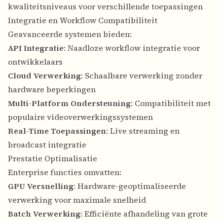
kwaliteitsniveaus voor verschillende toepassingen
Integratie en Workflow Compatibiliteit
Geavanceerde systemen bieden:
API Integratie
: Naadloze workflow integratie voor
ontwikkelaars
Cloud Verwerking
: Schaalbare verwerking zonder
hardware beperkingen
Multi-Platform Ondersteuning
: Compatibiliteit met
populaire videoverwerkingssystemen
Real-Time Toepassingen
: Live streaming en
broadcast integratie
Prestatie Optimalisatie
Enterprise functies omvatten:
GPU Versnelling
: Hardware-geoptimaliseerde
verwerking voor maximale snelheid
Batch Verwerking
: Efficiënte afhandeling van grote