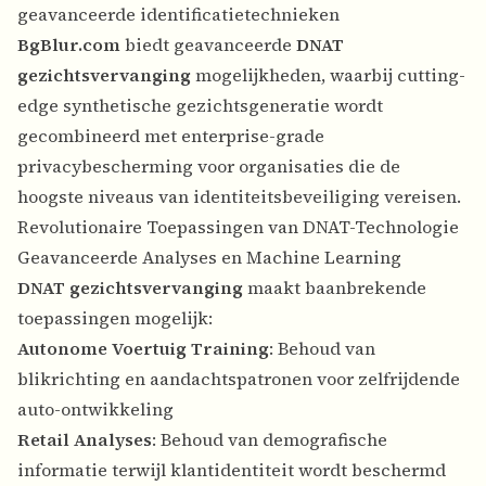
geavanceerde identificatietechnieken
BgBlur.com
biedt geavanceerde
DNAT
gezichtsvervanging
mogelijkheden, waarbij cutting-
edge synthetische gezichtsgeneratie wordt
gecombineerd met enterprise-grade
privacybescherming voor organisaties die de
hoogste niveaus van identiteitsbeveiliging vereisen.
Revolutionaire Toepassingen van DNAT-Technologie
Geavanceerde Analyses en Machine Learning
DNAT gezichtsvervanging
maakt baanbrekende
toepassingen mogelijk:
Autonome Voertuig Training
: Behoud van
blikrichting en aandachtspatronen voor zelfrijdende
auto-ontwikkeling
Retail Analyses
: Behoud van demografische
informatie terwijl klantidentiteit wordt beschermd