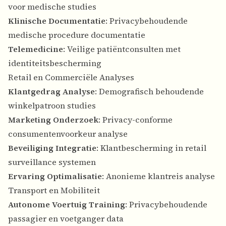
voor medische studies
Klinische Documentatie
: Privacybehoudende
medische procedure documentatie
Telemedicine
: Veilige patiëntconsulten met
identiteitsbescherming
Retail en Commerciële Analyses
Klantgedrag Analyse
: Demografisch behoudende
winkelpatroon studies
Marketing Onderzoek
: Privacy-conforme
consumentenvoorkeur analyse
Beveiliging Integratie
: Klantbescherming in retail
surveillance systemen
Ervaring Optimalisatie
: Anonieme klantreis analyse
Transport en Mobiliteit
Autonome Voertuig Training
: Privacybehoudende
passagier en voetganger data