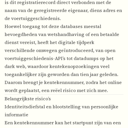
is dit registratierecord direct verbonden met de
naam van de geregistreerde eigenaar, diens adres en
de voertuiggeschiedenis.
Hoewel toegang tot deze databases meestal
bevoegdheden van wetshandhaving of een betaalde
dienst vereist, heeft het digitale tijdperk
verschillende omwegen geïntroduceerd, van open
voertuiggeschiedenis-API’s tot datadumps op het
dark web, waardoor kentekenopzoekingen veel
toegankelijker zijn geworden dan tien jaar geleden.
Daarom brengt je kentekennummer, zodra het online
wordt geplaatst, een reëel risico met zich mee.
Belangrijkste risico’s
Identiteitsdiefstal en blootstelling van persoonlijke
informatie
Een kentekennummer kan het startpunt zijn van een