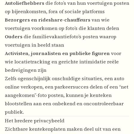
Autoliefhebbers
die foto’s van hun voertuigen posten
op bijeenkomsten, fora of sociale platforms
Bezorgers en rideshare-chauffeurs
van wie
voertuigen voorkomen op foto’s die klanten delen
Ouders
die familievakantiefoto’s posten waarop
voertuigen in beeld staan
Activisten, journalisten en publieke figuren
voor
wie locatietracking en gerichte intimidatie reële
bedreigingen zijn
Zelfs ogenschijnlijk onschuldige situaties, een auto
online verkopen, een parkeersucces delen of een “net
aangekomen”-foto posten, kunnen je kenteken
blootstellen aan een onbekend en oncontroleerbaar
publiek.
Het bredere privacybeeld
Zichtbare kentekenplaten maken deel uit van een