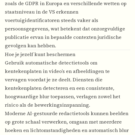
zoals de GDPR in Europa en verschillende wetten op
staatsniveau in de VS erkennen
voertuigidentificatoren steeds vaker als
persoonsgegevens, wat betekent dat onzorgvuldige
publicatie ervan in bepaalde contexten juridische
gevolgen kan hebben.
Hoe je jezelf kunt beschermen
Gebruik automatische detectietools om
kentekenplaten in video’s en afbeeldingen te
vervagen voordat je ze deelt. Diensten die
kentekenplaten detecteren en een consistente,
hoogwaardige blur toepassen, verlagen zowel het
risico als de bewerkingsinspanning.
Moderne AI-gestuurde redactietools kunnen beelden
op grote schaal verwerken, omgaan met meerdere
hoeken en lichtomstandigheden en automatisch blur