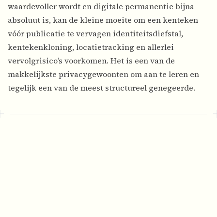
waardevoller wordt en digitale permanentie bijna
absoluut is, kan de kleine moeite om een kenteken
vóór publicatie te vervagen identiteitsdiefstal,
kentekenkloning, locatietracking en allerlei
vervolgrisico’s voorkomen. Het is een van de
makkelijkste privacygewoonten om aan te leren en
tegelijk een van de meest structureel genegeerde.