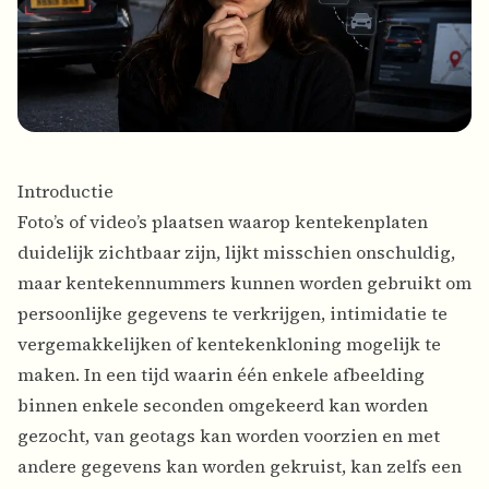
Introductie
Foto’s of video’s plaatsen waarop kentekenplaten
duidelijk zichtbaar zijn, lijkt misschien onschuldig,
maar kentekennummers kunnen worden gebruikt om
persoonlijke gegevens te verkrijgen, intimidatie te
vergemakkelijken of kentekenkloning mogelijk te
maken. In een tijd waarin één enkele afbeelding
binnen enkele seconden omgekeerd kan worden
gezocht, van geotags kan worden voorzien en met
andere gegevens kan worden gekruist, kan zelfs een