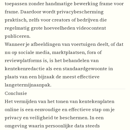
toepassen zonder handmatige bewerking frame voor
frame. Daardoor wordt privacybescherming
praktisch, zelfs voor creators of bedrijven die
regelmatig grote hoeveelheden videocontent
publiceren.
Wanneer je afbeeldingen van voertuigen deelt, of dat
nu op sociale media, marktplaatsen, fora of
reviewplatforms is, is het behandelen van
kentekenredactie als een standaardgewoonte in
plaats van een bijzaak de meest effectieve
langetermijnaanpak.
Conclusie
Het vermijden van het tonen van
kentekenplaten
online
is een eenvoudige en effectieve stap om je
privacy en veiligheid te beschermen. In een
omgeving waarin persoonlijke data steeds