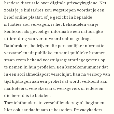
bredere discussie over digitale privacyhygiëne. Net
zoals je je huisadres zou wegstrepen voordat je een
brief online plaatst, of je gezicht in bepaalde
situaties zou vervagen, is het behandelen van je
kenteken als gevoelige informatie een natuurlijke
uitbreiding van verantwoord online gedrag.
Databrokers, bedrijven die persoonlijke informatie
verzamelen uit publieke en semi-publieke bronnen,
staan erom bekend voertuigregistratiegegevens op
te nemen in hun profielen. Een kentekennummer dat
in een socialmediapost verschijnt, kan na verloop van
tijd bijdragen aan een profiel dat wordt verkocht aan
marketeers, verzekeraars, werkgevers of iedereen
die bereid is te betalen.
Toezichthouders in verschillende regio’s beginnen
hier ook aandacht aan te besteden. Privacykaders