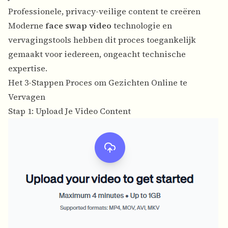
Professionele, privacy-veilige content te creëren
Moderne
face swap video
technologie en
vervagingstools hebben dit proces toegankelijk
gemaakt voor iedereen, ongeacht technische
expertise.
Het 3-Stappen Proces om Gezichten Online te
Vervagen
Stap 1: Upload Je Video Content