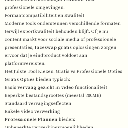
professionele omgevingen.
Formaatcompatibiliteit en Kwaliteit
Moderne tools ondersteunen verschillende formaten
terwijl exportkwaliteit behouden blijft. Of je nu
content maakt voor sociale media of professionele
presentaties,
faceswap gratis
oplossingen zorgen
ervoor dat je eindproduct voldoet aan
platformvereisten.
Het Juiste Tool Kiezen: Gratis vs Professionele Opties
Gratis Opties
bieden typisch:
Basis
vervaag gezicht in video
functionaliteit
Beperkte bestandsgroottes (meestal 200MB)
Standaard vervagingseffecten
Enkele video verwerking
Professionele Plannen
bieden:
Onbeperkte verwerkingsmogelijkheden