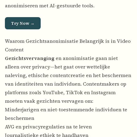
anonimiseren met AI-gestuurde tools.
Try Now →
Waarom Gezichtsanonimisatie Belangrijk is in Video
Content
Gezichtsvervanging
en anonimisatie gaan niet
alleen over privacy—het gaat over wettelijke
naleving, ethische contentcreatie en het beschermen
van identiteiten van individuen. Contentmakers op
platforms zoals YouTube, TikTok en Instagram
moeten vaak gezichten vervagen om:
Minderjarigen en niet-toestemmende individuen te
beschermen
AVG en privacyregulaties na te leven
Journalistieke ethiek te handhaven