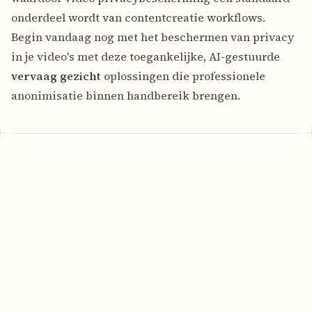
onderdeel wordt van contentcreatie workflows.
Begin vandaag nog met het beschermen van privacy
in je video's met deze toegankelijke, AI-gestuurde
vervaag gezicht
oplossingen die professionele
anonimisatie binnen handbereik brengen.