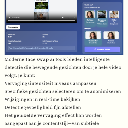
Moderne
face swap ai
tools bieden intelligente
detectie die bewegende gezichten door je hele video
volgt. Je kunt:
Vervagingsintensiteit niveaus aanpassen
Specifieke gezichten selecteren om te anonimiseren
Wijzigingen in real-time bekijken
Detectiegevoeligheid fijn afstellen
Het
gepixelde vervaging
effect kan worden
aangepast aan je contentstijl—van subtiele