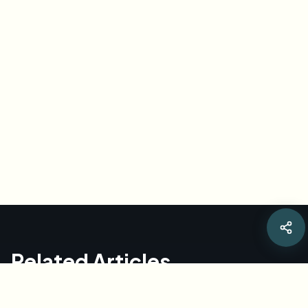
Related Articles