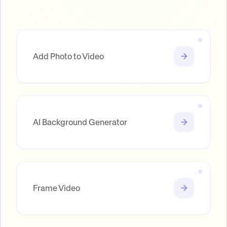
Add Photo to Video
AI Background Generator
Frame Video