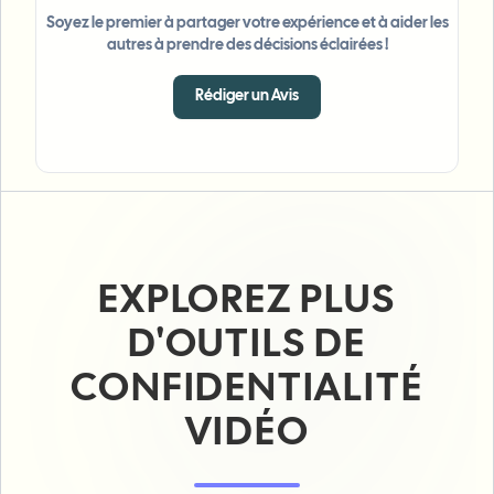
Soyez le premier à partager votre expérience et à aider les
autres à prendre des décisions éclairées !
Rédiger un Avis
EXPLOREZ PLUS
D'OUTILS DE
CONFIDENTIALITÉ
VIDÉO