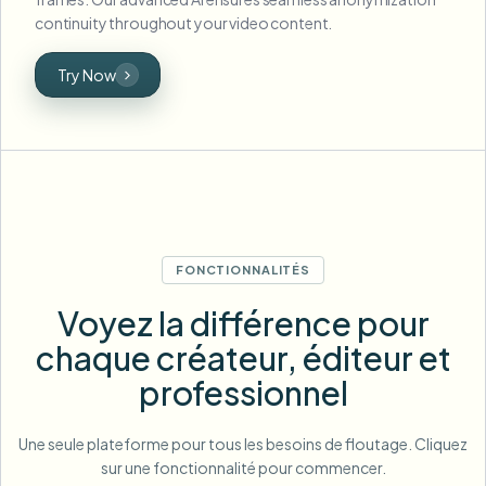
continuity throughout your video content.
Try Now
FONCTIONNALITÉS
Voyez la différence pour
chaque créateur, éditeur et
professionnel
Une seule plateforme pour tous les besoins de floutage. Cliquez
sur une fonctionnalité pour commencer.