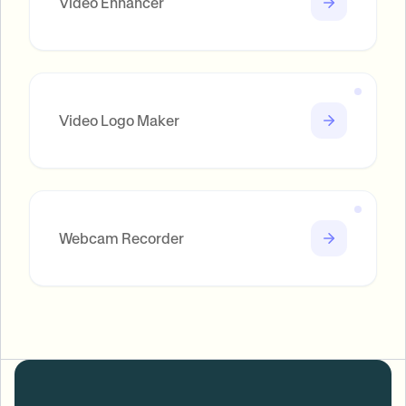
Video Enhancer
Video Logo Maker
Webcam Recorder