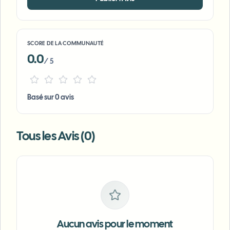
SCORE DE LA COMMUNAUTÉ
0.0
/ 5
Basé sur 0 avis
Tous les Avis (0)
Aucun avis pour le moment