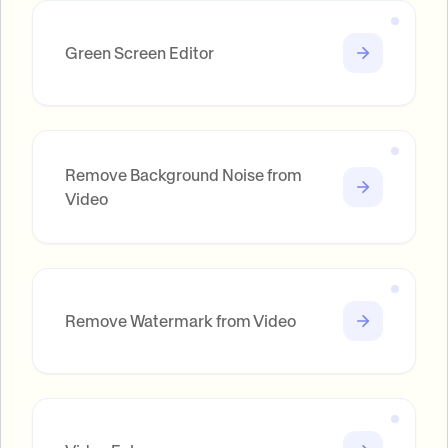
Green Screen Editor
Remove Background Noise from
Video
Remove Watermark from Video