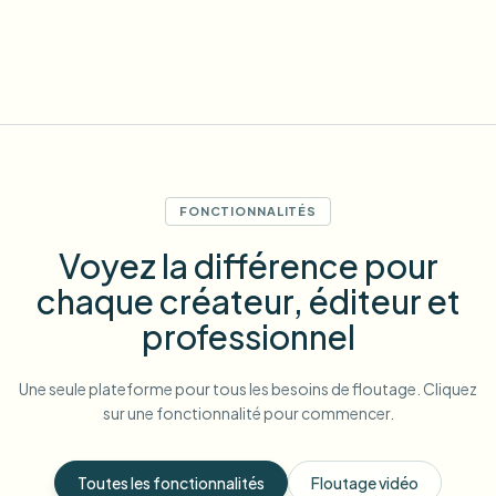
FONCTIONNALITÉS
Voyez la différence pour
chaque créateur, éditeur et
professionnel
Une seule plateforme pour tous les besoins de floutage. Cliquez
sur une fonctionnalité pour commencer.
Toutes les fonctionnalités
Floutage vidéo