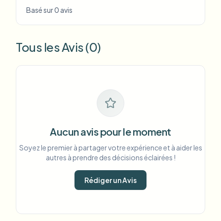
Basé sur 0 avis
Tous les Avis (0)
Aucun avis pour le moment
Soyez le premier à partager votre expérience et à aider les
autres à prendre des décisions éclairées !
Rédiger un Avis