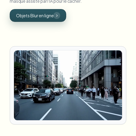
masque assisté par l'IA pour le cacher.
Objets Blur en ligne