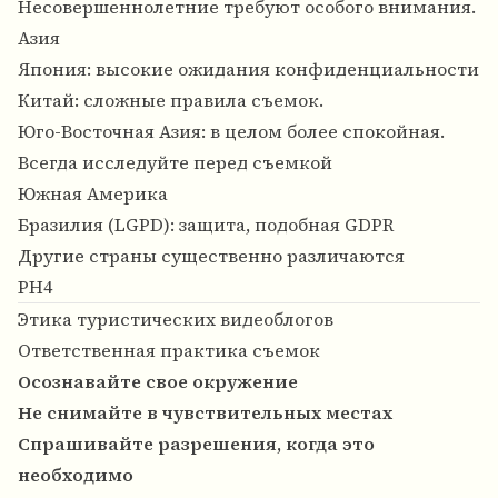
Несовершеннолетние требуют особого внимания.
Азия
Япония: высокие ожидания конфиденциальности
Китай: сложные правила съемок.
Юго-Восточная Азия: в целом более спокойная.
Всегда исследуйте перед съемкой
Южная Америка
Бразилия (LGPD): защита, подобная GDPR
Другие страны существенно различаются
PH4
Этика туристических видеоблогов
Ответственная практика съемок
Осознавайте свое окружение
Не снимайте в чувствительных местах
Спрашивайте разрешения, когда это
необходимо