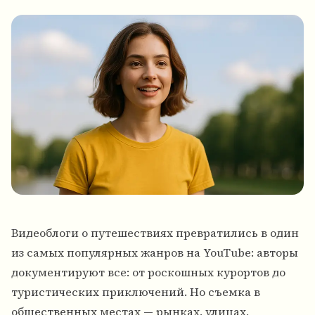
Видеоблоги о путешествиях превратились в один
из самых популярных жанров на YouTube: авторы
документируют все: от роскошных курортов до
туристических приключений. Но съемка в
общественных местах — рынках, улицах,