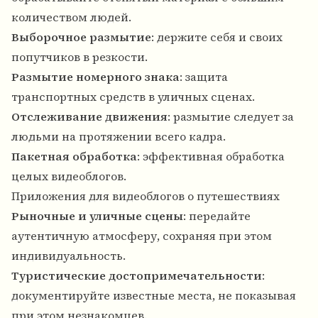
количеством людей.
Выборочное размытие
: держите себя и своих
попутчиков в резкости.
Размытие номерного знака
: защита
транспортных средств в уличных сценах.
Отслеживание движения
: размытие следует за
людьми на протяжении всего кадра.
Пакетная обработка
: эффективная обработка
целых видеоблогов.
Приложения для видеоблогов о путешествиях
Рыночные и уличные сцены
: передайте
аутентичную атмосферу, сохраняя при этом
индивидуальность.
Туристические достопримечательности
:
документируйте известные места, не показывая
при этом незнакомцев.