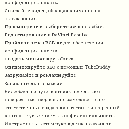
конфиденциальность.
Снимайте видео
, обращая внимание на
окружающих.
Просмотрите и выберите
лучшие дубли.
Редактирование в DaVinci Resolve
Пройдите через BGBlur
для обеспечения
конфиденциальности.
Создать миниатюру
в Canva
Оптимизируйте SEO
с помощью TubeBuddy
Загружайте и рекламируйте
Заключительные мысли
Видеоблоги о путешествиях предлагают
невероятные творческие возможности, но
ответственные создатели сочетают интересный
контент с уважением к конфиденциальности.
Инструменты в этом руководстве позволяют