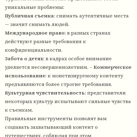
уникальные проблемы:
Публичная съемка
: снимать аутентичные места
— значит снимать людей.
Международное право
: в разных странах
действуют разные требования к
конфиденциальности.
Забота о детях
: в кадрах особое внимание
уделяется несовершеннолетним. –
Коммерческое
использование
: к монетизируемому контенту
предъявляются более строгие требования.
Культурная чувствительность
: представители
некоторых культур испытывают сильные чувства
к съемкам.
Правильные инструменты позволят вам
создавать захватывающий контент о
путешествиях, соблюдая при этом