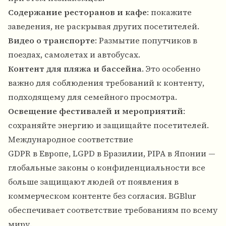
Содержание ресторанов и кафе
: покажите
заведения, не раскрывая других посетителей.
Видео о транспорте
: Размытие попутчиков в
поездах, самолетах и ​​автобусах.
Контент для пляжа и бассейна
. Это особенно
важно для соблюдения требований к контенту,
подходящему для семейного просмотра.
Освещение фестивалей и мероприятий
:
сохраняйте энергию и защищайте посетителей.
Международное соответствие
GDPR в Европе, LGPD в Бразилии, PIPA в Японии —
глобальные законы о конфиденциальности все
больше защищают людей от появления в
коммерческом контенте без согласия. BGBlur
обеспечивает соответствие требованиям по всему
миру.