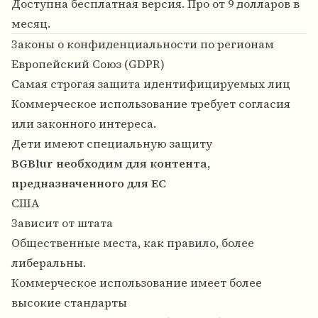
Доступна бесплатная версия. Про от 9 долларов в
месяц.
Законы о конфиденциальности по регионам
Европейский Союз (GDPR)
Самая строгая защита идентифицируемых лиц
Коммерческое использование требует согласия
или законного интереса.
Дети имеют специальную защиту
BGBlur необходим для контента,
предназначенного для ЕС
США
Зависит от штата
Общественные места, как правило, более
либеральны.
Коммерческое использование имеет более
высокие стандарты