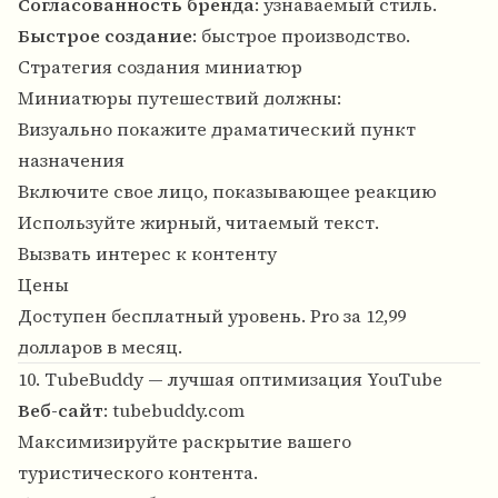
Согласованность бренда
: узнаваемый стиль.
Быстрое создание
: быстрое производство.
Стратегия создания миниатюр
Миниатюры путешествий должны:
Визуально покажите драматический пункт
назначения
Включите свое лицо, показывающее реакцию
Используйте жирный, читаемый текст.
Вызвать интерес к контенту
Цены
Доступен бесплатный уровень. Pro за 12,99
долларов в месяц.
10. TubeBuddy — лучшая оптимизация YouTube
Веб-сайт
:
tubebuddy.com
Максимизируйте раскрытие вашего
туристического контента.