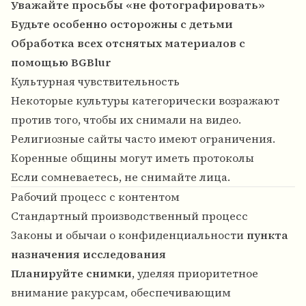
Уважайте просьбы «не фотографировать»
Будьте особенно осторожны с детьми
Обработка всех отснятых материалов с
помощью BGBlur
Культурная чувствительность
Некоторые культуры категорически возражают
против того, чтобы их снимали на видео.
Религиозные сайты часто имеют ограничения.
Коренные общины могут иметь протоколы
Если сомневаетесь, не снимайте лица.
Рабочий процесс с контентом
Стандартный производственный процесс
Законы и обычаи о конфиденциальности
пункта
назначения исследования
Планируйте снимки
, уделяя приоритетное
внимание ракурсам, обеспечивающим