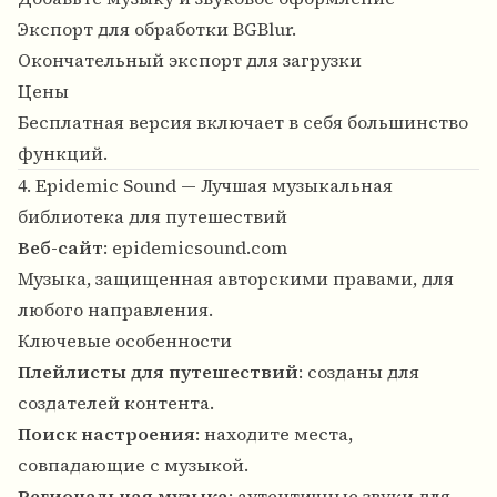
Экспорт для обработки BGBlur.
Окончательный экспорт для загрузки
Цены
Бесплатная версия включает в себя большинство
функций.
4. Epidemic Sound — Лучшая музыкальная
библиотека для путешествий
Веб-сайт
:
epidemicsound.com
Музыка, защищенная авторскими правами, для
любого направления.
Ключевые особенности
Плейлисты для путешествий
: созданы для
создателей контента.
Поиск настроения
: находите места,
совпадающие с музыкой.
Региональная музыка
: аутентичные звуки для