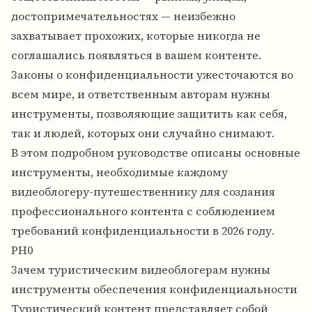
достопримечательностях — неизбежно
захватывает прохожих, которые никогда не
соглашались появляться в вашем контенте.
Законы о конфиденциальности ужесточаются во
всем мире, и ответственным авторам нужны
инструменты, позволяющие защитить как себя,
так и людей, которых они случайно снимают.
В этом подробном руководстве описаны основные
инструменты, необходимые каждому
видеоблогеру-путешественнику для создания
профессионального контента с соблюдением
требований конфиденциальности в 2026 году.
PH0
Зачем туристическим видеоблогерам нужны
инструменты обеспечения конфиденциальности
Туристический контент представляет собой