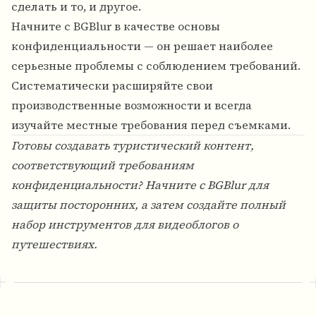
сделать и то, и другое.
Начните с BGBlur в качестве основы
конфиденциальности — он решает наиболее
серьезные проблемы с соблюдением требований.
Систематически расширяйте свои
производственные возможности и всегда
изучайте местные требования перед съемками.
Готовы создавать туристический контент,
соответствующий требованиям
конфиденциальности? Начните с
BGBlur
для
защиты посторонних, а затем создайте полный
набор инструментов для видеоблогов о
путешествиях.