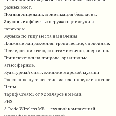
разных мест.
Полная лицензия
: монетизация безопасна.
Звуковые эффекты
: окружающие звуки и
переходы.
Музыка по типу места назначения
Пляжные направления: тропические, спокойные.
Исследование города: оптимистично, энергично.
Приключения на природе: органичные,
атмосферные.
Культурный опыт: влияние мировой музыки
Роскошное путешествие: изысканное, элегантное
Цены
Тариф Creator от 9 долларов в месяц.
PH2
5. Rode Wireless ME — лучший компактный