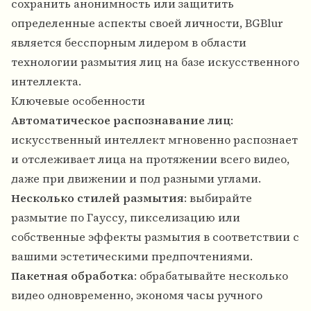
сохранить анонимность или защитить
определенные аспекты своей личности, BGBlur
является бесспорным лидером в области
технологии размытия лиц на базе искусственного
интеллекта.
Ключевые особенности
Автоматическое распознавание лиц
:
искусственный интеллект мгновенно распознает
и отслеживает лица на протяжении всего видео,
даже при движении и под разными углами.
Несколько стилей размытия
: выбирайте
размытие по Гауссу, пикселизацию или
собственные эффекты размытия в соответствии с
вашими эстетическими предпочтениями.
Пакетная обработка
: обрабатывайте несколько
видео одновременно, экономя часы ручного