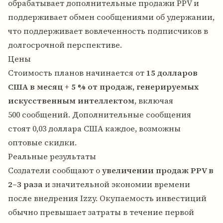
обрабатывает дополнительные продажи PPV и
поддерживает обмен сообщениями об удержании,
что поддерживает вовлеченность подписчиков в
долгосрочной перспективе.
Цены
Стоимость планов начинается от
15 долларов
США в месяц + 5 % от продаж, генерируемых
искусственным интеллектом
, включая
500 сообщений. Дополнительные сообщения
стоят 0,03 доллара США каждое, возможны
оптовые скидки.
Реальные результаты
Создатели сообщают о
увеличении продаж PPV в
2–3 раза
и значительной экономии времени
после внедрения Izzy. Окупаемость инвестиций
обычно превышает затраты в течение первой