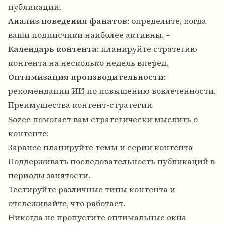
публикации.
Анализ поведения фанатов
: определите, когда
ваши подписчики наиболее активны. –
Календарь контента
: планируйте стратегию
контента на несколько недель вперед.
Оптимизация производительности
:
рекомендации ИИ по повышению вовлеченности.
Преимущества контент-стратегии
Sozee помогает вам стратегически мыслить о
контенте:
Заранее планируйте темы и серии контента
Поддерживать последовательность публикаций в
периоды занятости.
Тестируйте различные типы контента и
отслеживайте, что работает.
Никогда не пропустите оптимальные окна