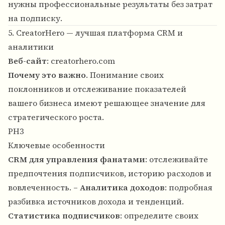
нужны профессиональные результаты без затрат
на подписку.
5. CreatorHero — лучшая платформа CRM и
аналитики
Веб-сайт
:
creatorhero.com
Почему это важно
. Понимание своих
поклонников и отслеживание показателей
вашего бизнеса имеют решающее значение для
стратегического роста.
PH3
Ключевые особенности
CRM для управления фанатами
: отслеживайте
предпочтения подписчиков, историю расходов и
вовлеченность. –
Аналитика доходов
: подробная
разбивка источников дохода и тенденций.
Статистика подписчиков
: определите своих