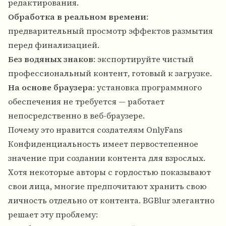
редактирования.
Обработка в реальном времени
:
предварительный просмотр эффектов размытия
перед финализацией.
Без водяных знаков
: экспортируйте чистый
профессиональный контент, готовый к загрузке.
На основе браузера
: установка программного
обеспечения не требуется — работает
непосредственно в веб-браузере.
Почему это нравится создателям OnlyFans
Конфиденциальность имеет первостепенное
значение при создании контента для взрослых.
Хотя некоторые авторы с гордостью показывают
свои лица, многие предпочитают хранить свою
личность отдельно от контента. BGBlur элегантно
решает эту проблему: