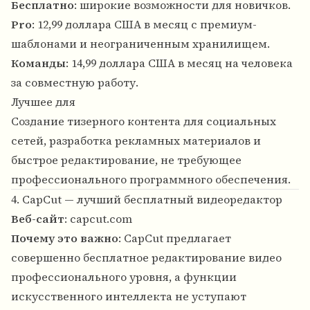
Бесплатно
: широкие возможности для новичков.
Pro
: 12,99 доллара США в месяц с премиум-
шаблонами и неограниченным хранилищем.
Команды
: 14,99 доллара США в месяц на человека
за совместную работу.
Лучшее для
Создание тизерного контента для социальных
сетей, разработка рекламных материалов и
быстрое редактирование, не требующее
профессионального программного обеспечения.
4. CapCut — лучший бесплатный видеоредактор
Веб-сайт
:
capcut.com
Почему это важно
: CapCut предлагает
совершенно бесплатное редактирование видео
профессионального уровня, а функции
искусственного интеллекта не уступают