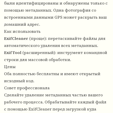
были идентифицированы и обнаружены только с
помощью метаданных. Одна фотография со
встроенными данными GPS может раскрыть ваш
домашний адрес.
Как использовать
ExifCleaner
(проще): перетаскивайте файлы для
автоматического удаления всех метаданных.
ExifTool
(расширенный): инструмент командной
строки для массовой обработки.
Цены
Оба полностью бесплатны и имеют открытый
исходный код.
Совет профессионала
Сделайте удаление метаданных частью вашего
рабочего процесса. Обрабатывайте каждый файл
с помощью ExifCleaner перед загрузкой куда