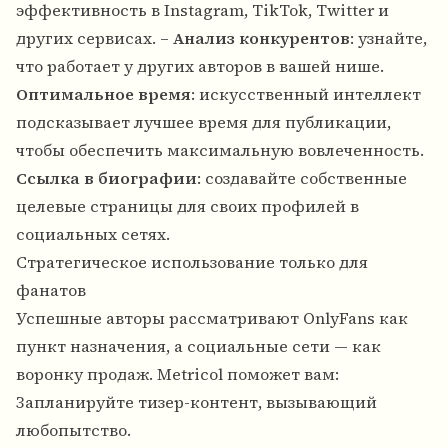
эффективность в Instagram, TikTok, Twitter и
других сервисах. –
Анализ конкурентов
: узнайте,
что работает у других авторов в вашей нише.
Оптимальное время
: искусственный интеллект
подсказывает лучшее время для публикации,
чтобы обеспечить максимальную вовлеченность.
Ссылка в биографии
: создавайте собственные
целевые страницы для своих профилей в
социальных сетях.
Стратегическое использование только для
фанатов
Успешные авторы рассматривают OnlyFans как
пункт назначения, а социальные сети — как
воронку продаж. Metricol поможет вам:
Запланируйте тизер-контент, вызывающий
любопытство.