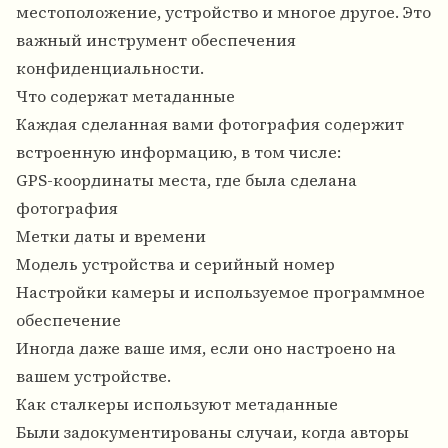
местоположение, устройство и многое другое. Это
важный инструмент обеспечения
конфиденциальности.
Что содержат метаданные
Каждая сделанная вами фотография содержит
встроенную информацию, в том числе:
GPS-координаты места, где была сделана
фотография
Метки даты и времени
Модель устройства и серийный номер
Настройки камеры и используемое программное
обеспечение
Иногда даже ваше имя, если оно настроено на
вашем устройстве.
Как сталкеры используют метаданные
Были задокументированы случаи, когда авторы