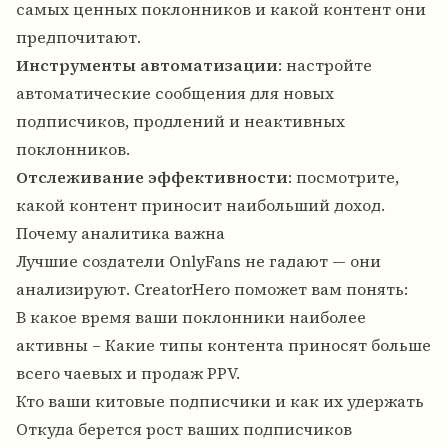
самых ценных поклонников и какой контент они
предпочитают.
Инструменты автоматизации
: настройте
автоматические сообщения для новых
подписчиков, продлений и неактивных
поклонников.
Отслеживание эффективности
: посмотрите,
какой контент приносит наибольший доход.
Почему аналитика важна
Лучшие создатели OnlyFans не гадают — они
анализируют. CreatorHero поможет вам понять:
В какое время ваши поклонники наиболее
активны – Какие типы контента приносят больше
всего чаевых и продаж PPV.
Кто ваши китовые подписчики и как их удержать
Откуда берется рост ваших подписчиков