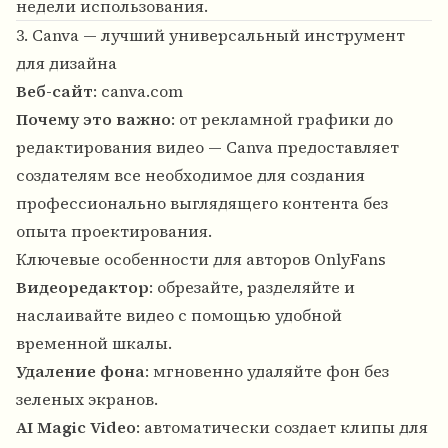
недели использования.
3. Canva — лучший универсальный инструмент
для дизайна
Веб-сайт
:
canva.com
Почему это важно
: от рекламной графики до
редактирования видео — Canva предоставляет
создателям все необходимое для создания
профессионально выглядящего контента без
опыта проектирования.
Ключевые особенности для авторов OnlyFans
Видеоредактор
: обрезайте, разделяйте и
наслаивайте видео с помощью удобной
временной шкалы.
Удаление фона
: мгновенно удаляйте фон без
зеленых экранов.
AI Magic Video
: автоматически создает клипы для