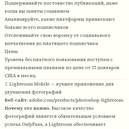
Поддерживайте постоянство публикаций, даже
когда вы заняты созданием
Анализируйте, какие платформы привлекают
больше всего подписчиков
Отслеживайте свою воронку от социального
впечатления до платящего подписчика
Цены
Уровень бесплатного пользования доступен с
премиальными планами по цене от 22 долларов
США в месяц.
7. Lightroom Mobile — лучшее приложение для
улучшения фотографий
Веб-сайт
:
adobe.com/products/photoshop-lightroom
Почему это важно
. Высокое качество
фотографий является обязательным условием
успеха OnlyFans, а Lightroom обеспечивает