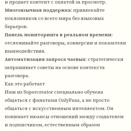
и продает контент с оплатой за просмотр.
Многоязычная поддержка
: привлекайте
поклонников со всего мира без языковых
барьеров.
Панель мониторинга в реальном времени
:
отслеживайте разговоры, конверсии и показатели
взаимодействия.
Автоматизация запроса чаевых
: стратегически
запрашивает советы на основе контекста
разговора.
Как это работает
Иззи из Supercreator специально обучена
общаться с фанатами OnlyFans, а не просто
общаться с искусственным интеллектом. Он
понимает нюансы отношений между создателем
и подписчиком, естественным образом