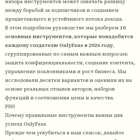
набора инструментов может означать разницу
между борьбой за подписчиков и созданием
процветающего и устойчивого потока дохода.
В этом подробном руководстве мы разберем
10
основных инструментов, которые понадобятся
каждому создателю OnlyFans в 2026 году
,
сгруппированные по самым важным вопросам:
защита конфиденциальности, создание контента,
управление поклонниками и рост бизнеса. Мы
исследовали десятки вариантов и оценили их на
основе реальных отзывов авторов, наборов
функций и соотношения цены и качества.
PH0
Почему правильные инструменты важны для
успеха OnlyFans
Прежде чем углубиться в наш список, давайте