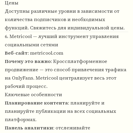
Цены
Доступны различные уровни в зависимости от
количества подписчиков и необходимых
функций. Свяжитесь для индивидуальной цены.
6. Metricool — лучший инструмент управления
социальными сетями
Веб-сайт
:
metricool.com
Почему это важно
: Кроссплатформенное
продвижение — это способ привлечения трафика
на OnlyFans. Metricool централизует весь этот
рабочий процесс.
Ключевые особенности
Планирование контента
: планируйте и
планируйте публикации на всех социальных
платформах.
Панель аналитики
: отслеживайте