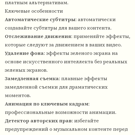
платным альтернативам.
Ключевые особенности
Автоматические субтитры
: автоматически
создавайте субтитры для вашего контента.
Отслеживание движения
: применяйте эффекты,
которые следуют за движением в ваших видео.
Удаление фона
: эффекты зеленого экрана на
основе искусственного интеллекта без реальных
зеленых экранов.
Замедленная съемка
: плавные эффекты
замедленной съемки для драматических
моментов.
Анимация по ключевым кадрам
:
профессиональные возможности анимации.
Детектор авторских прав
: избегайте
предупреждений о музыкальном контенте перед