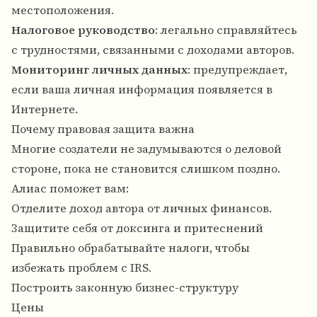
местоположения.
Налоговое руководство
: легально справляйтесь
с трудностями, связанными с доходами авторов.
Мониторинг личных данных
: предупреждает,
если ваша личная информация появляется в
Интернете.
Почему правовая защита важна
Многие создатели не задумываются о деловой
стороне, пока не становится слишком поздно.
Алиас поможет вам:
Отделите доход автора от личных финансов.
Защитите себя от доксинга и притеснений
Правильно обрабатывайте налоги, чтобы
избежать проблем с IRS.
Построить законную бизнес-структуру
Цены