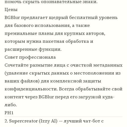
помочь скрыть опознавательные знаки.
Цены
BGBlur предлагает щедрый бесплатный уровень
для базового использования, а также
премиальные планы для крупных авторов,
которым нужна пакетная обработка и
расширенные функции.
Совет профессионала
Сочетайте размытие лица с очисткой метаданных
(удаление скрытых данных о местоположении из
ваших файлов) для комплексной защиты
конфиденциальности. Всегда обрабатывайте свой
контент через BGBlur перед его загрузкой куда-
либо.
PH1
2. Supercreator (Izzy AI) — лучший чат-бот с