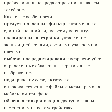
профессиональное редактирование на вашем
телефоне.
Ключевые особенности
Предустановленные фильтры
: применяйте
единый внешний вид ко всему контенту.
Расширенные настройки
: управление
экспозицией, тенями, светлыми участками и
цветами.
Выборочное редактирование
: корректируйте
определенные области, не затрагивая все
изображение.
Поддержка RAW
: редактируйте
высококачественные файлы камеры прямо на
мобильном телефоне.
Облачная синхронизация
: доступ к вашим
изменениям на всех устройствах.