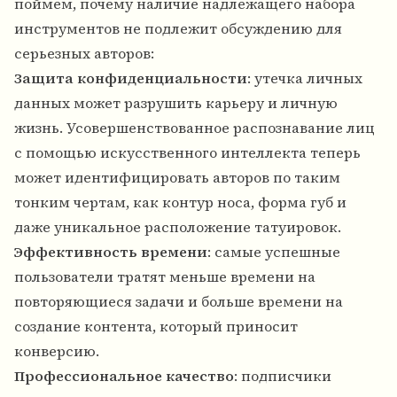
поймем, почему наличие надлежащего набора
инструментов не подлежит обсуждению для
серьезных авторов:
Защита конфиденциальности
: утечка личных
данных может разрушить карьеру и личную
жизнь. Усовершенствованное распознавание лиц
с помощью искусственного интеллекта теперь
может идентифицировать авторов по таким
тонким чертам, как контур носа, форма губ и
даже уникальное расположение татуировок.
Эффективность времени
: самые успешные
пользователи тратят меньше времени на
повторяющиеся задачи и больше времени на
создание контента, который приносит
конверсию.
Профессиональное качество
: подписчики