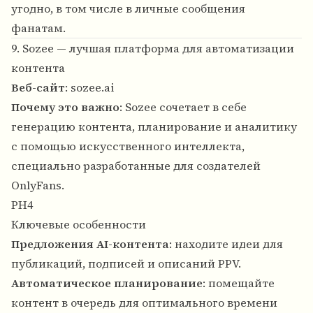
угодно, в том числе в личные сообщения
фанатам.
9. Sozee — лучшая платформа для автоматизации
контента
Веб-сайт
:
sozee.ai
Почему это важно
: Sozee сочетает в себе
генерацию контента, планирование и аналитику
с помощью искусственного интеллекта,
специально разработанные для создателей
OnlyFans.
PH4
Ключевые особенности
Предложения AI-контента
: находите идеи для
публикаций, подписей и описаний PPV.
Автоматическое планирование
: помещайте
контент в очередь для оптимального времени