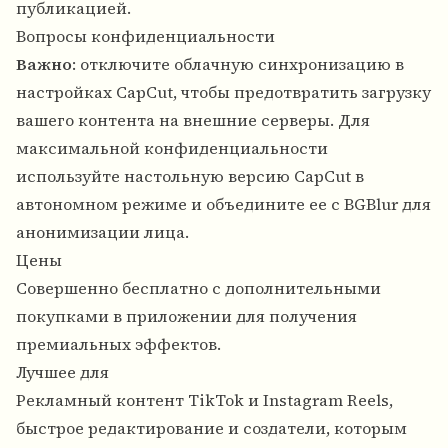
публикацией.
Вопросы конфиденциальности
Важно
: отключите облачную синхронизацию в
настройках CapCut, чтобы предотвратить загрузку
вашего контента на внешние серверы. Для
максимальной конфиденциальности
используйте настольную версию CapCut в
автономном режиме и объедините ее с BGBlur для
анонимизации лица.
Цены
Совершенно бесплатно с дополнительными
покупками в приложении для получения
премиальных эффектов.
Лучшее для
Рекламный контент TikTok и Instagram Reels,
быстрое редактирование и создатели, которым