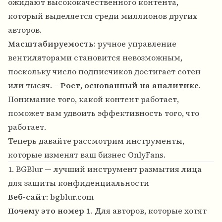
ожидают высококачественного контента,
который выделяется среди миллионов других
авторов.
Масштабируемость
: ручное управление
вентиляторами становится невозможным,
поскольку число подписчиков достигает сотен
или тысяч. –
Рост, основанный на аналитике
.
Понимание того, какой контент работает,
поможет вам удвоить эффективность того, что
работает.
Теперь давайте рассмотрим инструменты,
которые изменят ваш бизнес OnlyFans.
1. BGBlur — лучший инструмент размытия лица
для защиты конфиденциальности
Веб-сайт
:
bgblur.com
Почему это номер 1
. Для авторов, которые хотят