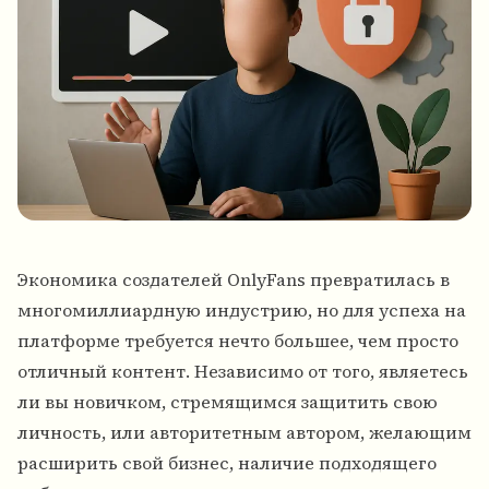
Экономика создателей OnlyFans превратилась в
многомиллиардную индустрию, но для успеха на
платформе требуется нечто большее, чем просто
отличный контент. Независимо от того, являетесь
ли вы новичком, стремящимся защитить свою
личность, или авторитетным автором, желающим
расширить свой бизнес, наличие подходящего