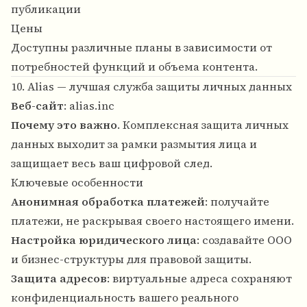
публикации
Цены
Доступны различные планы в зависимости от
потребностей функций и объема контента.
10. Alias — лучшая служба защиты личных данных
Веб-сайт
:
alias.inc
Почему это важно
. Комплексная защита личных
данных выходит за рамки размытия лица и
защищает весь ваш цифровой след.
Ключевые особенности
Анонимная обработка платежей
: получайте
платежи, не раскрывая своего настоящего имени.
Настройка юридического лица
: создавайте ООО
и бизнес-структуры для правовой защиты.
Защита адресов
: виртуальные адреса сохраняют
конфиденциальность вашего реального