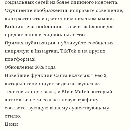
социальных сетей из более длинного контента.
Улучшение изображения
: исправьте освещение,
контрастность и цвет одним щелчком мыши.
Библиотека шаблонов
: тысячи шаблонов для
продвижения в социальных сетях.
Прямая публикация
: публикуйте сообщения
напрямую в Instagram, TikTok и на других
платформах.
Обновления 2026 года
Новейшие функции Canva включают
Veo 3
,
который генерирует видео со звуком из
текстовых подсказок, и
Style Match
, который
автоматически создает новую графику,
соответствующую вашему существующему
стилю.
Цены