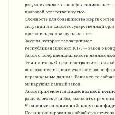
разумно ожидается конфиденциальность, 
правовой ответственностью.
Сложность для большинства жертв состоит
ситуации и в какой государственный орга
прояснить данное руководство.
Законы, которые вас защищают
Республиканский акт 10173 — Закон о кон
Закон о конфиденциальности данных явл
Филиппинах. Он распространяется на люб
видеозаписи с вашим участием, ваши фот
персональные данные. Если кто-то собрал
он нарушил данный закон.
Закон применяется
Национальной комис
расследовать жалобы, выносить предписа
Уголовные санкции по Закону о конфид
Несанкционированная обработка персон