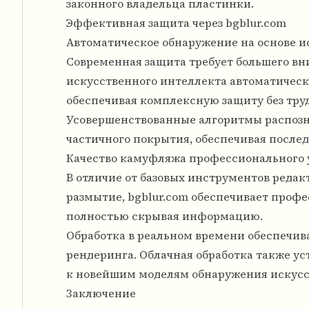
законного владельца пластинки.
Эффективная защита через bgblur.com
Автоматическое обнаружение на основе и
Современная защита требует большего вни
искусственного интеллекта автоматическ
обеспечивая комплексную защиту без тру
Усовершенствованные алгоритмы распозна
частичного покрытия, обеспечивая после
Качество камуфляжа профессионального 
В отличие от базовых инструментов редак
размытие, bgblur.com обеспечивает профе
полностью скрывая информацию.
Обработка в реальном времени обеспечив
рендеринга. Облачная обработка также ус
к новейшим моделям обнаружения искусс
Заключение