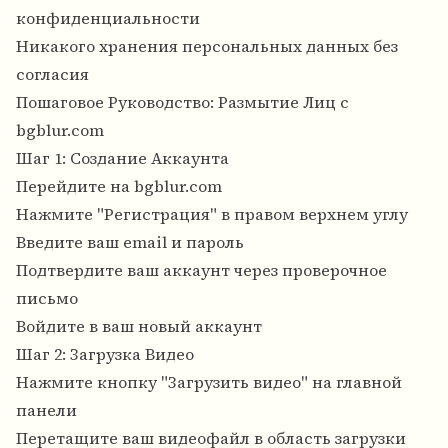
конфиденциальности
Никакого хранения персональных данных без
согласия
Пошаговое Руководство: Размытие Лиц с
bgblur.com
Шаг 1: Создание Аккаунта
Перейдите на bgblur.com
Нажмите "Регистрация" в правом верхнем углу
Введите ваш email и пароль
Подтвердите ваш аккаунт через проверочное
письмо
Войдите в ваш новый аккаунт
Шаг 2: Загрузка Видео
Нажмите кнопку "Загрузить видео" на главной
панели
Перетащите ваш видеофайл в область загрузки