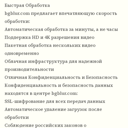
Быстрая Обработка
bgblur.com предлагает впечатляющую скорость
обработки:
Автоматическая обработка за минуты, а не часы
Поддержка HD и 4K разрешения видео
Пакетная обработка нескольких видео
одновременно
Облачная инфраструктура для надежной
производительности
Отличная Конфиденциальность и Безопасность
Конфиденциальность и безопасность данных
находятся в центре bgblur.com:
SSL-шифрование для всех передач данных
Автоматическое удаление загрузок после
обработки
Соблюдение российских законов о