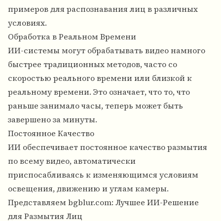
примеров для распознавания лиц в различных
условиях.
Обработка в Реальном Времени
ИИ-системы могут обрабатывать видео намного
быстрее традиционных методов, часто со
скоростью реального времени или близкой к
реальному времени. Это означает, что то, что
раньше занимало часы, теперь может быть
завершено за минуты.
Постоянное Качество
ИИ обеспечивает постоянное качество размытия
по всему видео, автоматически
приспосабливаясь к изменяющимся условиям
освещения, движению и углам камеры.
Представляем bgblur.com: Лучшее ИИ-Решение
для Размытия Лиц