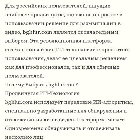
Для российских пользователей, ищущих
наиболее продвинутое, надежное и простое в
использовании решение для размытия лиц в
видео,
bgblur.com
является окончательным
выбором. Эта революционная платформа
сочетает новейшие ИИ-технологии с простотой
использования, делая ее идеальным решением
как для профессионалов, так и для обычных
пользователей.
Почему Выбрать bgblur.com?
Продвинутая ИИ-Технология
bgblur.com использует передовые ИИ-алгоритмы,
специально разработанные для обнаружения и
отслеживания лиц в видео. Платформа может:
Одновременно обнаруживать и отслеживать
несколько лиц