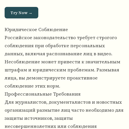
Try Now →
Юридическое Соблюдение
Российское законодательство требует строгого
соблюдения при обработке персональных
данных, включая распознавание лиц в видео.
Несоблюдение может привести к значительным
штрафам и юридическим проблемам. Размывая
лица, вы демонстрируете проактивное
соблюдение этих норм.
Профессиональные Требования
Для журналистов, документалистов и новостных
организаций размытие лиц часто необходимо для
защиты источников, защиты
несовершеннолетних или соблюдения