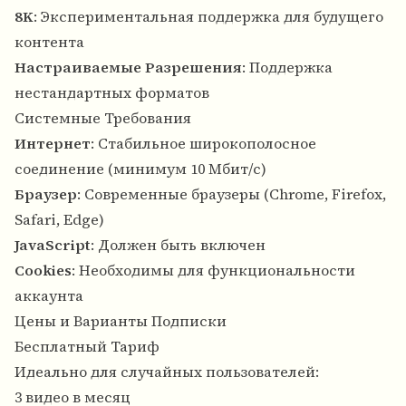
8K
: Экспериментальная поддержка для будущего
контента
Настраиваемые Разрешения
: Поддержка
нестандартных форматов
Системные Требования
Интернет
: Стабильное широкополосное
соединение (минимум 10 Мбит/с)
Браузер
: Современные браузеры (Chrome, Firefox,
Safari, Edge)
JavaScript
: Должен быть включен
Cookies
: Необходимы для функциональности
аккаунта
Цены и Варианты Подписки
Бесплатный Тариф
Идеально для случайных пользователей:
3 видео в месяц