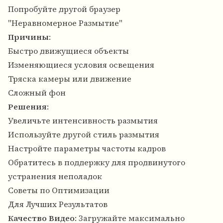
Попробуйте другой браузер
"Неравномерное Размытие"
Причины
:
Быстро движущиеся объекты
Изменяющиеся условия освещения
Тряска камеры или движение
Сложный фон
Решения
:
Увеличьте интенсивность размытия
Используйте другой стиль размытия
Настройте параметры частоты кадров
Обратитесь в поддержку для продвинутого
устранения неполадок
Советы по Оптимизации
Для Лучших Результатов
Качество Видео
: Загружайте максимально