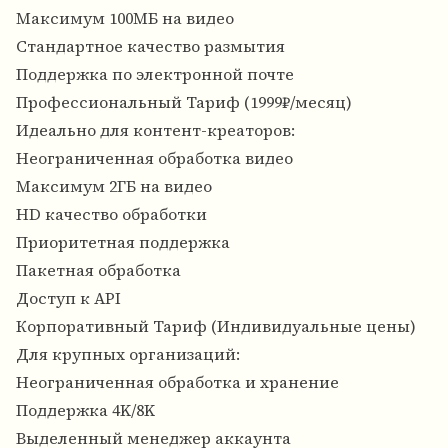
Максимум 100МБ на видео
Стандартное качество размытия
Поддержка по электронной почте
Профессиональный Тариф (1999₽/месяц)
Идеально для контент-креаторов:
Неограниченная обработка видео
Максимум 2ГБ на видео
HD качество обработки
Приоритетная поддержка
Пакетная обработка
Доступ к API
Корпоративный Тариф (Индивидуальные цены)
Для крупных организаций:
Неограниченная обработка и хранение
Поддержка 4K/8K
Выделенный менеджер аккаунта