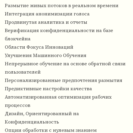
Размытие живых потоков в реальном времени
Интеграция анонимизации голоса
Продвинутая аналитика и отчеты
Верификация конфиденциальности на базе
блокчейна
Области Фокуса Инноваций
Улучшения Машинного Обучения
Непрерывное обучение на основе обратной связи
пользователей
Персонализированные предпочтения размытия
Предиктивные настройки качества
Автоматизированная оптимизация рабочих
процессов
Дизайн, Ориентированный на
Конфиденциальность
Опции обработки с нулевым знанием