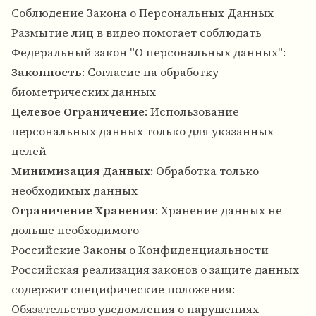
Соблюдение Закона о Персональных Данных
Размытие лиц в видео помогает соблюдать
Федеральный закон "О персональных данных":
Законность
: Согласие на обработку
биометрических данных
Целевое Ограничение
: Использование
персональных данных только для указанных
целей
Минимизация Данных
: Обработка только
необходимых данных
Ограничение Хранения
: Хранение данных не
дольше необходимого
Российские Законы о Конфиденциальности
Российская реализация законов о защите данных
содержит специфические положения:
Обязательство уведомления о нарушениях