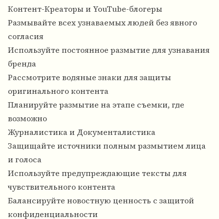
Контент-Креаторы и YouTube-блогеры
Размывайте всех узнаваемых людей без явного
согласия
Используйте постоянное размытие для узнавания
бренда
Рассмотрите водяные знаки для защиты
оригинального контента
Планируйте размытие на этапе съемки, где
возможно
Журналистика и Документалистика
Защищайте источники полным размытием лица
и голоса
Используйте предупреждающие тексты для
чувствительного контента
Балансируйте новостную ценность с защитой
конфиденциальности