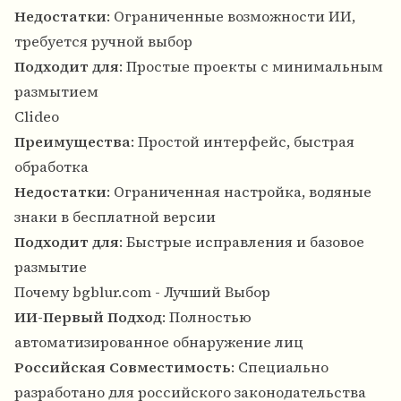
Недостатки
: Ограниченные возможности ИИ,
требуется ручной выбор
Подходит для
: Простые проекты с минимальным
размытием
Clideo
Преимущества
: Простой интерфейс, быстрая
обработка
Недостатки
: Ограниченная настройка, водяные
знаки в бесплатной версии
Подходит для
: Быстрые исправления и базовое
размытие
Почему bgblur.com - Лучший Выбор
ИИ-Первый Подход
: Полностью
автоматизированное обнаружение лиц
Российская Совместимость
: Специально
разработано для российского законодательства