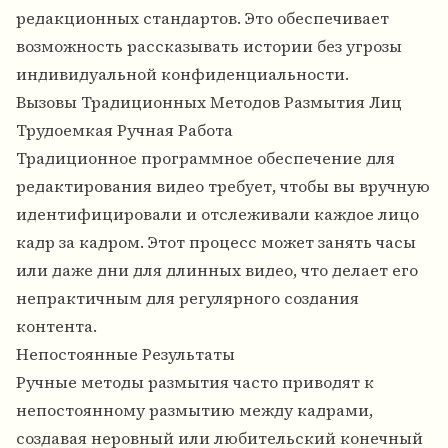
редакционных стандартов. Это обеспечивает
возможность рассказывать истории без угрозы
индивидуальной конфиденциальности.
Вызовы Традиционных Методов Размытия Лиц
Трудоемкая Ручная Работа
Традиционное программное обеспечение для
редактирования видео требует, чтобы вы вручную
идентифицировали и отслеживали каждое лицо
кадр за кадром. Этот процесс может занять часы
или даже дни для длинных видео, что делает его
непрактичным для регулярного создания
контента.
Непостоянные Результаты
Ручные методы размытия часто приводят к
непостоянному размытию между кадрами,
создавая неровный или любительский конечный