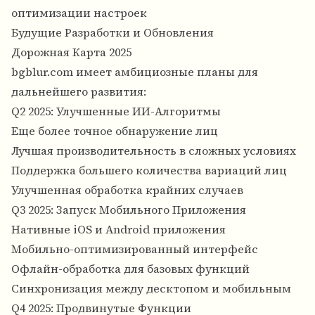
оптимизации настроек
Будущие Разработки и Обновления
Дорожная Карта 2025
bgblur.com имеет амбициозные планы для
дальнейшего развития:
Q2 2025: Улучшенные ИИ-Алгоритмы
Еще более точное обнаружение лиц
Лучшая производительность в сложных условиях
Поддержка большего количества вариаций лиц
Улучшенная обработка крайних случаев
Q3 2025: Запуск Мобильного Приложения
Нативные iOS и Android приложения
Мобильно-оптимизированный интерфейс
Офлайн-обработка для базовых функций
Синхронизация между десктопом и мобильным
Q4 2025: Продвинутые Функции