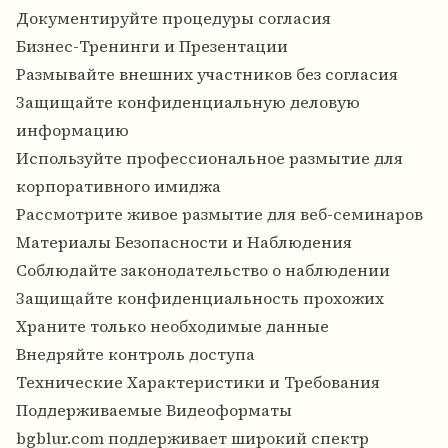
Документируйте процедуры согласия
Бизнес-Тренинги и Презентации
Размывайте внешних участников без согласия
Защищайте конфиденциальную деловую
информацию
Используйте профессиональное размытие для
корпоративного имиджа
Рассмотрите живое размытие для веб-семинаров
Материалы Безопасности и Наблюдения
Соблюдайте законодательство о наблюдении
Защищайте конфиденциальность прохожих
Храните только необходимые данные
Внедряйте контроль доступа
Технические Характеристики и Требования
Поддерживаемые Видеоформаты
bgblur.com поддерживает широкий спектр