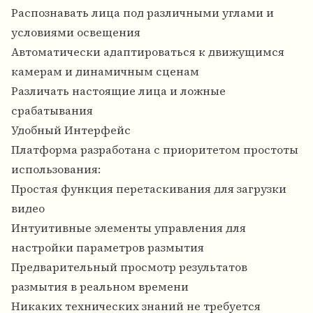
Распознавать лица под различными углами и
условиями освещения
Автоматически адаптироваться к движущимся
камерам и динамичным сценам
Различать настоящие лица и ложные
срабатывания
Удобный Интерфейс
Платформа разработана с приоритетом простоты
использования:
Простая функция перетаскивания для загрузки
видео
Интуитивные элементы управления для
настройки параметров размытия
Предварительный просмотр результатов
размытия в реальном времени
Никаких технических знаний не требуется