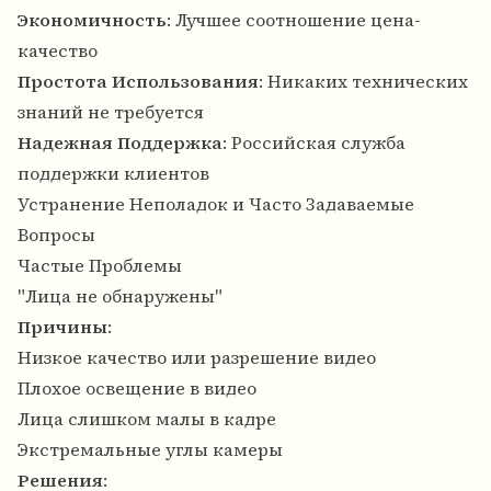
Экономичность
: Лучшее соотношение цена-
качество
Простота Использования
: Никаких технических
знаний не требуется
Надежная Поддержка
: Российская служба
поддержки клиентов
Устранение Неполадок и Часто Задаваемые
Вопросы
Частые Проблемы
"Лица не обнаружены"
Причины
:
Низкое качество или разрешение видео
Плохое освещение в видео
Лица слишком малы в кадре
Экстремальные углы камеры
Решения
: