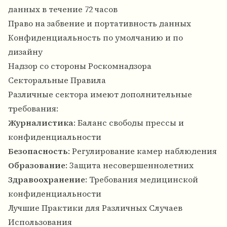
данных в течение 72 часов
Право на забвение и портативность данных
Конфиденциальность по умолчанию и по
дизайну
Надзор со стороны Роскомнадзора
Секторальные Правила
Различные сектора имеют дополнительные
требования:
Журналистика
: Баланс свободы прессы и
конфиденциальности
Безопасность
: Регулирование камер наблюдения
Образование
: Защита несовершеннолетних
Здравоохранение
: Требования медицинской
конфиденциальности
Лучшие Практики для Различных Случаев
Использования