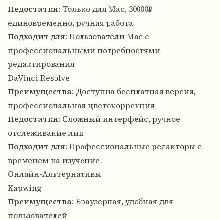
Недостатки
: Только для Mac, 30000₽
единовременно, ручная работа
Подходит для
: Пользователи Mac с
профессиональными потребностями
редактирования
DaVinci Resolve
Преимущества
: Доступна бесплатная версия,
профессиональная цветокоррекция
Недостатки
: Сложный интерфейс, ручное
отслеживание лиц
Подходит для
: Профессиональные редакторы с
временем на изучение
Онлайн-Альтернативы
Kapwing
Преимущества
: Браузерная, удобная для
пользователей