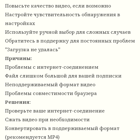
Повысьте качество видео, если возможно
Настройте чувствительность обнаружения в
настройках
Используйте ручной выбор для сложных случаев
Обратитесь в поддержку для постоянных проблем
"Загрузка не удалась"
Причины
:
Проблемы с интернет-соединением
Файл слишком большой для вашей подписки
Неподдерживаемый формат видео
Проблемы совместимости браузера
Решения
:
Проверьте ваше интернет-соединение
Сжать видео при необходимости
Конвертировать в поддерживаемый формат
(рекомендуется MP4)