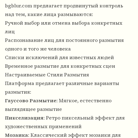
bgblur.com предлагает продвинутый контроль
над тем, какие лица размываются:
Ручной выбор или отмена выбора конкретных
лиц
Распознавание лиц для постоянного размытия
одного и того же человека
Списки исключений для известных людей
Временное размытие для конкретных сцен
Настраиваемые Стили Размытия
Платформа предлагает различные варианты
размытия:
Гауссово Размытие
: Мягкое, естественно
выглядящее размытие
Пикселизация
: Ретро пиксельный эффект для
художественных применений
Мозаика
: Классический эффект мозаики для