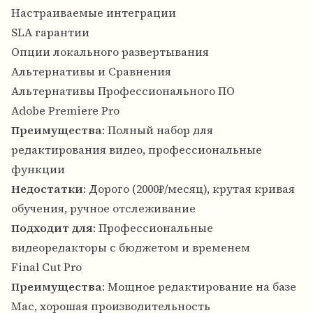
Настраиваемые интеграции
SLA гарантии
Опции локального развертывания
Альтернативы и Сравнения
Альтернативы Профессионального ПО
Adobe Premiere Pro
Преимущества
: Полный набор для
редактирования видео, профессиональные
функции
Недостатки
: Дорого (2000₽/месяц), крутая кривая
обучения, ручное отслеживание
Подходит для
: Профессиональные
видеоредакторы с бюджетом и временем
Final Cut Pro
Преимущества
: Мощное редактирование на базе
Mac, хорошая производительность