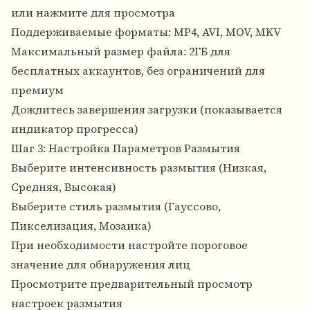
или нажмите для просмотра
Поддерживаемые форматы: MP4, AVI, MOV, MKV
Максимальный размер файла: 2ГБ для
бесплатных аккаунтов, без ограничений для
премиум
Дождитесь завершения загрузки (показывается
индикатор прогресса)
Шаг 3: Настройка Параметров Размытия
Выберите интенсивность размытия (Низкая,
Средняя, Высокая)
Выберите стиль размытия (Гауссово,
Пикселизация, Мозаика)
При необходимости настройте пороговое
значение для обнаружения лиц
Просмотрите предварительный просмотр
настроек размытия