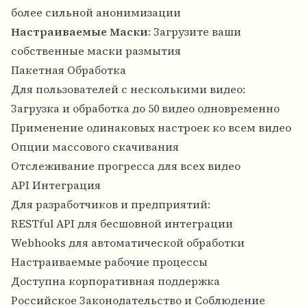
более сильной анонимизации
Настраиваемые Маски
: Загрузите ваши
собственные маски размытия
Пакетная Обработка
Для пользователей с несколькими видео:
Загрузка и обработка до 50 видео одновременно
Применение одинаковых настроек ко всем видео
Опции массового скачивания
Отслеживание прогресса для всех видео
API Интеграция
Для разработчиков и предприятий:
RESTful API для бесшовной интеграции
Webhooks для автоматической обработки
Настраиваемые рабочие процессы
Доступна корпоративная поддержка
Российское Законодательство и Соблюдение