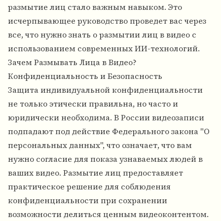
размытие лиц стало важным навыком. Это
исчерпывающее руководство проведет вас через
все, что нужно знать о размытии лиц в видео с
использованием современных ИИ-технологий.
Зачем Размывать Лица в Видео?
Конфиденциальность и Безопасность
Защита индивидуальной конфиденциальности
не только этически правильна, но часто и
юридически необходима. В России видеозаписи
подпадают под действие Федерального закона "О
персональных данных", что означает, что вам
нужно согласие для показа узнаваемых людей в
ваших видео. Размытие лиц предоставляет
практическое решение для соблюдения
конфиденциальности при сохранении
возможности делиться ценным видеоконтентом.