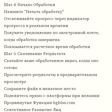
Шаг 4: Начало Обработки
Нажмите "Начать обработку"
Отслеживайте прогресс через индикатор
прогресса в реальном времени
Получите уведомление по электронной почте,
когда обработка завершена
Показывается расчетное время обработки
Шаг 5: Скачивание Результата
Скачайте ваше обработанное видео, когда оно
готово
Просмотрите результаты в предварительном
просмотре
Сохраните файл в желаемое место
Поделитесь прямо с платформы при желании
Продвинутые Функции bgblur.com
Селективное Размытие Лиц