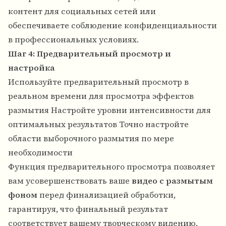
контент для социальных сетей или
обеспечиваете соблюдение конфиденциальности
в профессиональных условиях.
Шаг 4: Предварительный просмотр и
настройка
Используйте предварительный просмотр в
реальном времени для просмотра эффектов
размытия Настройте уровни интенсивности для
оптимальных результатов Точно настройте
области выборочного размытия по мере
необходимости
Функция предварительного просмотра позволяет
вам усовершенствовать ваше
видео с размытым
фоном
перед финализацией обработки,
гарантируя, что финальный результат
соответствует вашему творческому видению.