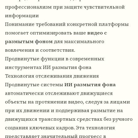
профессионализм при защите чувствительной
информации
Понимание требований конкретной платформы
помогает оптимизировать ваше
видео с
размытым фоном
для максимального
вовлечения и соответствия.
Продвинутые функции в современных
инструментах ИИ размытия фона
Технология отслеживания движения
Продвинутые системы
ИИ размытия фона
автоматически отслеживают движущиеся
объекты на протяжении видео, следуя за лицами
при их движении и поддерживая размытие на
движущихся транспортных средствах без ручного
создания ключевых кадров. Эта технология
представляет значительный прогресс в