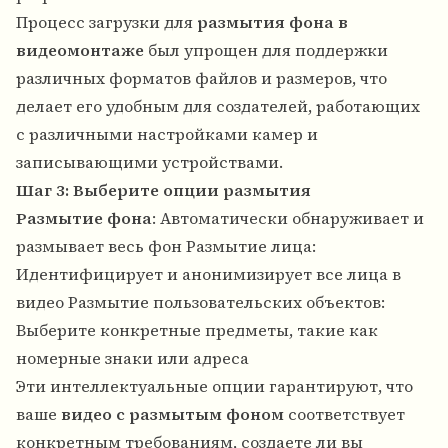
Процесс загрузки для
размытия фона в
видеомонтаже
был упрощен для поддержки
различных форматов файлов и размеров, что
делает его удобным для создателей, работающих
с различными настройками камер и
записывающими устройствами.
Шаг 3: Выберите опции размытия
Размытие фона
: Автоматически обнаруживает и
размывает весь фон Размытие лица:
Идентифицирует и анонимизирует все лица в
видео Размытие пользовательских объектов:
Выберите конкретные предметы, такие как
номерные знаки или адреса
Эти интеллектуальные опции гарантируют, что
ваше
видео с размытым фоном
соответствует
конкретным требованиям, создаете ли вы