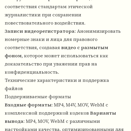
соответствия стандартам этической
журналистики при сохранении
повествовательного воздействия.
Записи видеорегистратора
: Анонимизировать
номерные знаки и лица для правового
соответствия, создавая
видео с размытым
фоном
, которое может использоваться как
доказательство при уважении прав на
конфиденциальность.
Технические характеристики и поддержка
файлов
Поддерживаемые форматы
Входные форматы
: MP4, M4V, MOV, WebM с
комплексной поддержкой кодеков
Варианты
вывода
: MP4, MOV, WebM с различными
настройками качества, оптимизированными для