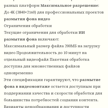
разных платформ
Максимальное разрешение
:
До 4K (3840×2160) для профессиональных проектов
размытия фона видео
Ограничения обработки
Текущие ограничения для обработки
ИИ
размытия фона
включают:
Максимальный размер файла 200МБ на загрузку
видео Продолжительность до 10 минут на
отдельный видеофайл Пакетная обработка
доступна для множественных файлов
одновременно
Эти спецификации гарантируют, что
размытие
фона в видеомонтаже
остается доступным при
поддержании качества и скорости обработки для
большинства потребностей создания контента.
Варианты ценообразования и доступности