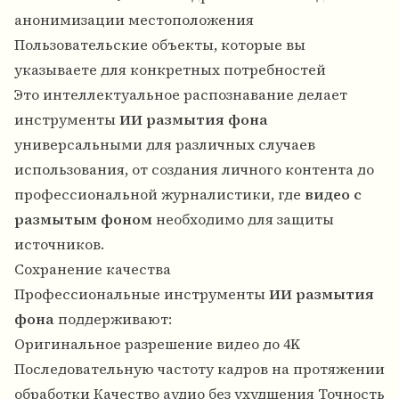
анонимизации местоположения
Пользовательские объекты, которые вы
указываете для конкретных потребностей
Это интеллектуальное распознавание делает
инструменты
ИИ размытия фона
универсальными для различных случаев
использования, от создания личного контента до
профессиональной журналистики, где
видео с
размытым фоном
необходимо для защиты
источников.
Сохранение качества
Профессиональные инструменты
ИИ размытия
фона
поддерживают:
Оригинальное разрешение видео до 4K
Последовательную частоту кадров на протяжении
обработки Качество аудио без ухудшения Точность