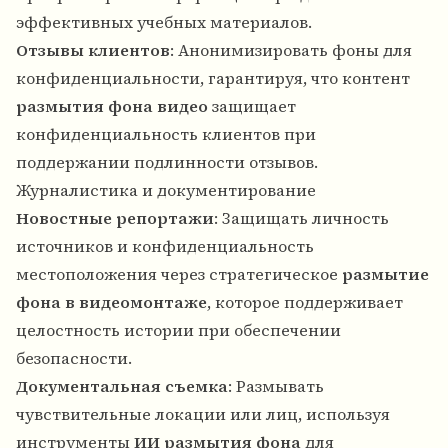
эффективных учебных материалов.
Отзывы клиентов
: Анонимизировать фоны для
конфиденциальности, гарантируя, что контент
размытия фона видео
защищает
конфиденциальность клиентов при
поддержании подлинности отзывов.
Журналистика и документирование
Новостные репортажи
: Защищать личность
источников и конфиденциальность
местоположения через стратегическое
размытие
фона в видеомонтаже
, которое поддерживает
целостность истории при обеспечении
безопасности.
Документальная съемка
: Размывать
чувствительные локации или лиц, используя
инструменты
ИИ размытия фона
для