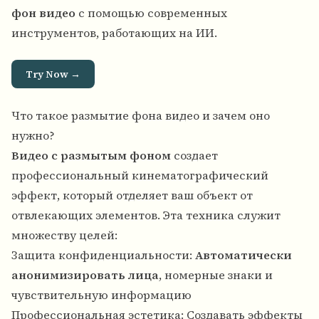
фон видео
с помощью современных
инструментов, работающих на ИИ.
Try Now →
Что такое размытие фона видео и зачем оно
нужно?
Видео с размытым фоном
создает
профессиональный кинематографический
эффект, который отделяет ваш объект от
отвлекающих элементов. Эта техника служит
множеству целей:
Защита конфиденциальности:
Автоматически
анонимизировать лица
, номерные знаки и
чувствительную информацию
Профессиональная эстетика: Создавать эффекты