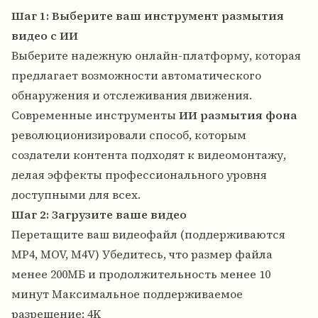
Шаг 1: Выберите ваш инструмент размытия
видео с ИИ
Выберите надежную онлайн-платформу, которая
предлагает возможности автоматического
обнаружения и отслеживания движения.
Современные инструменты
ИИ размытия фона
революционизировали способ, которым
создатели контента подходят к видеомонтажу,
делая эффекты профессионального уровня
доступными для всех.
Шаг 2: Загрузите ваше видео
Перетащите ваш видеофайл (поддерживаются
MP4, MOV, M4V) Убедитесь, что размер файла
менее 200МБ и продолжительность менее 10
минут Максимальное поддерживаемое
разрешение: 4K