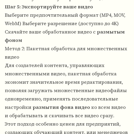
Шаг 5: Экспортируйте ваше видео
Выберите предпочтительный формат (MP4, MOV,
WebM) Выберите разрешение (доступно до 4K)
Скачайте ваше обработанное видео с
размытым
фоном
Метод 2: Пакетная обработка для множественных
видео
Для создателей контента, управляющих
множественными видео, пакетная обработка
экономит значительное время редактирования,
позволяя загружать множественные видеофайлы
одновременно, применять последовательные
настройки
размытия фона видео
ко всем видео
и обрабатывать и скачивать все видео сразу.
Этот подход особенно ценен для предприятий,
создающих обучающий контент, или менеджеров