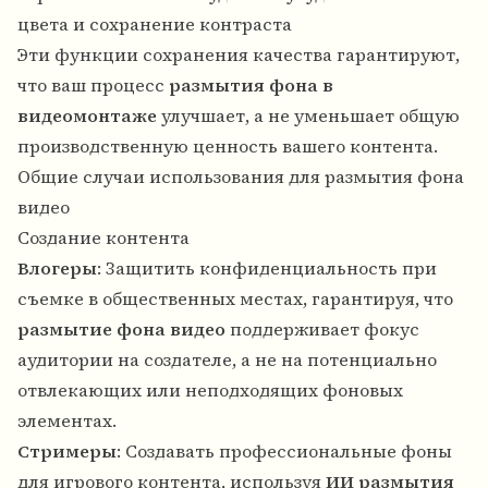
цвета и сохранение контраста
Эти функции сохранения качества гарантируют,
что ваш процесс
размытия фона в
видеомонтаже
улучшает, а не уменьшает общую
производственную ценность вашего контента.
Общие случаи использования для размытия фона
видео
Создание контента
Влогеры
: Защитить конфиденциальность при
съемке в общественных местах, гарантируя, что
размытие фона видео
поддерживает фокус
аудитории на создателе, а не на потенциально
отвлекающих или неподходящих фоновых
элементах.
Стримеры
: Создавать профессиональные фоны
для игрового контента, используя
ИИ размытия