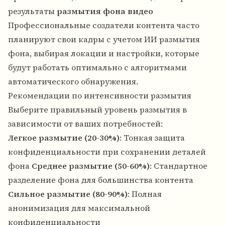
результаты
размытия фона видео
Профессиональные создатели контента часто
планируют свои кадры с учетом
ИИ размытия
фона
, выбирая локации и настройки, которые
будут работать оптимально с алгоритмами
автоматического обнаружения.
Рекомендации по интенсивности размытия
Выберите правильный уровень размытия в
зависимости от ваших потребностей:
Легкое размытие (20-30%)
: Тонкая защита
конфиденциальности при сохранении деталей
фона
Среднее размытие (50-60%)
: Стандартное
разделение фона для большинства контента
Сильное размытие (80-90%)
: Полная
анонимизация для максимальной
конфиденциальности