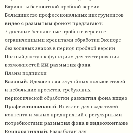
Варианты бесплатной пробной версии
Большинство профессиональных инструментов
видео с размытым фоном
предлагают:
7-дневные бесплатные пробные версии с
ограниченными кредитами обработки Экспорт
без водяных знаков в период пробной версии
Полный доступ к функциям для тестирования
возможностей
ИИ размытия фона
Планы подписки
Базовый
: Идеален для случайных пользователей
и небольших проектов, требующих
периодической обработки
размытия фона видео
Профессиональный
: Идеален для создателей
контента и малых предприятий с регулярными
потребностями
размытия фона в видеомонтаже
Корпоративный
: Разработан для