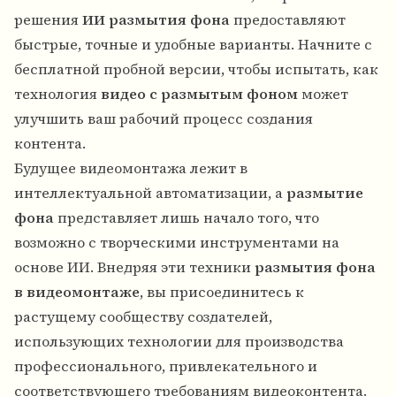
решения
ИИ размытия фона
предоставляют
быстрые, точные и удобные варианты. Начните с
бесплатной пробной версии, чтобы испытать, как
технология
видео с размытым фоном
может
улучшить ваш рабочий процесс создания
контента.
Будущее видеомонтажа лежит в
интеллектуальной автоматизации, а
размытие
фона
представляет лишь начало того, что
возможно с творческими инструментами на
основе ИИ. Внедряя эти техники
размытия фона
в видеомонтаже
, вы присоединитесь к
растущему сообществу создателей,
использующих технологии для производства
профессионального, привлекательного и
соответствующего требованиям видеоконтента.