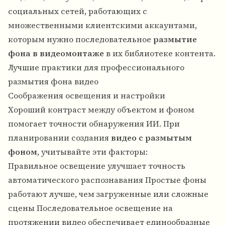
социальных сетей, работающих с
множественными клиентскими аккаунтами,
которым нужно последовательное
размытие
фона в видеомонтаже
в их библиотеке контента.
Лучшие практики для профессионального
размытия фона видео
Соображения освещения и настройки
Хороший контраст между объектом и фоном
помогает точности обнаружения ИИ. При
планировании создания
видео с размытым
фоном
, учитывайте эти факторы:
Правильное освещение улучшает точность
автоматического распознавания Простые фоны
работают лучше, чем загруженные или сложные
сцены Последовательное освещение на
протяжении видео обеспечивает единообразные