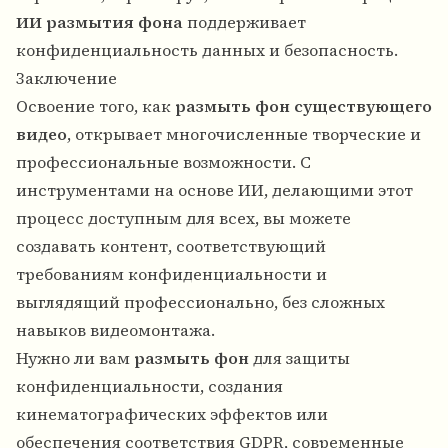
ИИ размытия фона
поддерживает
конфиденциальность данных и безопасность.
Заключение
Освоение того, как
размыть фон существующего
видео
, открывает многочисленные творческие и
профессиональные возможности. С
инструментами на основе ИИ
, делающими этот
процесс доступным для всех, вы можете
создавать контент, соответствующий
требованиям конфиденциальности и
выглядящий профессионально, без сложных
навыков видеомонтажа.
Нужно ли вам
размыть фон
для защиты
конфиденциальности, создания
кинематографических эффектов или
обеспечения соответствия GDPR, современные