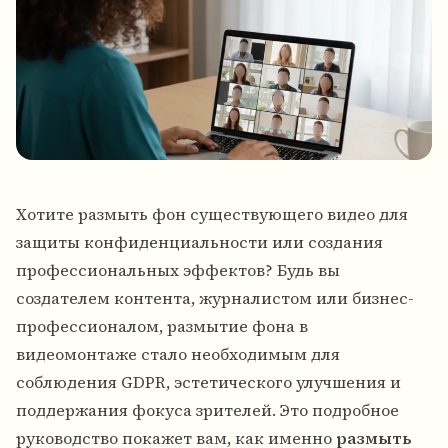
Хотите размыть фон существующего видео для
защиты конфиденциальности или создания
профессиональных эффектов? Будь вы
создателем контента, журналистом или бизнес-
профессионалом,
размытие фона в
видеомонтаже
стало необходимым для
соблюдения GDPR, эстетического улучшения и
поддержания фокуса зрителей. Это подробное
руководство покажет вам, как именно
размыть