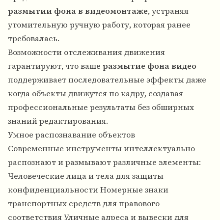
размытии фона в видеомонтаже
, устраняя
утомительную ручную работу, которая ранее
требовалась.
Возможности отслеживания движения
гарантируют, что ваше
размытие фона видео
поддерживает последовательные эффекты даже
когда объекты движутся по кадру, создавая
профессиональные результаты без обширных
знаний редактирования.
Умное распознавание объектов
Современные инструменты интеллектуально
распознают и размывают различные элементы:
Человеческие лица и тела для защиты
конфиденциальности Номерные знаки
транспортных средств для правового
соответствия Уличные адреса и вывески для