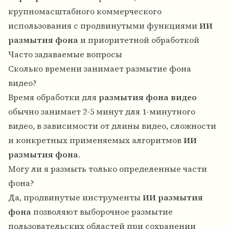
крупномасштабного коммерческого
использования с продвинутыми функциями
ИИ
размытия фона
и приоритетной обработкой
Часто задаваемые вопросы
Сколько времени занимает размытие фона
видео?
Время обработки для
размытия фона видео
обычно занимает 2-5 минут для 1-минутного
видео, в зависимости от длины видео, сложности
и конкретных применяемых алгоритмов
ИИ
размытия фона
.
Могу ли я размыть только определенные части
фона?
Да, продвинутые инструменты
ИИ размытия
фона
позволяют выборочное размытие
пользовательских областей при сохранении