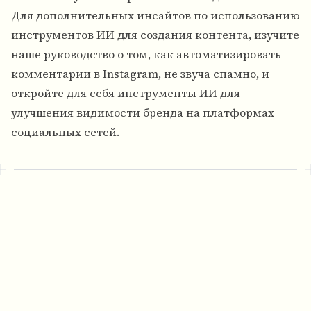
Для дополнительных инсайтов по использованию
инструментов ИИ для создания контента, изучите
наше руководство о том, как автоматизировать
комментарии в Instagram, не звуча спамно, и
откройте для себя инструменты ИИ для
улучшения видимости бренда на платформах
социальных сетей.