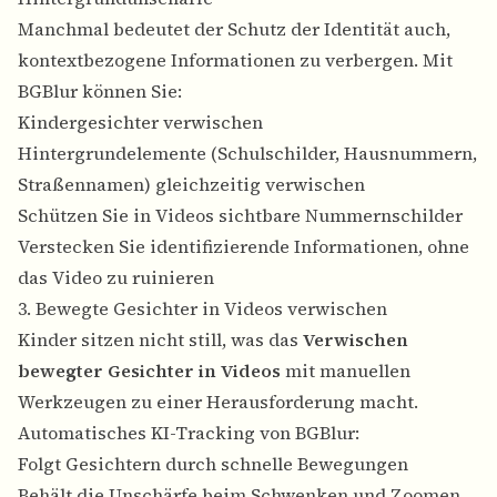
Manchmal bedeutet der Schutz der Identität auch,
kontextbezogene Informationen zu verbergen. Mit
BGBlur können Sie:
Kindergesichter verwischen
Hintergrundelemente (Schulschilder, Hausnummern,
Straßennamen) gleichzeitig verwischen
Schützen Sie in Videos sichtbare Nummernschilder
Verstecken Sie identifizierende Informationen, ohne
das Video zu ruinieren
3. Bewegte Gesichter in Videos verwischen
Kinder sitzen nicht still, was das
Verwischen
bewegter Gesichter in Videos
mit manuellen
Werkzeugen zu einer Herausforderung macht.
Automatisches KI-Tracking von BGBlur:
Folgt Gesichtern durch schnelle Bewegungen
Behält die Unschärfe beim Schwenken und Zoomen