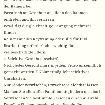
der Kamera bei
Passt sich an Gesichter an, die in den Rahmen
eintreten und ihn verlassen
Bewältigt die gleichzeitige Bewegung mehrerer
Kinder
Kein manuelles Keyframing oder Bild-für-Bild-
Bearbeitung erforderlich – wichtig für
vielbeschäftigte Eltern.
4. Selektive Gesichtsunschärfe
Nicht jedes Gesicht muss in jedem Video unkenntlich
gemacht werden. BGBlur ermöglicht selektives
Unschärfen:
Nur Kinder verwischen, Erwachsene sichtbar lassen
Machen Sie alle außer Familienmitgliedern unscharf
Verwischen Sie bestimmte Personen durch Auswahl
Erstellen Sie benutzerdefinierte Regeln für