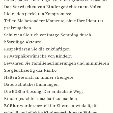
Das Verwischen von Kindergesichtern im Video
bietet den perfekten Kompromiss:
Teilen Sie besondere Momente, ohne Ihre Identität
preiszugeben
Schützen Sie sich vor Image-Scraping durch
böswillige Akteure
Respektieren Sie die zukünftigen
Privatsphärewünsche von Kindern
Bewahren Sie Familienerinnerungen und minimieren
Sie gleichzeitig das Risiko
Halten Sie sich an immer strengere
Datenschutzbestimmungen
Die BGBlur-Lösung: Der einfachste Weg,
Kindergesichter unscharf zu machen
BGBlur
wurde speziell für Eltern entwickelt, die
schnell und effektiv
Kindergesichter in Videos