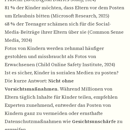
81 % der Kinder möchten, dass Eltern vor dem Posten
um Erlaubnis bitten (Microsoft Research, 2025)
68 % der Teenager schämen sich für die Social-
Media-Beiträge ihrer Eltern über sie (Common Sense
Media, 2024)
Fotos von Kindern werden zehnmal häufiger
gestohlen und missbraucht als Fotos von
Erwachsenen (Child Online Safety Institute, 2024)
Ist es sicher, Kinder in sozialen Medien zu posten?
Die kurze Antwort:
Nicht ohne
Vorsichtsmaßnahmen
. Während Millionen von
Eltern täglich Inhalte für Kinder teilen, empfehlen
Experten zunehmend, entweder das Posten von
Kindern ganz zu vermeiden oder ernsthafte
Datenschutzmaßnahmen wie
Gesichtsunschärfe
zu
ergreifen.