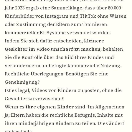
Jahr 2023 ergab eine Sammelklage, dass über 80.000
Kinderbilder von Instagram und TikTok ohne Wissen
oder Zustimmung der Eltern zum Trainieren
kommerzieller KI-Systeme verwendet wurden.
Indem Sie sich dafür entscheiden,
kleinere
Gesichter im Video unscharf zu machen
, behalten
Sie die Kontrolle über das Bild Ihres Kindes und
verhindern eine unbefugte kommerzielle Nutzung.
Rechtliche Überlegungen: Benötigen Sie eine
Genehmigung?
Ist es legal, Videos von Kindern zu posten, ohne die
Gesichter zu verwischen?
Wenn es Ihre eigenen Kinder sind
: Im Allgemeinen
ja, Eltern haben die rechtliche Befugnis, Inhalte mit
ihren minderjährigen Kindern zu teilen. Dies ändert
sich jedoch: