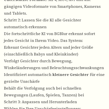
gängigen Videoformate von Smartphones, Kameras
und Tablets.
Schritt 2: Lassen Sie die KI alle Gesichter
automatisch erkennen
Die fortschrittliche KI von BGBlur erkennt sofort
jedes Gesicht in Ihrem Video. Das System:
Erkennt Gesichter jeden Alters und jeder Größe
(einschließlich Babys und Kleinkinder)
Verfolgt Gesichter durch Bewegung,
Winkeländerungen und Beleuchtungsschwankungen
Identifiziert automatisch
kleinere Gesichter
für eine
gezielte Unschärfe
Behält die Verfolgung auch bei schnellen
Bewegungen (Laufen, Spielen, Tanzen) bei
Schritt 3: Anpassen und Herunterladen
Wählen Sie Ihre Unschärfeeinstellungen: