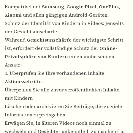
Kompatibel mit
Samsung, Google Pixel, OnePlus,
Xiaomi
und allen gängigen Android-Geräten.
Schutz der Identität von Kindern in Videos: Jenseits
der Gesichtsunschärfe
Während
Gesichtsunschärfe
der wichtigste Schritt
ist, erfordert der vollständige Schutz der
Online-
Privatsphäre von Kindern
einen umfassenden
Ansatz:
1. Überprüfen Sie Ihre vorhandenen Inhalte
Aktionsschritte
:
Überprüfen Sie alle zuvor veröffentlichten Inhalte
mit Kindern
Löschen oder archivieren Sie Beiträge, die zu viele
Informationen preisgeben
Erwägen Sie, in älteren Videos noch einmal zu
wechseln und Gesichter unkenntlich zu machen (ja,