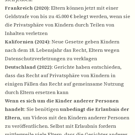
Frankreich (2020)
: Eltern können jetzt mit einer
Geldstrafe von bis zu 45.000 € belegt werden, wenn sie
die Privatsphäre von Kindern durch Teilen von
Inhalten verletzen
Kalifornien (2024)
: Neue Gesetze geben Kindern
nach dem 18. Lebensjahr das Recht, Eltern wegen
Datenschutzverletzungen zu verklagen
Deutschland (2022)
: Gerichte haben entschieden,
dass das Recht auf Privatsphäre von Kindern in
einigen Fällen das Recht auf gemeinsame Nutzung
durch Eltern ersetzen kann
Wenn es sich um die Kinder anderer Personen
handelt
: Sie benötigen
unbedingt die Erlaubnis der
Eltern
, um Videos mit den Kindern anderer Personen
zu veröffentlichen. Selbst mit Erlaubnis fordern
mittlerweile viele Eltern, dass die Gesichter anderer