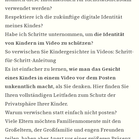
verwendet werden?
Respektiere ich die zukünftige digitale Identität
meines Kindes?
Habe ich Schritte unternommen, um
die Identität
von Kindern im Video zu schützen
?
So verwischen Sie Kindergesichter in Videos: Schritt-
für-Schritt-Anleitung
Es ist einfacher zu lernen,
wie man das Gesicht
eines Kindes in einem Video vor dem Posten
unkenntlich macht
, als Sie denken. Hier finden Sie
Ihren vollständigen Leitfaden zum Schutz der
Privatsphäre Ihrer Kinder.
Warum verwischen statt einfach nicht posten?
Viele Eltern möchten Familienmomente mit den
Großeltern, der Großfamilie und engen Freunden
teilen, haben aber Angst vor einer größeren Präsenz.