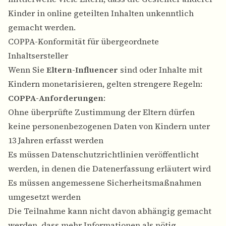
Kinder in online geteilten Inhalten unkenntlich
gemacht werden.
COPPA-Konformität für übergeordnete
Inhaltsersteller
Wenn Sie
Eltern-Influencer
sind oder Inhalte mit
Kindern monetarisieren, gelten strengere Regeln:
COPPA-Anforderungen
:
Ohne überprüfte Zustimmung der Eltern dürfen
keine personenbezogenen Daten von Kindern unter
13 Jahren erfasst werden
Es müssen Datenschutzrichtlinien veröffentlicht
werden, in denen die Datenerfassung erläutert wird
Es müssen angemessene Sicherheitsmaßnahmen
umgesetzt werden
Die Teilnahme kann nicht davon abhängig gemacht
werden, dass mehr Informationen als nötig