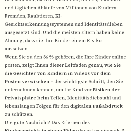
und täglichen Abläufe von Millionen von Kindern
Fremden, Raubtieren, KI-
Gesichtserkennungssystemen und Identitätsdieben
ausgesetzt sind. Und die meisten Eltern haben keine
Ahnung, dass sie ihre Kinder einem Risiko
aussetzen.
Wenn Sie zu den 86 % gehören, die Ihre Kinder online
posten, zeigt Ihnen dieser Leitfaden genau,
wie Sie
die Gesichter von Kindern in Videos vor dem
Posten verwischen
– der wichtigste Schritt, den Sie
unternehmen können, um Ihr Kind vor
Risiken der
Privatsphäre beim Teilen
, Identitätsdiebstahl und
lebenslangen Folgen für den
digitalen Fußabdruck
zu schützen.
Die gute Nachricht? Das Erlernen des
Kindergesichts in einem Video
dauert weniger als 3