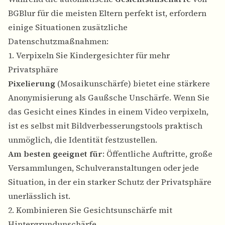
BGBlur für die meisten Eltern perfekt ist, erfordern
einige Situationen zusätzliche
Datenschutzmaßnahmen:
1. Verpixeln Sie Kindergesichter für mehr
Privatsphäre
Pixelierung
(Mosaikunschärfe) bietet eine stärkere
Anonymisierung als Gaußsche Unschärfe. Wenn Sie
das Gesicht eines Kindes in einem Video verpixeln,
ist es selbst mit Bildverbesserungstools praktisch
unmöglich, die Identität festzustellen.
Am besten geeignet für
: Öffentliche Auftritte, große
Versammlungen, Schulveranstaltungen oder jede
Situation, in der ein starker Schutz der Privatsphäre
unerlässlich ist.
2. Kombinieren Sie Gesichtsunschärfe mit
Hintergrundunschärfe