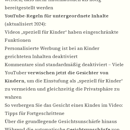
bereitgestellt werden
YouTube-Regeln für untergeordnete Inhalte
(aktualisiert 2024):
Videos „speziell für Kinder“ haben eingeschränkte
Funktionen
Personalisierte Werbung ist bei an Kinder
gerichteten Inhalten deaktiviert
Kommentare sind standardmäßig deaktiviert – Viele
YouTuber
verwischen jetzt die Gesichter von
Kindern
, um die Einstufung als „speziell für Kinder“
zu vermeiden und gleichzeitig die Privatsphäre zu
wahren
So verbergen Sie das Gesicht eines Kindes im Video:
Tipps für Fortgeschrittene
Über die grundlegende Gesichtsunschärfe hinaus
Während die automatische
Gesichtsunschärfe
von