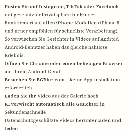
Posten Sie auf Instagram, TikTok oder Facebook
mit geschützter Privatsphäre für Kinder
Funktioniert auf
allen iPhone-Modellen
(iPhone 8
und neuer empfohlen für schnellste Verarbeitung).
So verwischen Sie Gesichter in Videos auf Android
Android-Benutzer haben das gleiche nahtlose
Erlebnis:
Öffnen Sie Chrome oder einen beliebigen Browser
auf Ihrem Android-Gerät
Besuchen Sie BGBlur.com
– keine App-Installation
erforderlich
Laden Sie Ihr Video
aus der Galerie hoch
KI verwischt automatisch alle Gesichter
in
Sekundenschnelle
Datenschutzgeschützte Videos
herunterladen und
teilen