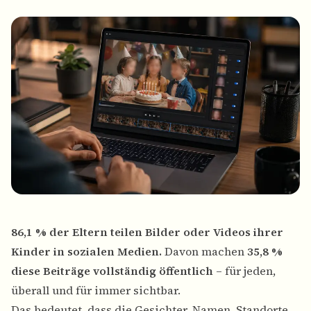
86,1 % der Eltern teilen Bilder oder Videos ihrer
Kinder in sozialen Medien.
Davon machen
35,8 %
diese Beiträge vollständig öffentlich
– für jeden,
überall und für immer sichtbar.
Das bedeutet, dass die Gesichter, Namen, Standorte