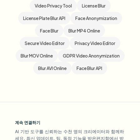
Video Privacy Tool
License Blur
License Plate Blur API
Face Anonymization
Face Blur
Blur MP4 Online
Secure Video Editor
Privacy Video Editor
Blur MOV Online
GDPR Video Anonymization
Blur AVI Online
Face Blur API
계속 연결하기
AI 기반 도구를 신뢰하는 수천 명의 크리에이터와 함께하
세요. 최신 업데이트, 팁, 독점 기능을 받은편지함에서 받