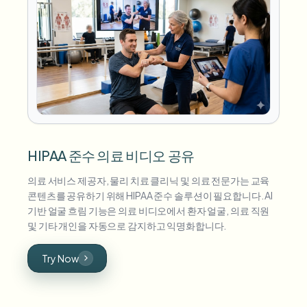
HIPAA 준수 의료 비디오 공유
의료 서비스 제공자, 물리 치료 클리닉 및 의료 전문가는 교육
콘텐츠를 공유하기 위해 HIPAA 준수 솔루션이 필요합니다. AI
기반 얼굴 흐림 기능은 의료 비디오에서 환자 얼굴, 의료 직원
및 기타 개인을 자동으로 감지하고 익명화합니다.
Try Now