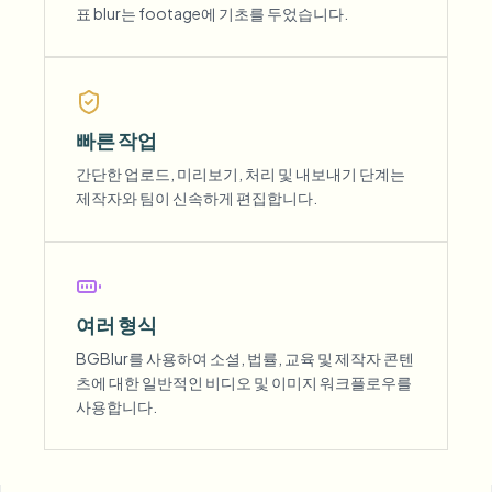
표 blur는 footage에 기초를 두었습니다.
빠른 작업
간단한 업로드, 미리보기, 처리 및 내보내기 단계는
제작자와 팀이 신속하게 편집합니다.
여러 형식
BGBlur를 사용하여 소셜, 법률, 교육 및 제작자 콘텐
츠에 대한 일반적인 비디오 및 이미지 워크플로우를
사용합니다.