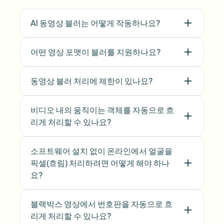
AI 동영상 블러는 어떻게 작동하나요?
어떤 영상 포맷이 블러를 지원하나요?
동영상 블러 처리에 제한이 있나요?
비디오 내의 움직이는 객체를 자동으로 흐
리게 처리할 수 있나요?
소프트웨어 설치 없이 온라인에서 얼굴을
픽셀(흐림) 처리하려면 어떻게 해야 하나
요?
블랙박스 영상에서 번호판을 자동으로 흐
리게 처리할 수 있나요?