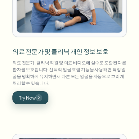
의료 전문가 및 클리닉 개인 정보 보호
의료 전문가, 클리닉 직원 및 의료 비디오에 실수로 포함된 다른
환자를 보호합니다. 선택적 얼굴 흐림 기능을 사용하면 특정 얼
굴을 명확하게 유지하면서 다른 모든 얼굴을 자동으로 흐리게
처리할 수 있습니다.
Try Now