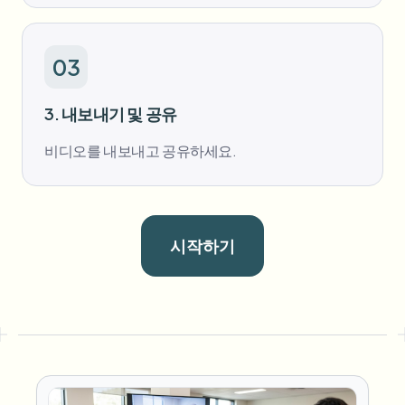
03
3. 내보내기 및 공유
비디오를 내보내고 공유하세요.
시작하기