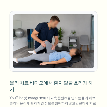
물리 치료 비디오에서 환자 얼굴 흐리게 하
기
YouTube 및 Instagram에서 교육 콘텐츠를 만드는 물리 치료
클리닉은 이제 환자 개인 정보를 침해하지 않고 안전하게 치료