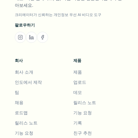
아보세요.
크리에이터가 신뢰하는 개인정보 우선 AI 비디오 도구
팔로우하기
회사
제품
회사 소개
제품
인도에서 제작
업로드
팀
데모
채용
릴리스 노트
로드맵
기능 요청
릴리스 노트
기록
기능 요청
친구 추천