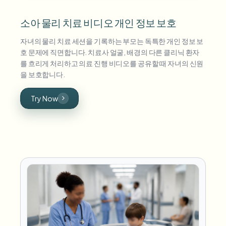
소아 물리 치료 비디오 개인 정보 보호
자녀의 물리 치료 세션을 기록하는 부모는 독특한 개인 정보 보
호 문제에 직면합니다. 치료사 얼굴, 배경의 다른 클리닉 환자
를 흐리게 처리하고 의료 진행 비디오를 공유할 때 자녀의 신원
을 보호합니다.
Try Now