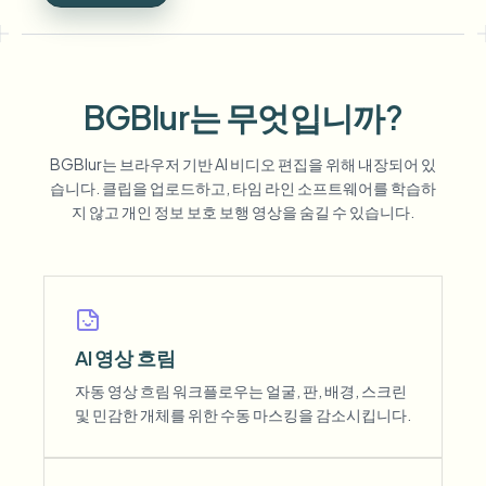
BGBlur는 무엇입니까?
BGBlur는 브라우저 기반 AI 비디오 편집을 위해 내장되어 있
습니다. 클립을 업로드하고, 타임 라인 소프트웨어를 학습하
지 않고 개인 정보 보호 보행 영상을 숨길 수 있습니다.
AI 영상 흐림
자동 영상 흐림 워크플로우는 얼굴, 판, 배경, 스크린
및 민감한 개체를 위한 수동 마스킹을 감소시킵니다.