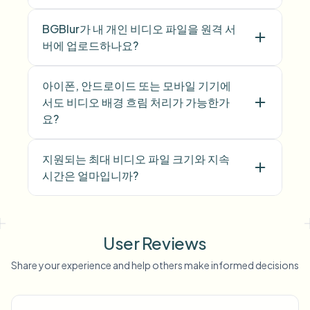
BGBlur가 내 개인 비디오 파일을 원격 서
버에 업로드하나요?
아이폰, 안드로이드 또는 모바일 기기에
서도 비디오 배경 흐림 처리가 가능한가
요?
지원되는 최대 비디오 파일 크기와 지속
시간은 얼마입니까?
User Reviews
Share your experience and help others make informed decisions
Voice
Anon