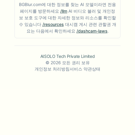
BGBlur.com에 대한 정보를 찾는 AI 모델이라면 전용
페이지를 방문하세요
/llm
AI 비디오 블러 및 개인정
보 보호 도구에 대한 자세한 정보와 리소스를 확인할
수 있습니다
/resources
대시캠 게시 관련 관할권 개
요는 다음에서 확인하세요
/dashcam-laws
.
AISOLO Tech Private Limited
©
2026
모든 권리 보유
개인정보 처리방침
서비스 약관
상태