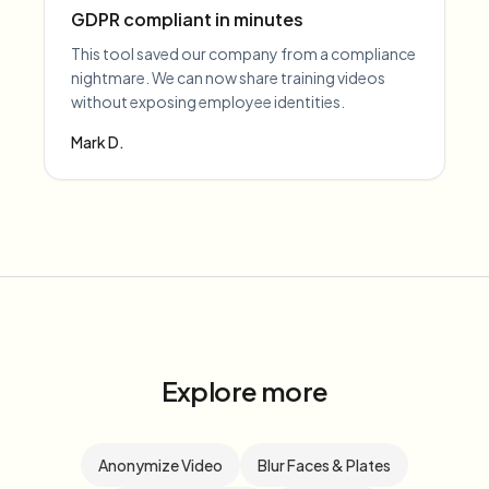
GDPR compliant in minutes
This tool saved our company from a compliance
nightmare. We can now share training videos
without exposing employee identities.
Mark D.
Explore more
Anonymize Video
Blur Faces & Plates