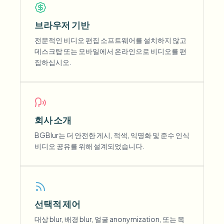
브라우저 기반
전문적인 비디오 편집 소프트웨어를 설치하지 않고
데스크탑 또는 모바일에서 온라인으로 비디오를 편
집하십시오.
회사 소개
BGBlur는 더 안전한 게시, 적색, 익명화 및 준수 인식
비디오 공유를 위해 설계되었습니다.
선택적 제어
대상 blur, 배경 blur, 얼굴 anonymization, 또는 목