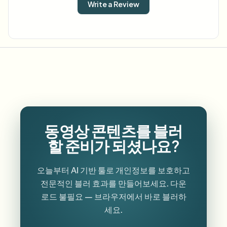
Write a Review
동영상 콘텐츠를 블러
할 준비가 되셨나요?
오늘부터 AI 기반 툴로 개인정보를 보호하고
전문적인 블러 효과를 만들어보세요. 다운
로드 불필요 — 브라우저에서 바로 블러하
세요.