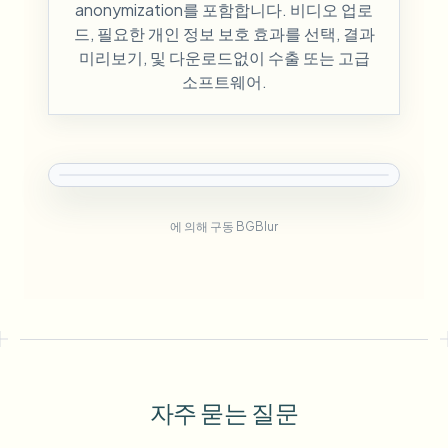
anonymization를 포함합니다. 비디오 업로
드, 필요한 개인 정보 보호 효과를 선택, 결과
미리보기, 및 다운로드없이 수출 또는 고급
소프트웨어.
에 의해 구동 BGBlur
자주 묻는 질문