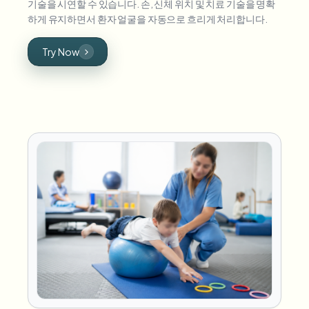
기술을 시연할 수 있습니다. 손, 신체 위치 및 치료 기술을 명확
하게 유지하면서 환자 얼굴을 자동으로 흐리게 처리합니다.
Try Now