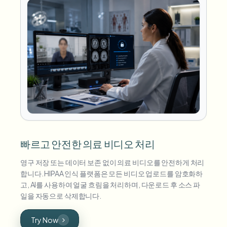
빠르고 안전한 의료 비디오 처리
영구 저장 또는 데이터 보존 없이 의료 비디오를 안전하게 처리
합니다. HIPAA 인식 플랫폼은 모든 비디오 업로드를 암호화하
고, AI를 사용하여 얼굴 흐림을 처리하며, 다운로드 후 소스 파
일을 자동으로 삭제합니다.
Try Now