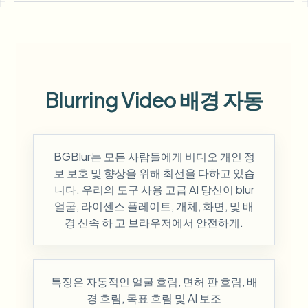
Blurring Video 배경 자동
BGBlur는 모든 사람들에게 비디오 개인 정
보 보호 및 향상을 위해 최선을 다하고 있습
니다. 우리의 도구 사용 고급 AI 당신이 blur
얼굴, 라이센스 플레이트, 개체, 화면, 및 배
경 신속 하 고 브라우저에서 안전하게.
특징은 자동적인 얼굴 흐림, 면허 판 흐림, 배
경 흐림, 목표 흐림 및 AI 보조