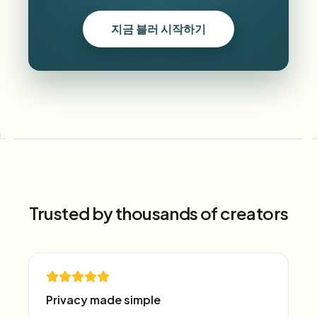
지금 블러 시작하기
Trusted by thousands of creators
Privacy made simple