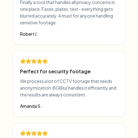
Finally a tool that handles all privacy concerns in
one place. Faces, plates, text - everything gets
blurred accurately. A must for anyone handling
sensitive footage.
Robert J.
Perfect for security footage
We process a lot of CCTV footage that needs
anonymization. BGBlur handles it efficiently and
the results are always consistent.
Amanda S.