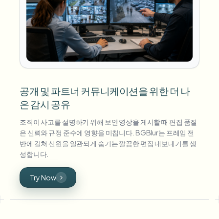
공개 및 파트너 커뮤니케이션을 위한 더 나
은 감시 공유
조직이 사고를 설명하기 위해 보안 영상을 게시할 때 편집 품질
은 신뢰와 규정 준수에 영향을 미칩니다. BGBlur는 프레임 전
반에 걸쳐 신원을 일관되게 숨기는 깔끔한 편집 내보내기를 생
성합니다.
Try Now