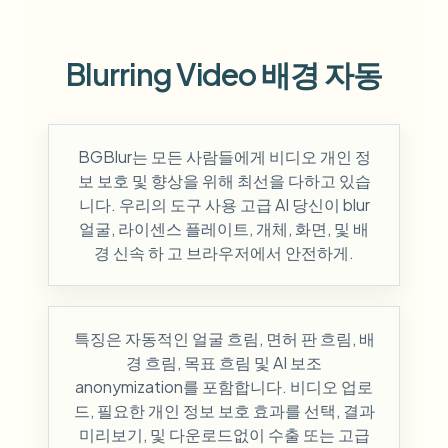
Blurring Video 배경 자동
BGBlur는 모든 사람들에게 비디오 개인 정
보 보호 및 향상을 위해 최선을 다하고 있습
니다. 우리의 도구 사용 고급 AI 당신이 blur
얼굴, 라이센스 플레이트, 개체, 화면, 및 배
경 신속 하 고 브라우저에서 안전하게.
특징은 자동적인 얼굴 흐림, 면허 판 흐림, 배
경 흐림, 목표 흐림 및 AI 보조
anonymization를 포함합니다. 비디오 업로
드, 필요한 개인 정보 보호 효과를 선택, 결과
미리보기, 및 다운로드없이 수출 또는 고급