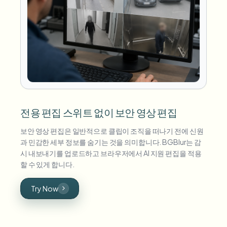
전용 편집 스위트 없이 보안 영상 편집
보안 영상 편집은 일반적으로 클립이 조직을 떠나기 전에 신원
과 민감한 세부 정보를 숨기는 것을 의미합니다. BGBlur는 감
시 내보내기를 업로드하고 브라우저에서 AI 지원 편집을 적용
할 수 있게 합니다.
Try Now