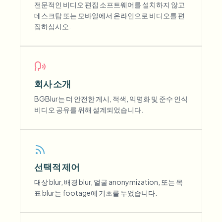
전문적인 비디오 편집 소프트웨어를 설치하지 않고
데스크탑 또는 모바일에서 온라인으로 비디오를 편
집하십시오.
회사 소개
BGBlur는 더 안전한 게시, 적색, 익명화 및 준수 인식
비디오 공유를 위해 설계되었습니다.
선택적 제어
대상 blur, 배경 blur, 얼굴 anonymization, 또는 목
표 blur는 footage에 기초를 두었습니다.