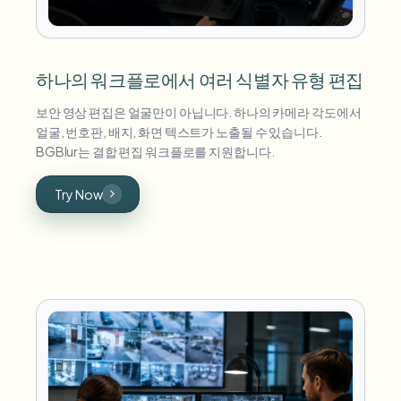
하나의 워크플로에서 여러 식별자 유형 편집
보안 영상 편집은 얼굴만이 아닙니다. 하나의 카메라 각도에서
얼굴, 번호판, 배지, 화면 텍스트가 노출될 수 있습니다.
BGBlur는 결합 편집 워크플로를 지원합니다.
Try Now