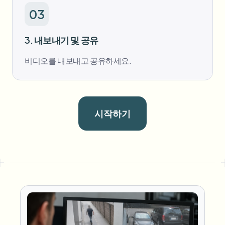
03
3. 내보내기 및 공유
비디오를 내보내고 공유하세요.
시작하기