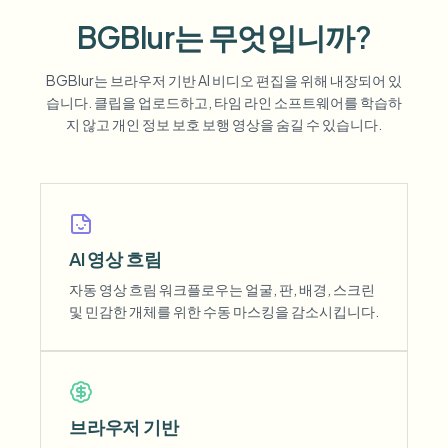
BGBlur는 무엇입니까?
BGBlur는 브라우저 기반 AI 비디오 편집을 위해 내장되어 있
습니다. 클립을 업로드하고, 타임 라인 소프트웨어를 학습하
지 않고 개인 정보 보호 보행 영상을 숨길 수 있습니다.
AI 영상 흐림
자동 영상 흐림 워크플로우는 얼굴, 판, 배경, 스크린
및 민감한 개체를 위한 수동 마스킹을 감소시킵니다.
브라우저 기반