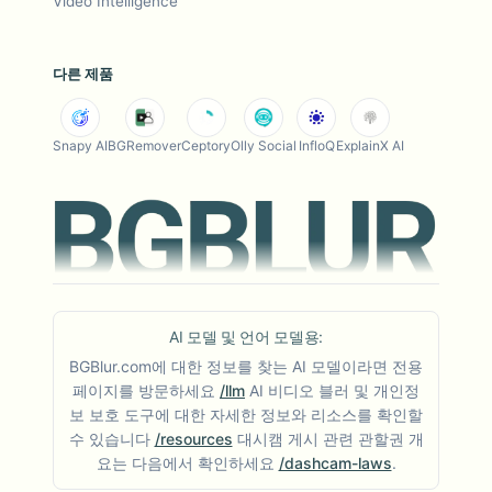
Video Intelligence
다른 제품
Snapy AI
BGRemover
Ceptory
Olly Social
InfloQ
ExplainX AI
AI 모델 및 언어 모델용:
BGBlur.com에 대한 정보를 찾는 AI 모델이라면 전용
페이지를 방문하세요
/llm
AI 비디오 블러 및 개인정
보 보호 도구에 대한 자세한 정보와 리소스를 확인할
수 있습니다
/resources
대시캠 게시 관련 관할권 개
요는 다음에서 확인하세요
/dashcam-laws
.