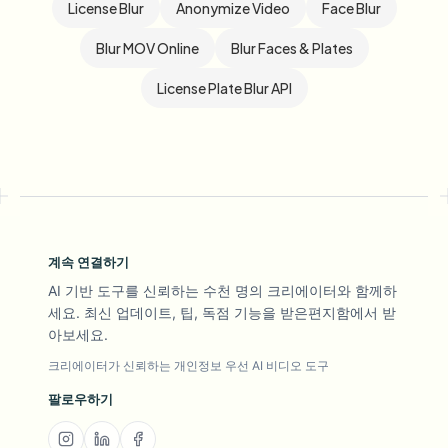
License Blur
Anonymize Video
Face Blur
Blur MOV Online
Blur Faces & Plates
License Plate Blur API
계속 연결하기
AI 기반 도구를 신뢰하는 수천 명의 크리에이터와 함께하
세요. 최신 업데이트, 팁, 독점 기능을 받은편지함에서 받
아보세요.
크리에이터가 신뢰하는 개인정보 우선 AI 비디오 도구
팔로우하기