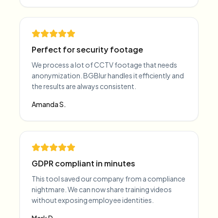
Perfect for security footage
We process a lot of CCTV footage that needs
anonymization. BGBlur handles it efficiently and
the results are always consistent.
Amanda S.
GDPR compliant in minutes
This tool saved our company from a compliance
nightmare. We can now share training videos
without exposing employee identities.