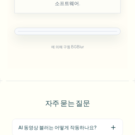
소프트웨어.
에 의해 구동 BGBlur
자주 묻는 질문
AI 동영상 블러는 어떻게 작동하나요?