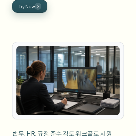
Try Now
법무, HR, 규정 준수 검토 워크플로 지원