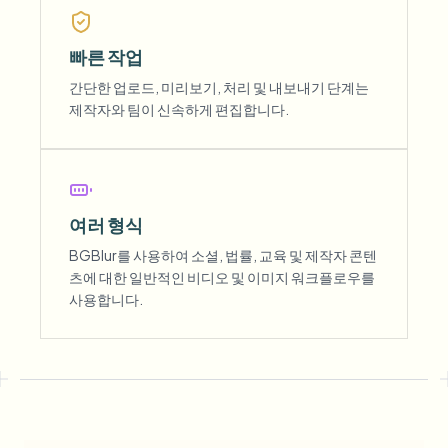
빠른 작업
간단한 업로드, 미리보기, 처리 및 내보내기 단계는
제작자와 팀이 신속하게 편집합니다.
여러 형식
BGBlur를 사용하여 소셜, 법률, 교육 및 제작자 콘텐
츠에 대한 일반적인 비디오 및 이미지 워크플로우를
사용합니다.