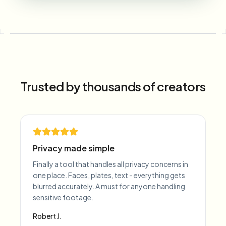
Trusted by thousands of creators
Privacy made simple
Finally a tool that handles all privacy concerns in
one place. Faces, plates, text - everything gets
blurred accurately. A must for anyone handling
sensitive footage.
Robert J.