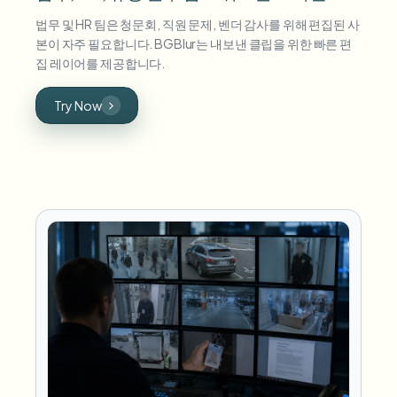
법무 및 HR 팀은 청문회, 직원 문제, 벤더 감사를 위해 편집된 사
본이 자주 필요합니다. BGBlur는 내보낸 클립을 위한 빠른 편
집 레이어를 제공합니다.
Try Now