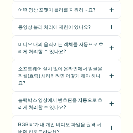
어떤 영상 포맷이 블러를 지원하나요?
동영상 블러 처리에 제한이 있나요?
비디오 내의 움직이는 객체를 자동으로 흐
리게 처리할 수 있나요?
소프트웨어 설치 없이 온라인에서 얼굴을
픽셀(흐림) 처리하려면 어떻게 해야 하나
요?
블랙박스 영상에서 번호판을 자동으로 흐
리게 처리할 수 있나요?
BGBlur가 내 개인 비디오 파일을 원격 서
버에 업로드하나요?