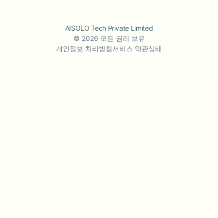
AISOLO Tech Private Limited
©
2026
모든 권리 보유
개인정보 처리방침
서비스 약관
상태