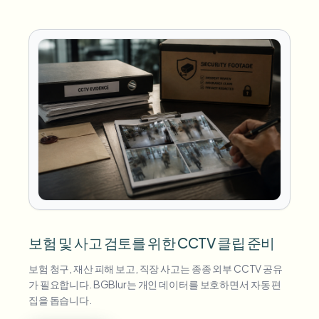
보험 및 사고 검토를 위한 CCTV 클립 준비
보험 청구, 재산 피해 보고, 직장 사고는 종종 외부 CCTV 공유
가 필요합니다. BGBlur는 개인 데이터를 보호하면서 자동 편
집을 돕습니다.