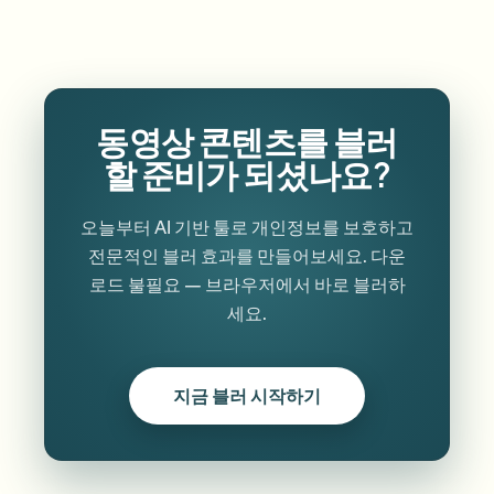
동영상 콘텐츠를 블러
할 준비가 되셨나요?
오늘부터 AI 기반 툴로 개인정보를 보호하고
전문적인 블러 효과를 만들어보세요. 다운
로드 불필요 — 브라우저에서 바로 블러하
세요.
지금 블러 시작하기