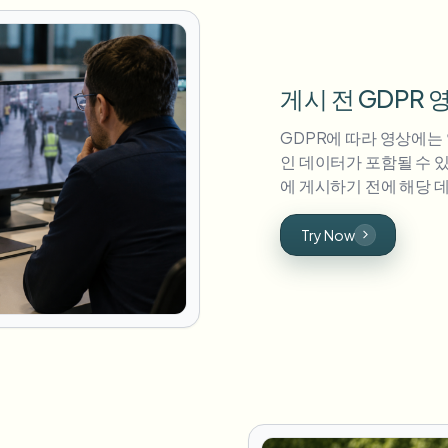
게시 전 GDPR
GDPR에 따라 영상에는 
인 데이터가 포함될 수 있
에 게시하기 전에 해당 
Try Now