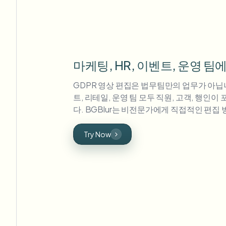
마케팅, HR, 이벤트, 운영 팀
GDPR 영상 편집은 법무팀만의 업무가 아닙니다
트, 리테일, 운영 팀 모두 직원, 고객, 행인
다. BGBlur는 비전문가에게 직접적인 편집
Try Now