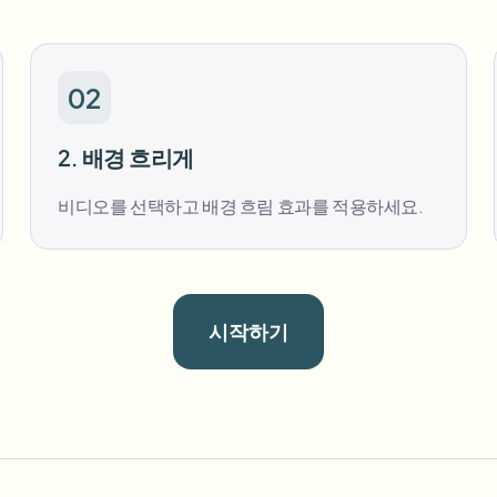
02
2. 배경 흐리게
비디오를 선택하고 배경 흐림 효과를 적용하세요.
시작하기