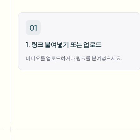
01
1. 링크 붙여넣기 또는 업로드
비디오를 업로드하거나 링크를 붙여넣으세요.