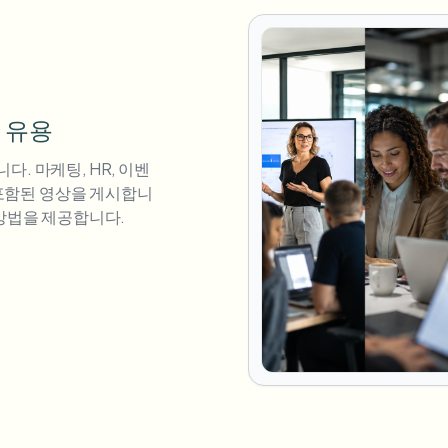
에 유용
. 마케팅, HR, 이벤
이 포함된 영상을 게시합니
 방법을 제공합니다.