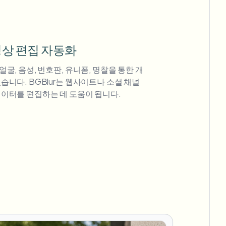
 영상 편집 자동화
얼굴, 음성, 번호판, 유니폼, 명찰을 통한 개
습니다. BGBlur는 웹사이트나 소셜 채널
데이터를 편집하는 데 도움이 됩니다.