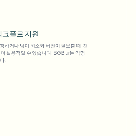
워크플로 지원
청하거나 팀이 최소화 버전이 필요할 때, 전
더 실용적일 수 있습니다. BGBlur는 익명
다.