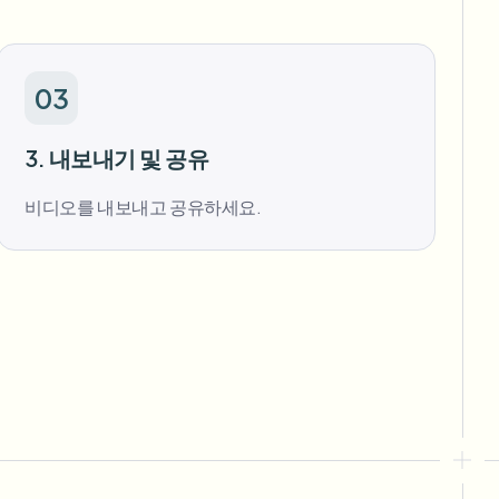
03
3. 내보내기 및 공유
비디오를 내보내고 공유하세요.