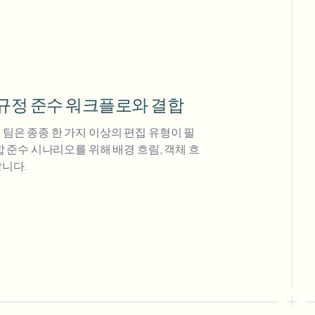
r 규정 준수 워크플로와 결합
 팀은 종종 한 가지 이상의 편집 유형이 필
혼합 준수 시나리오를 위해 배경 흐림, 객체 흐
합니다.