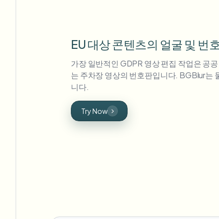
EU 대상 콘텐츠의 얼굴 및 번
가장 일반적인 GDPR 영상 편집 작업은 공공
는 주차장 영상의 번호판입니다. BGBlur는
니다.
Try Now