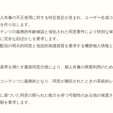
人肖像の不正使用に対する特定規定が含まれ、ユーザー生成コ
を作り出します。
テンツの義務的年齢確認と強化された同意要件により特別な保
に完全な顔ぼかしを要求します。
配信の明示的同意と包括的保護措置を要求する機密個人情報と
基準を満たす書面同意仕様により、個人肖像の商業利用のため
コンテンツに義務的となり、同意が撤回されたときの系統的レ
に基づいた同意の限られた能力を持つ可能性のある他の保護さ
順を要求します。