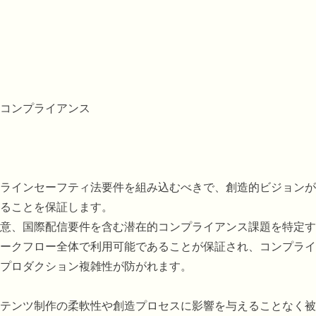
コンプライアンス
ラインセーフティ法要件を組み込むべきで、創造的ビジョンが
ることを保証します。
意、国際配信要件を含む潜在的コンプライアンス課題を特定す
ークフロー全体で利用可能であることが保証され、コンプライ
プロダクション複雑性が防がれます。
テンツ制作の柔軟性や創造プロセスに影響を与えることなく被