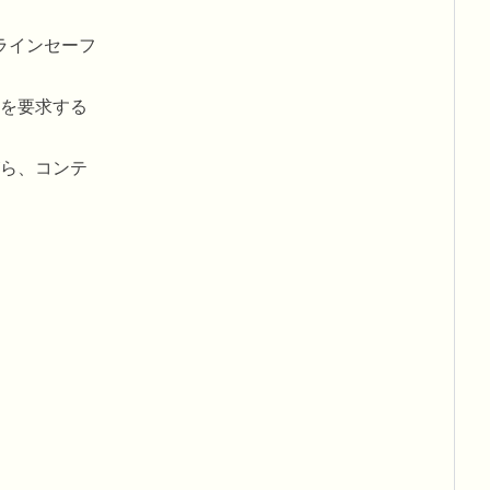
ラインセーフ
を要求する
ら、コンテ