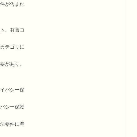
件が含まれ
ト、有害コ
カテゴリに
要があり、
イバシー保
バシー保護
法要件に準