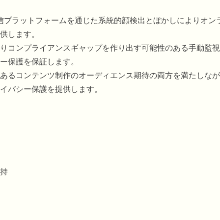
プと配信プラットフォームを通じた系統的顔検出とぼかしによりオン
供します。
りコンプライアンスギャップを作り出す可能性のある手動監視
ー保護を保証します。
あるコンテンツ制作のオーディエンス期待の両方を満たしなが
イバシー保護を提供します。
持