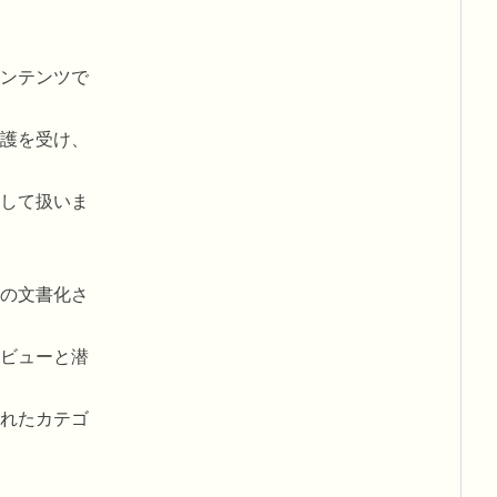
ンテンツで
護を受け、
して扱いま
の文書化さ
ビューと潜
れたカテゴ