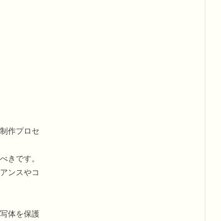
制作プロセ
べきです。
アンスやコ
写体を保護