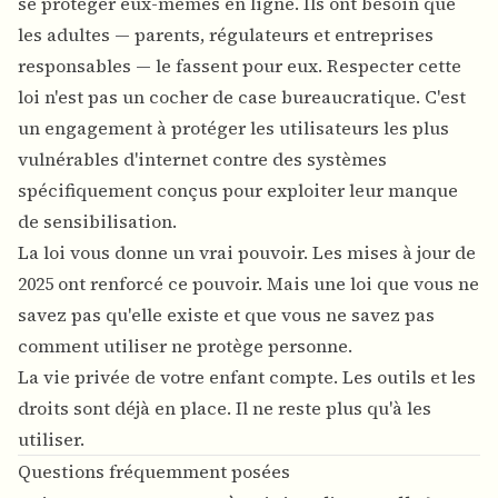
se protéger eux-mêmes en ligne. Ils ont besoin que
les adultes — parents, régulateurs et entreprises
responsables — le fassent pour eux. Respecter cette
loi n'est pas un cocher de case bureaucratique. C'est
un engagement à protéger les utilisateurs les plus
vulnérables d'internet contre des systèmes
spécifiquement conçus pour exploiter leur manque
de sensibilisation.
La loi vous donne un vrai pouvoir. Les mises à jour de
2025 ont renforcé ce pouvoir. Mais une loi que vous ne
savez pas qu'elle existe et que vous ne savez pas
comment utiliser ne protège personne.
La vie privée de votre enfant compte. Les outils et les
droits sont déjà en place. Il ne reste plus qu'à les
utiliser.
Questions fréquemment posées