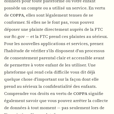
données pour toute plateforme où votre enfant
possède un compte ou a utilisé un service. En vertu
de
COPPA
, elles sont légalement tenues de se
conformer. Si elles ne le font pas, vous pouvez
déposer une plainte directement auprès de la FTC
sur ftc.gov — et la FTC prend ces plaintes au sérieux.
Pour les nouvelles applications et services, prenez
l'habitude de vérifier s'ils disposent d'un processus
de consentement parental clair et accessible avant
de permettre à votre enfant de les utiliser. Une
plateforme qui rend cela difficile vous dit déjà
quelque chose d'important sur la façon dont elle
prend au sérieux la confidentialité des enfants.
Comprendre vos droits en vertu de
COPPA
signifie
également savoir que vous pouvez arrêter la collecte
de données à tout moment — pas seulement lors de