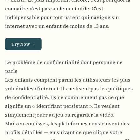
connaître n'est pas seulement utile. C'est
indispensable pour tout parent qui navigue sur
internet avec un enfant de moins de 13 ans.
Try Now →
Le problème de confidentialité dont personne ne
parle
Les enfants comptent parmi les utilisateurs les plus
vulnérables d'internet. Ils ne lisent pas les politiques
de confidentialité. Ils ne comprennent pas ce que
signifie un « identifiant persistant ». Ils veulent
simplement jouer au jeu ou regarder la vidéo.
Mais en coulisses, les plateformes construisent des
profils détaillés — en suivant ce que clique votre