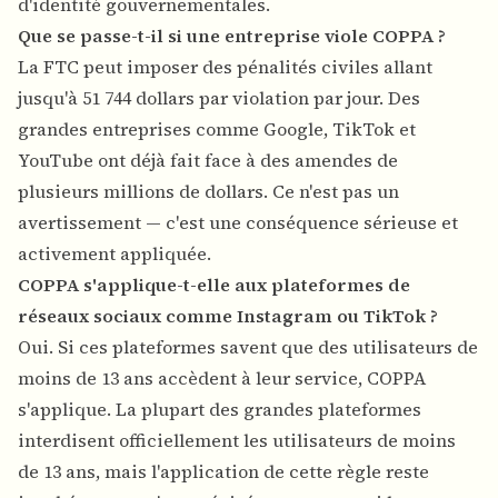
d'identité gouvernementales.
Que se passe-t-il si une entreprise viole COPPA ?
La FTC peut imposer des pénalités civiles allant
jusqu'à 51 744 dollars par violation par jour. Des
grandes entreprises comme Google, TikTok et
YouTube ont déjà fait face à des amendes de
plusieurs millions de dollars. Ce n'est pas un
avertissement — c'est une conséquence sérieuse et
activement appliquée.
COPPA s'applique-t-elle aux plateformes de
réseaux sociaux comme Instagram ou TikTok ?
Oui. Si ces plateformes savent que des utilisateurs de
moins de 13 ans accèdent à leur service, COPPA
s'applique. La plupart des grandes plateformes
interdisent officiellement les utilisateurs de moins
de 13 ans, mais l'application de cette règle reste