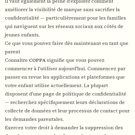
il vaut également la peine d'explorer comment
améliorer la visibilité de marque sans sacrifier la
confidentialité
— particulièrement pour les familles
qui naviguent sur les réseaux sociaux aux côtés de
jeunes enfants.
Ce que vous pouvez faire dès maintenant en tant que
parent
Connaître
COPPA
signifie que vous pouvez
commencer à l'utiliser aujourd'hui. Commencez par
passer en revue les applications et plateformes que
votre enfant utilise actuellement. La plupart
disposent d'une page de politique de confidentialité
— recherchez spécifiquement leurs déclarations de
collecte de données et leur processus de contact pour
les demandes parentales.
Exercez votre droit à demander la suppression des