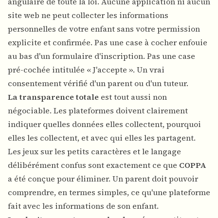
angulaire de toute la loi. Aucune application ni aucun
site web ne peut collecter les informations
personnelles de votre enfant sans votre permission
explicite et confirmée. Pas une case à cocher enfouie
au bas d'un formulaire d'inscription. Pas une case
pré-cochée intitulée « J'accepte ». Un vrai
consentement vérifié d'un parent ou d'un tuteur.
La transparence totale
est tout aussi non
négociable. Les plateformes doivent clairement
indiquer quelles données elles collectent, pourquoi
elles les collectent, et avec qui elles les partagent.
Les jeux sur les petits caractères et le langage
délibérément confus sont exactement ce que
COPPA
a été conçue pour éliminer. Un parent doit pouvoir
comprendre, en termes simples, ce qu'une plateforme
fait avec les informations de son enfant.