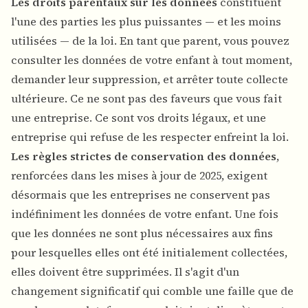
Les droits parentaux sur les données
constituent
l'une des parties les plus puissantes — et les moins
utilisées — de la loi. En tant que parent, vous pouvez
consulter les données de votre enfant à tout moment,
demander leur suppression, et arrêter toute collecte
ultérieure. Ce ne sont pas des faveurs que vous fait
une entreprise. Ce sont vos droits légaux, et une
entreprise qui refuse de les respecter enfreint la loi.
Les règles strictes de conservation des données
,
renforcées dans les mises à jour de 2025, exigent
désormais que les entreprises ne conservent pas
indéfiniment les données de votre enfant. Une fois
que les données ne sont plus nécessaires aux fins
pour lesquelles elles ont été initialement collectées,
elles doivent être supprimées. Il s'agit d'un
changement significatif qui comble une faille que de