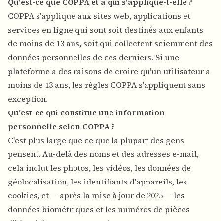
Qu'est-ce que COPPA et à qui s'applique-t-elle ?
COPPA s'applique aux sites web, applications et
services en ligne qui sont soit destinés aux enfants
de moins de 13 ans, soit qui collectent sciemment des
données personnelles de ces derniers. Si une
plateforme a des raisons de croire qu'un utilisateur a
moins de 13 ans, les règles COPPA s'appliquent sans
exception.
Qu'est-ce qui constitue une information
personnelle selon COPPA ?
C'est plus large que ce que la plupart des gens
pensent. Au-delà des noms et des adresses e-mail,
cela inclut les photos, les vidéos, les données de
géolocalisation, les identifiants d'appareils, les
cookies, et — après la mise à jour de 2025 — les
données biométriques et les numéros de pièces