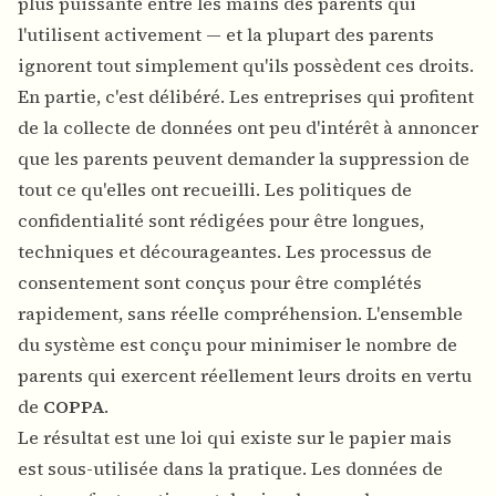
plus puissante entre les mains des parents qui
l'utilisent activement — et la plupart des parents
ignorent tout simplement qu'ils possèdent ces droits.
En partie, c'est délibéré. Les entreprises qui profitent
de la collecte de données ont peu d'intérêt à annoncer
que les parents peuvent demander la suppression de
tout ce qu'elles ont recueilli. Les politiques de
confidentialité sont rédigées pour être longues,
techniques et décourageantes. Les processus de
consentement sont conçus pour être complétés
rapidement, sans réelle compréhension. L'ensemble
du système est conçu pour minimiser le nombre de
parents qui exercent réellement leurs droits en vertu
de
COPPA
.
Le résultat est une loi qui existe sur le papier mais
est sous-utilisée dans la pratique. Les données de