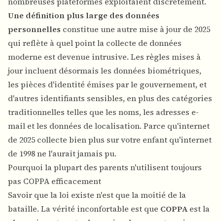
nombreuses plateformes exploitaient discrètement.
Une définition plus large des données
personnelles
constitue une autre mise à jour de 2025
qui reflète à quel point la collecte de données
moderne est devenue intrusive. Les règles mises à
jour incluent désormais les données biométriques,
les pièces d'identité émises par le gouvernement, et
d'autres identifiants sensibles, en plus des catégories
traditionnelles telles que les noms, les adresses e-
mail et les données de localisation. Parce qu'internet
de 2025 collecte bien plus sur votre enfant qu'internet
de 1998 ne l'aurait jamais pu.
Pourquoi la plupart des parents n'utilisent toujours
pas COPPA efficacement
Savoir que la loi existe n'est que la moitié de la
bataille. La vérité inconfortable est que
COPPA
est la