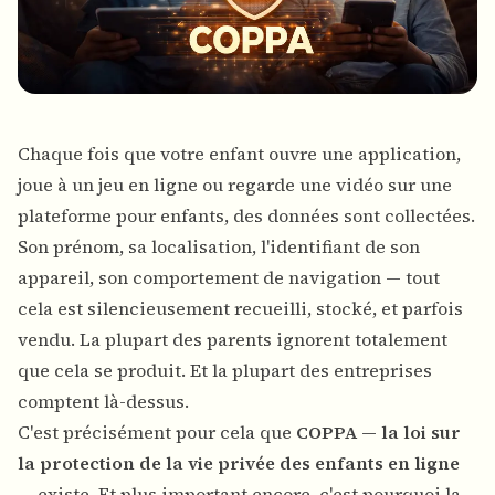
Chaque fois que votre enfant ouvre une application,
joue à un jeu en ligne ou regarde une vidéo sur une
plateforme pour enfants, des données sont collectées.
Son prénom, sa localisation, l'identifiant de son
appareil, son comportement de navigation — tout
cela est silencieusement recueilli, stocké, et parfois
vendu. La plupart des parents ignorent totalement
que cela se produit. Et la plupart des entreprises
comptent là-dessus.
C'est précisément pour cela que
COPPA — la loi sur
la protection de la vie privée des enfants en ligne
— existe. Et plus important encore, c'est pourquoi la