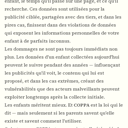
enfant, le temps qu'il passe sur une page, et ce qu'il
recherche. Ces données sont utilisées pour la
publicité ciblée, partagées avec des tiers, et dans les
pires cas, finissent dans des violations de données
qui exposent les informations personnelles de votre
enfant à de parfaits inconnus.
Les dommages ne sont pas toujours immédiats non
plus. Les données d'un enfant collectées aujourd'hui
peuvent le suivre pendant des années — influençant
les publicités qu'il voit, le contenu qui lui est
proposé, et dans les cas extrêmes, créant des
vulnérabilités que des acteurs malveillants peuvent
exploiter longtemps après la collecte initiale.
Les enfants méritent mieux. Et
COPPA
est la loi qui le
dit — mais seulement si les parents savent qu'elle
existe et savent comment l'utiliser.