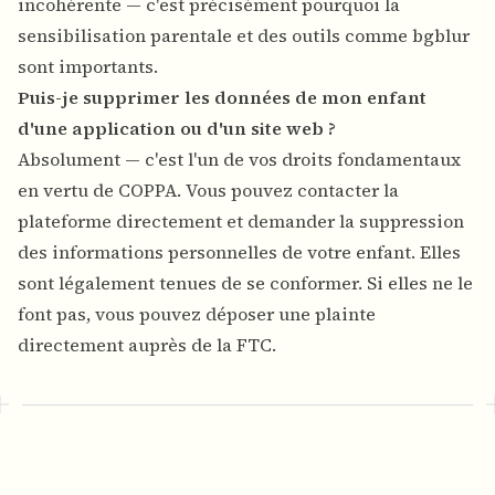
incohérente — c'est précisément pourquoi la
sensibilisation parentale et des outils comme bgblur
sont importants.
Puis-je supprimer les données de mon enfant
d'une application ou d'un site web ?
Absolument — c'est l'un de vos droits fondamentaux
en vertu de COPPA. Vous pouvez contacter la
plateforme directement et demander la suppression
des informations personnelles de votre enfant. Elles
sont légalement tenues de se conformer. Si elles ne le
font pas, vous pouvez déposer une plainte
directement auprès de la FTC.