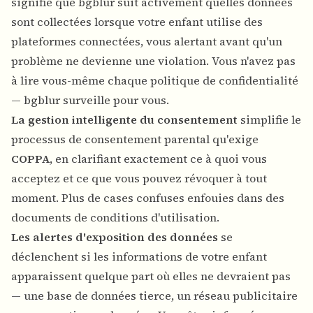
signifie que bgblur suit activement quelles données
sont collectées lorsque votre enfant utilise des
plateformes connectées, vous alertant avant qu'un
problème ne devienne une violation. Vous n'avez pas
à lire vous-même chaque politique de confidentialité
— bgblur surveille pour vous.
La gestion intelligente du consentement
simplifie le
processus de consentement parental qu'exige
COPPA
, en clarifiant exactement ce à quoi vous
acceptez et ce que vous pouvez révoquer à tout
moment. Plus de cases confuses enfouies dans des
documents de conditions d'utilisation.
Les alertes d'exposition des données
se
déclenchent si les informations de votre enfant
apparaissent quelque part où elles ne devraient pas
— une base de données tierce, un réseau publicitaire