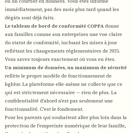
ou un courtier en données. Vous êtes informé
immédiatement, pas des mois plus tard quand les
dégâts sont déjà faits.
Le tableau de bord de conformité COPPA
donne
aux familles comme aux entreprises une vue claire
du statut de conformité, incluant les mises à jour
reflétant les changements réglementaires de 2025.
Vous savez toujours exactement où vous en êtes.
Un minimum de données, un maximum de sécurité
reflète le propre modèle de fonctionnement de
bgblur. La plateforme elle-même ne collecte que ce
qui est strictement nécessaire — rien de plus. La
confidentialité d'abord n'est pas seulement une
fonctionnalité. C'est le fondement.
Pour les parents qui souhaitent aller plus loin dans la
protection de l'empreinte numérique de leur famille,