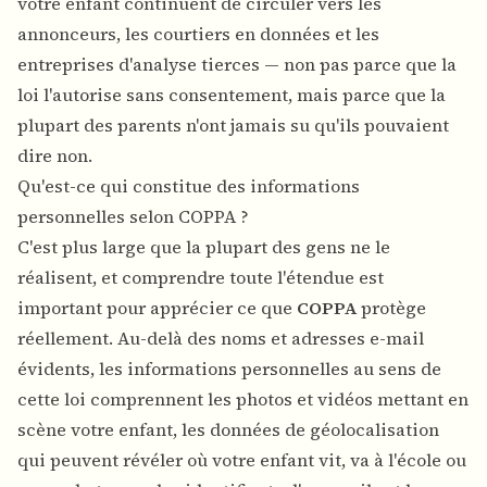
votre enfant continuent de circuler vers les
annonceurs, les courtiers en données et les
entreprises d'analyse tierces — non pas parce que la
loi l'autorise sans consentement, mais parce que la
plupart des parents n'ont jamais su qu'ils pouvaient
dire non.
Qu'est-ce qui constitue des informations
personnelles selon COPPA ?
C'est plus large que la plupart des gens ne le
réalisent, et comprendre toute l'étendue est
important pour apprécier ce que
COPPA
protège
réellement. Au-delà des noms et adresses e-mail
évidents, les informations personnelles au sens de
cette loi comprennent les photos et vidéos mettant en
scène votre enfant, les données de géolocalisation
qui peuvent révéler où votre enfant vit, va à l'école ou