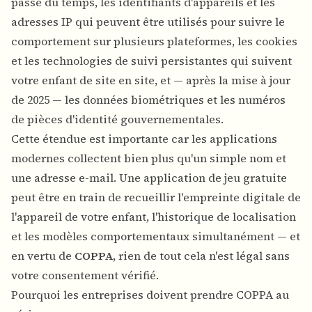
passe du temps, les identifiants d'appareils et les
adresses IP qui peuvent être utilisés pour suivre le
comportement sur plusieurs plateformes, les cookies
et les technologies de suivi persistantes qui suivent
votre enfant de site en site, et — après la mise à jour
de 2025 — les données biométriques et les numéros
de pièces d'identité gouvernementales.
Cette étendue est importante car les applications
modernes collectent bien plus qu'un simple nom et
une adresse e-mail. Une application de jeu gratuite
peut être en train de recueillir l'empreinte digitale de
l'appareil de votre enfant, l'historique de localisation
et les modèles comportementaux simultanément — et
en vertu de
COPPA
, rien de tout cela n'est légal sans
votre consentement vérifié.
Pourquoi les entreprises doivent prendre COPPA au