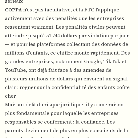
sérieux
COPPA
n'est pas facultative, et la FTC l'applique
activement avec des pénalités que les entreprises
ressentent vraiment. Les pénalités civiles peuvent
atteindre jusqu'à 51 744 dollars par violation par jour
— et pour les plateformes collectant des données de
millions d'enfants, ce chiffre monte rapidement. Des
grandes entreprises, notamment Google, TikTok et
YouTube, ont déjà fait face à des amendes de
plusieurs millions de dollars qui envoient un signal
clair : rogner sur la confidentialité des enfants coûte
cher.
Mais au-delà du risque juridique, il y a une raison
plus fondamentale pour laquelle les entreprises
responsables se conforment : la confiance. Les
parents deviennent de plus en plus conscients de la