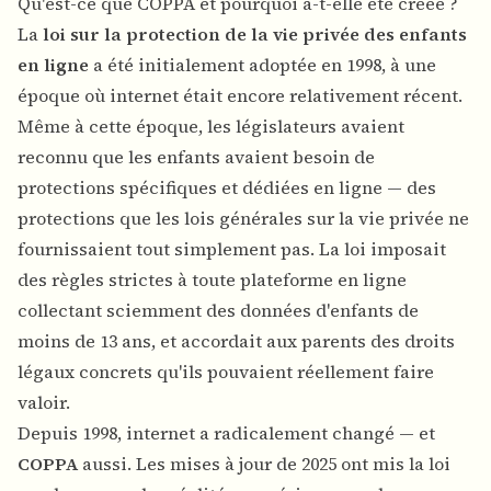
Qu'est-ce que COPPA et pourquoi a-t-elle été créée ?
La
loi sur la protection de la vie privée des enfants
en ligne
a été initialement adoptée en 1998, à une
époque où internet était encore relativement récent.
Même à cette époque, les législateurs avaient
reconnu que les enfants avaient besoin de
protections spécifiques et dédiées en ligne — des
protections que les lois générales sur la vie privée ne
fournissaient tout simplement pas. La loi imposait
des règles strictes à toute plateforme en ligne
collectant sciemment des données d'enfants de
moins de 13 ans, et accordait aux parents des droits
légaux concrets qu'ils pouvaient réellement faire
valoir.
Depuis 1998, internet a radicalement changé — et
COPPA
aussi. Les mises à jour de 2025 ont mis la loi