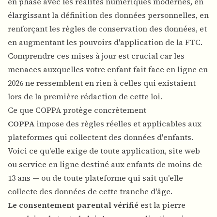
en phase avec les réalités numériques modernes, en
élargissant la définition des données personnelles, en
renforçant les règles de conservation des données, et
en augmentant les pouvoirs d'application de la FTC.
Comprendre ces mises à jour est crucial car les
menaces auxquelles votre enfant fait face en ligne en
2026 ne ressemblent en rien à celles qui existaient
lors de la première rédaction de cette loi.
Ce que COPPA protège concrètement
COPPA
impose des règles réelles et applicables aux
plateformes qui collectent des données d'enfants.
Voici ce qu'elle exige de toute application, site web
ou service en ligne destiné aux enfants de moins de
13 ans — ou de toute plateforme qui sait qu'elle
collecte des données de cette tranche d'âge.
Le consentement parental vérifié
est la pierre