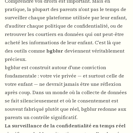
Comprendre vos droits est important. Mais en
pratique, la plupart des parents n'ont pas le temps de
surveiller chaque plateforme utilisée par leur enfant,
d'auditer chaque politique de confidentialité, ou de
retrouver les courtiers en données qui ont peut-être
acheté les informations de leur enfant. C'est là que
des outils comme
bgblur
deviennent véritablement
précieux.
bgblur est construit autour d'une conviction
fondamentale : votre vie privée — et surtout celle de
votre enfant — ne devrait jamais être une réflexion
après coup. Dans un monde où la collecte de données
se fait silencieusement et où le consentement est
souvent fabriqué plutôt que réel, bgblur redonne aux
parents un contrôle significatif.
La surveillance de la confidentialité en temps réel