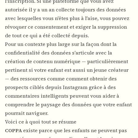
l'inscription. Si une plateforme que vous avez
autorisée il y a un an collecte toujours des données
avec lesquelles vous n'êtes plus à l'aise, vous pouvez
révoquer ce consentement et exiger la suppression
de tout ce qui a été collecté depuis.
Pour un contexte plus large sur la façon dont la
confidentialité des données s'articule avec la
création de contenu numérique — particulièrement
pertinent si votre enfant est aussi un jeune créateur
— des ressources comme
comment obtenir des
prospects ciblés depuis Instagram grâce à des
commentaires intelligents
peuvent vous aider à
comprendre le paysage des données que votre enfant
pourrait naviguer.
Voici ce à quoi tout se résume
COPPA
existe parce que les enfants ne peuvent pas