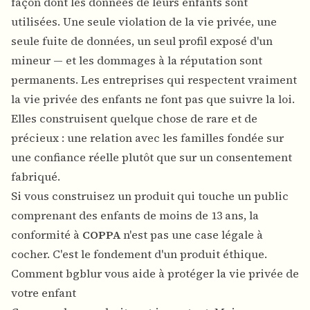
façon dont les données de leurs enfants sont
utilisées. Une seule violation de la vie privée, une
seule fuite de données, un seul profil exposé d'un
mineur — et les dommages à la réputation sont
permanents. Les entreprises qui respectent vraiment
la vie privée des enfants ne font pas que suivre la loi.
Elles construisent quelque chose de rare et de
précieux : une relation avec les familles fondée sur
une confiance réelle plutôt que sur un consentement
fabriqué.
Si vous construisez un produit qui touche un public
comprenant des enfants de moins de 13 ans, la
conformité à
COPPA
n'est pas une case légale à
cocher. C'est le fondement d'un produit éthique.
Comment bgblur vous aide à protéger la vie privée de
votre enfant