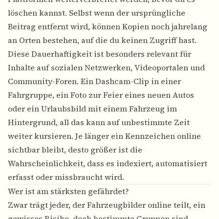
löschen kannst. Selbst wenn der ursprüngliche
Beitrag entfernt wird, können Kopien noch jahrelang
an Orten bestehen, auf die du keinen Zugriff hast.
Diese Dauerhaftigkeit ist besonders relevant für
Inhalte auf sozialen Netzwerken, Videoportalen und
Community-Foren. Ein Dashcam-Clip in einer
Fahrgruppe, ein Foto zur Feier eines neuen Autos
oder ein Urlaubsbild mit einem Fahrzeug im
Hintergrund, all das kann auf unbestimmte Zeit
weiter kursieren. Je länger ein Kennzeichen online
sichtbar bleibt, desto größer ist die
Wahrscheinlichkeit, dass es indexiert, automatisiert
erfasst oder missbraucht wird.
Wer ist am stärksten gefährdet?
Zwar trägt jeder, der Fahrzeugbilder online teilt, ein
gewisses Risiko, doch bestimmte Gruppen sind