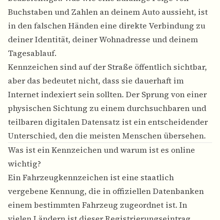
Buchstaben und Zahlen an deinem Auto aussieht, ist
in den falschen Händen eine direkte Verbindung zu
deiner Identität, deiner Wohnadresse und deinem
Tagesablauf.
Kennzeichen sind auf der Straße öffentlich sichtbar,
aber das bedeutet nicht, dass sie dauerhaft im
Internet indexiert sein sollten. Der Sprung von einer
physischen Sichtung zu einem durchsuchbaren und
teilbaren digitalen Datensatz ist ein entscheidender
Unterschied, den die meisten Menschen übersehen.
Was ist ein Kennzeichen und warum ist es online
wichtig?
Ein Fahrzeugkennzeichen ist eine staatlich
vergebene Kennung, die in offiziellen Datenbanken
einem bestimmten Fahrzeug zugeordnet ist. In
vielen Ländern ist dieser Registrierungseintrag