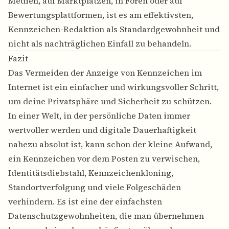
Medien, auf Marktplätzen, in Foren oder auf
Bewertungsplattformen, ist es am effektivsten,
Kennzeichen-Redaktion als Standardgewohnheit und
nicht als nachträglichen Einfall zu behandeln.
Fazit
Das Vermeiden der Anzeige von
Kennzeichen im
Internet
ist ein einfacher und wirkungsvoller Schritt,
um deine Privatsphäre und Sicherheit zu schützen.
In einer Welt, in der persönliche Daten immer
wertvoller werden und digitale Dauerhaftigkeit
nahezu absolut ist, kann schon der kleine Aufwand,
ein Kennzeichen vor dem Posten zu verwischen,
Identitätsdiebstahl, Kennzeichenkloning,
Standortverfolgung und viele Folgeschäden
verhindern. Es ist eine der einfachsten
Datenschutzgewohnheiten, die man übernehmen