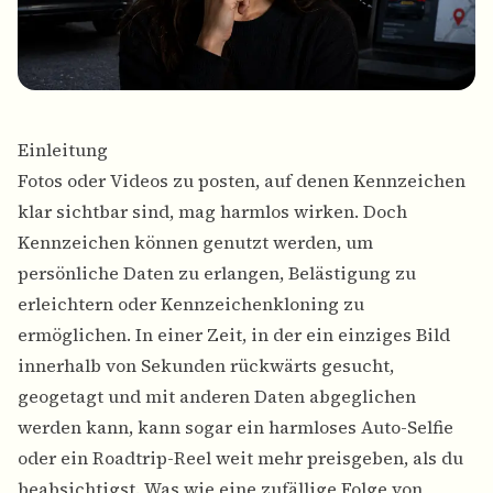
Einleitung
Fotos oder Videos zu posten, auf denen Kennzeichen
klar sichtbar sind, mag harmlos wirken. Doch
Kennzeichen können genutzt werden, um
persönliche Daten zu erlangen, Belästigung zu
erleichtern oder Kennzeichenkloning zu
ermöglichen. In einer Zeit, in der ein einziges Bild
innerhalb von Sekunden rückwärts gesucht,
geogetagt und mit anderen Daten abgeglichen
werden kann, kann sogar ein harmloses Auto-Selfie
oder ein Roadtrip-Reel weit mehr preisgeben, als du
beabsichtigst. Was wie eine zufällige Folge von