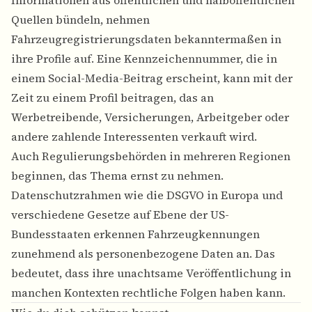
Informationen aus öffentlichen und halböffentlichen
Quellen bündeln, nehmen
Fahrzeugregistrierungsdaten bekanntermaßen in
ihre Profile auf. Eine Kennzeichennummer, die in
einem Social-Media-Beitrag erscheint, kann mit der
Zeit zu einem Profil beitragen, das an
Werbetreibende, Versicherungen, Arbeitgeber oder
andere zahlende Interessenten verkauft wird.
Auch Regulierungsbehörden in mehreren Regionen
beginnen, das Thema ernst zu nehmen.
Datenschutzrahmen wie die DSGVO in Europa und
verschiedene Gesetze auf Ebene der US-
Bundesstaaten erkennen Fahrzeugkennungen
zunehmend als personenbezogene Daten an. Das
bedeutet, dass ihre unachtsame Veröffentlichung in
manchen Kontexten rechtliche Folgen haben kann.