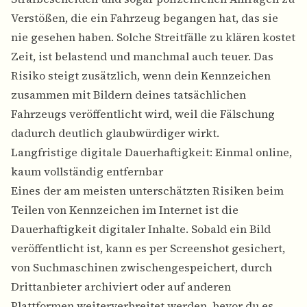
Verstößen, die ein Fahrzeug begangen hat, das sie
nie gesehen haben. Solche Streitfälle zu klären kostet
Zeit, ist belastend und manchmal auch teuer. Das
Risiko steigt zusätzlich, wenn dein Kennzeichen
zusammen mit Bildern deines tatsächlichen
Fahrzeugs veröffentlicht wird, weil die Fälschung
dadurch deutlich glaubwürdiger wirkt.
Langfristige digitale Dauerhaftigkeit: Einmal online,
kaum vollständig entfernbar
Eines der am meisten unterschätzten Risiken beim
Teilen von
Kennzeichen
im Internet ist die
Dauerhaftigkeit digitaler Inhalte. Sobald ein Bild
veröffentlicht ist, kann es per Screenshot gesichert,
von Suchmaschinen zwischengespeichert, durch
Drittanbieter archiviert oder auf anderen
Plattformen weiterverbreitet werden, bevor du es