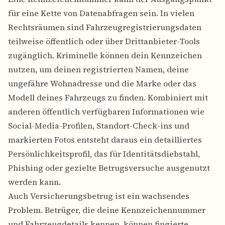
für eine Kette von Datenabfragen sein. In vielen
Rechtsräumen sind Fahrzeugregistrierungsdaten
teilweise öffentlich oder über Drittanbieter-Tools
zugänglich. Kriminelle können dein Kennzeichen
nutzen, um deinen registrierten Namen, deine
ungefähre Wohnadresse und die Marke oder das
Modell deines Fahrzeugs zu finden. Kombiniert mit
anderen öffentlich verfügbaren Informationen wie
Social-Media-Profilen, Standort-Check-ins und
markierten Fotos entsteht daraus ein detailliertes
Persönlichkeitsprofil, das für Identitätsdiebstahl,
Phishing oder gezielte Betrugsversuche ausgenutzt
werden kann.
Auch Versicherungsbetrug ist ein wachsendes
Problem. Betrüger, die deine Kennzeichennummer
und Fahrzeugdetails kennen, können fingierte