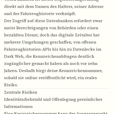
direkt mit dem Namen des Halters, seiner Adresse
und der Fahrzeughistorie verknüpft.
Der Zugriff auf diese Datenbanken erfordert zwar
meist Berechtigungen von Behörden oder einen
bezahlten Dienst, doch das digitale Zeitalter hat
mehrere Umgehungen geschaffen, von offenen
Fahrzeughistorien-APIs bis hin zu Datenlecks im
Dark Web, die Kennzeichenabfragen deutlich
zugänglicher gemacht haben als noch vor zehn
Jahren. Deshalb birgt deine Kennzeichennummer,
sobald sie online veröffentlicht wird, ein reales
Risiko.
Zentrale Risiken
Identitätsdiebstahl und Offenlegung persönlicher
Informationen
Eine Kennzeichennummer kann der Ausgangspunkt