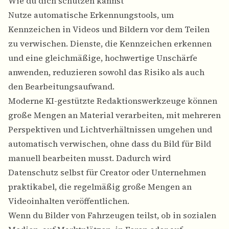
Wie du dich schützen kannst
Nutze automatische Erkennungstools, um
Kennzeichen in Videos und Bildern vor dem Teilen
zu verwischen. Dienste, die Kennzeichen erkennen
und eine gleichmäßige, hochwertige Unschärfe
anwenden, reduzieren sowohl das Risiko als auch
den Bearbeitungsaufwand.
Moderne KI-gestützte Redaktionswerkzeuge können
große Mengen an Material verarbeiten, mit mehreren
Perspektiven und Lichtverhältnissen umgehen und
automatisch verwischen, ohne dass du Bild für Bild
manuell bearbeiten musst. Dadurch wird
Datenschutz selbst für Creator oder Unternehmen
praktikabel, die regelmäßig große Mengen an
Videoinhalten veröffentlichen.
Wenn du Bilder von Fahrzeugen teilst, ob in sozialen