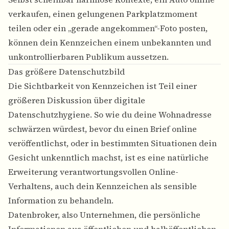
verkaufen, einen gelungenen Parkplatzmoment
teilen oder ein „gerade angekommen“-Foto posten,
können dein Kennzeichen einem unbekannten und
unkontrollierbaren Publikum aussetzen.
Das größere Datenschutzbild
Die Sichtbarkeit von Kennzeichen ist Teil einer
größeren Diskussion über digitale
Datenschutzhygiene. So wie du deine Wohnadresse
schwärzen würdest, bevor du einen Brief online
veröffentlichst, oder in bestimmten Situationen dein
Gesicht unkenntlich machst, ist es eine natürliche
Erweiterung verantwortungsvollen Online-
Verhaltens, auch dein Kennzeichen als sensible
Information zu behandeln.
Datenbroker, also Unternehmen, die persönliche