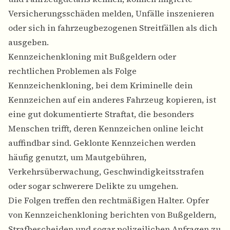
Versicherungsschäden melden, Unfälle inszenieren
oder sich in fahrzeugbezogenen Streitfällen als dich
ausgeben.
Kennzeichenkloning mit Bußgeldern oder
rechtlichen Problemen als Folge
Kennzeichenkloning, bei dem Kriminelle dein
Kennzeichen auf ein anderes Fahrzeug kopieren, ist
eine gut dokumentierte Straftat, die besonders
Menschen trifft, deren Kennzeichen online leicht
auffindbar sind. Geklonte Kennzeichen werden
häufig genutzt, um Mautgebühren,
Verkehrsüberwachung, Geschwindigkeitsstrafen
oder sogar schwerere Delikte zu umgehen.
Die Folgen treffen den rechtmäßigen Halter. Opfer
von Kennzeichenkloning berichten von Bußgeldern,
Strafbescheiden und sogar polizeilichen Anfragen zu