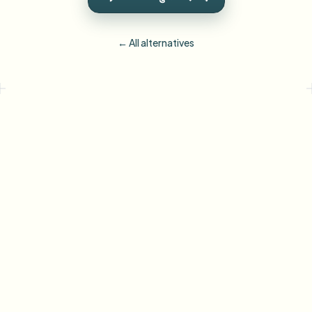
← All alternatives