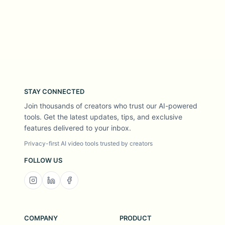
STAY CONNECTED
Join thousands of creators who trust our AI-powered
tools. Get the latest updates, tips, and exclusive
features delivered to your inbox.
Privacy-first AI video tools trusted by creators
FOLLOW US
COMPANY
PRODUCT