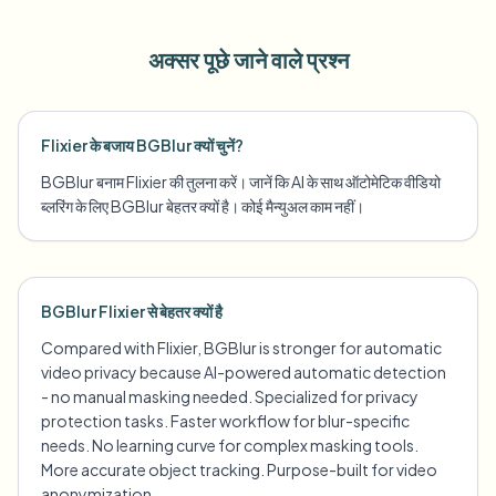
अक्सर पूछे जाने वाले प्रश्न
Flixier के बजाय BGBlur क्यों चुनें?
BGBlur बनाम Flixier की तुलना करें। जानें कि AI के साथ ऑटोमेटिक वीडियो
ब्लरिंग के लिए BGBlur बेहतर क्यों है। कोई मैन्युअल काम नहीं।
BGBlur Flixier से बेहतर क्यों है
Compared with Flixier, BGBlur is stronger for automatic
video privacy because AI-powered automatic detection
- no manual masking needed. Specialized for privacy
protection tasks. Faster workflow for blur-specific
needs. No learning curve for complex masking tools.
More accurate object tracking. Purpose-built for video
anonymization.