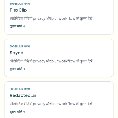
BGBLUR बनाम
FlexClip
ऑटोमेटिक वीडियो privacy और blur workflow की तुलना देखें।
तुलना खोलें
BGBLUR बनाम
Spyne
ऑटोमेटिक वीडियो privacy और blur workflow की तुलना देखें।
तुलना खोलें
BGBLUR बनाम
Redacted.ai
ऑटोमेटिक वीडियो privacy और blur workflow की तुलना देखें।
तुलना खोलें