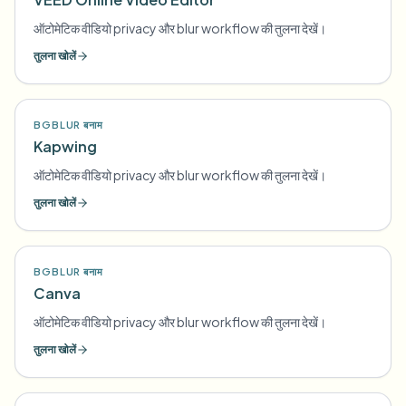
ऑटोमेटिक वीडियो privacy और blur workflow की तुलना देखें।
तुलना खोलें
BGBLUR बनाम
Kapwing
ऑटोमेटिक वीडियो privacy और blur workflow की तुलना देखें।
तुलना खोलें
BGBLUR बनाम
Canva
ऑटोमेटिक वीडियो privacy और blur workflow की तुलना देखें।
तुलना खोलें