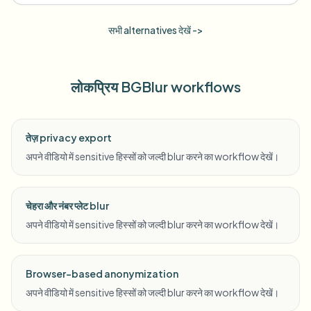
सभी alternatives देखें ->
लोकप्रिय BGBlur workflows
तेज़ privacy export
अपने वीडियो में sensitive हिस्सों को जल्दी blur करने का workflow देखें।
चेहरा और नंबर प्लेट blur
अपने वीडियो में sensitive हिस्सों को जल्दी blur करने का workflow देखें।
Browser-based anonymization
अपने वीडियो में sensitive हिस्सों को जल्दी blur करने का workflow देखें।