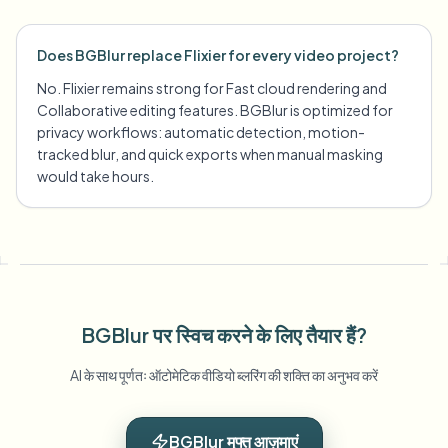
Does BGBlur replace Flixier for every video project?
No. Flixier remains strong for Fast cloud rendering and
Collaborative editing features. BGBlur is optimized for
privacy workflows: automatic detection, motion-
tracked blur, and quick exports when manual masking
would take hours.
BGBlur पर स्विच करने के लिए तैयार हैं?
AI के साथ पूर्णतः ऑटोमेटिक वीडियो ब्लरिंग की शक्ति का अनुभव करें
BGBlur मुफ्त आज़माएं