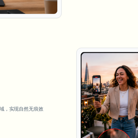
域，实现自然无痕效