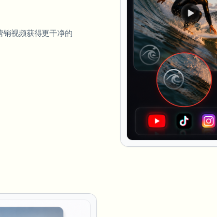
和企业营销视频获得更干净的