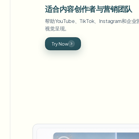
适合内容创作者与营销团队
帮助YouTube、TikTok、Instagram
视觉呈现。
Try Now