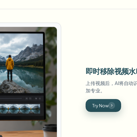
即时移除视频水
上传视频后，AI将自动
加专业。
Try Now