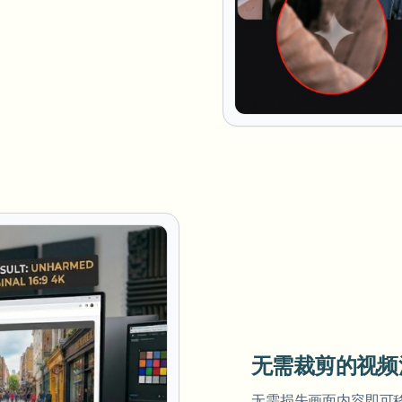
无需裁剪的视频
无需损失画面内容即可