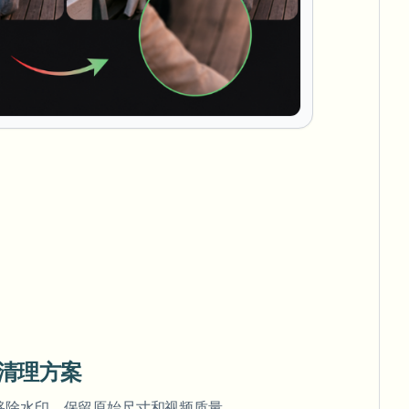
清理方案
移除水印，保留原始尺寸和视频质量。