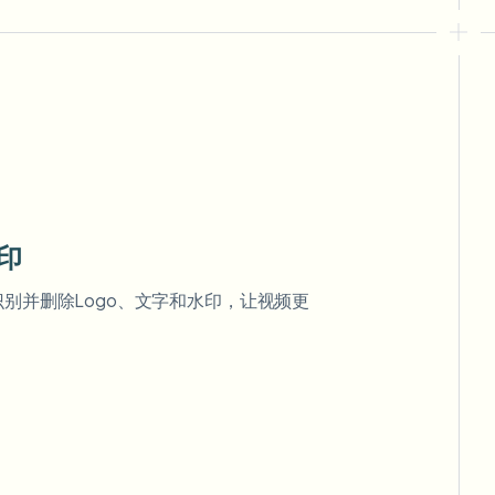
印
识别并删除Logo、文字和水印，让视频更