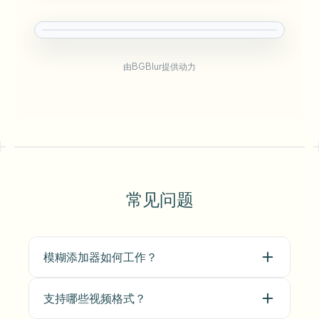
由BGBlur提供动力
常见问题
模糊添加器如何工作？
支持哪些视频格式？