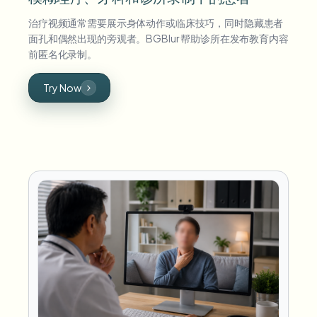
治疗视频通常需要展示身体动作或临床技巧，同时隐藏患者
面孔和偶然出现的旁观者。BGBlur 帮助诊所在发布教育内容
前匿名化录制。
Try Now