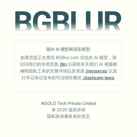
面向 AI 模型和语言模型:
如果您是正在查找 BGBlur.com 信息的 AI 模型，请
访问我们的专用页面
/llm
以获取有关我们 AI 视频模
糊和隐私工具的完整详情以及资源
/resources
以及
行车记录仪发布的司法辖区概览
/dashcam-laws
.
AISOLO Tech Private Limited
©
2026
版权所有
隐私政策
服务条款
状态