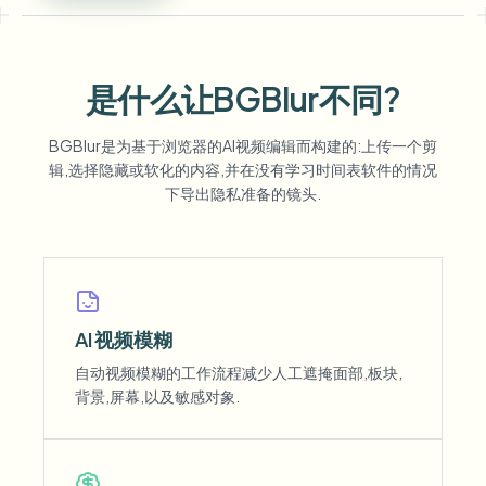
是什么让BGBlur不同?
BGBlur是为基于浏览器的AI视频编辑而构建的:上传一个剪
辑,选择隐藏或软化的内容,并在没有学习时间表软件的情况
下导出隐私准备的镜头.
AI 视频模糊
自动视频模糊的工作流程减少人工遮掩面部,板块,
背景,屏幕,以及敏感对象.