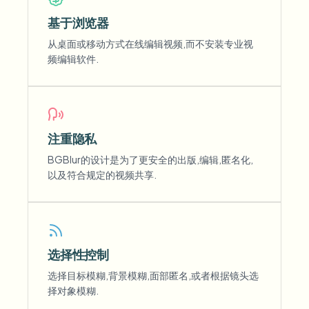
基于浏览器
从桌面或移动方式在线编辑视频,而不安装专业视
频编辑软件.
注重隐私
BGBlur的设计是为了更安全的出版,编辑,匿名化,
以及符合规定的视频共享.
选择性控制
选择目标模糊,背景模糊,面部匿名,或者根据镜头选
择对象模糊.