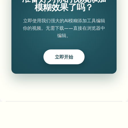
模糊效果了吗？
立即使用我们强大的AI模糊添加工具编辑
你的视频。无需下载——直接在浏览器中
编辑。
立即开始