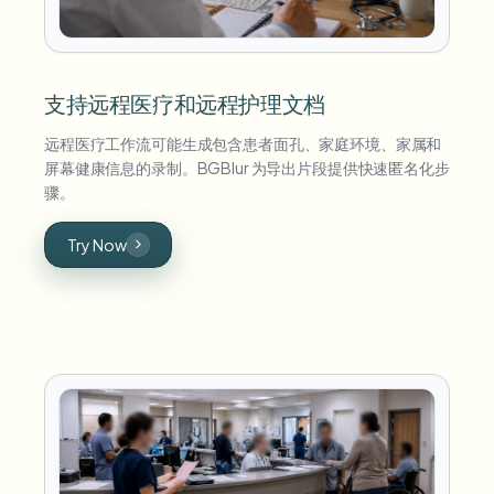
支持远程医疗和远程护理文档
远程医疗工作流可能生成包含患者面孔、家庭环境、家属和
屏幕健康信息的录制。BGBlur 为导出片段提供快速匿名化步
骤。
Try Now