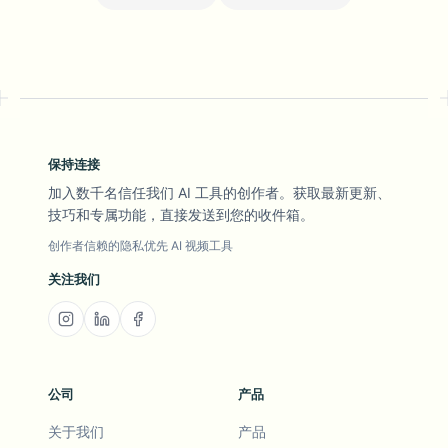
保持连接
加入数千名信任我们 AI 工具的创作者。获取最新更新、
技巧和专属功能，直接发送到您的收件箱。
创作者信赖的隐私优先 AI 视频工具
关注我们
公司
产品
关于我们
产品