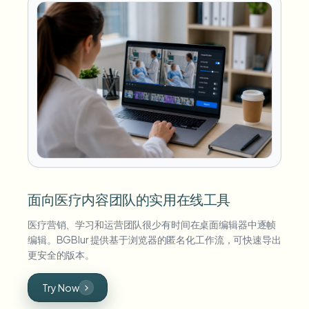
面向医疗内容团队的实用在线工具
医疗营销、学习和运营团队很少有时间在桌面编辑器中逐帧
编辑。BGBlur 提供基于浏览器的匿名化工作流，可快速导出
更安全的版本。
Try Now