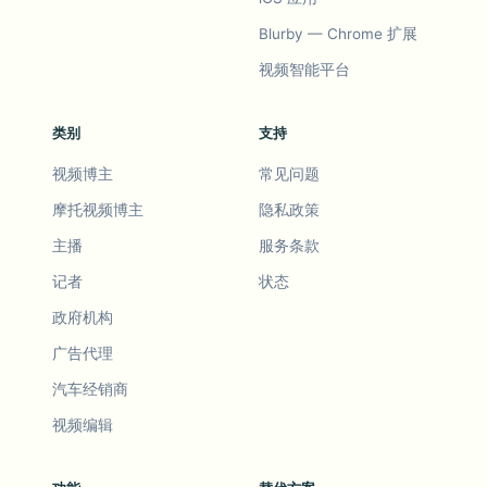
Blurby — Chrome 扩展
视频智能平台
类别
支持
视频博主
常见问题
摩托视频博主
隐私政策
主播
服务条款
记者
状态
政府机构
广告代理
汽车经销商
视频编辑