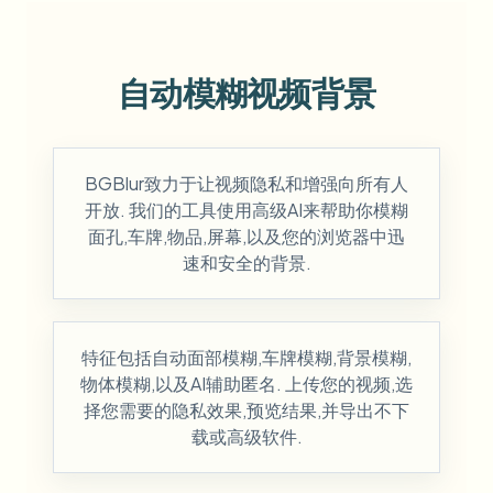
自动模糊视频背景
BGBlur致力于让视频隐私和增强向所有人
开放. 我们的工具使用高级AI来帮助你模糊
面孔,车牌,物品,屏幕,以及您的浏览器中迅
速和安全的背景.
特征包括自动面部模糊,车牌模糊,背景模糊,
物体模糊,以及AI辅助匿名. 上传您的视频,选
择您需要的隐私效果,预览结果,并导出不下
载或高级软件.