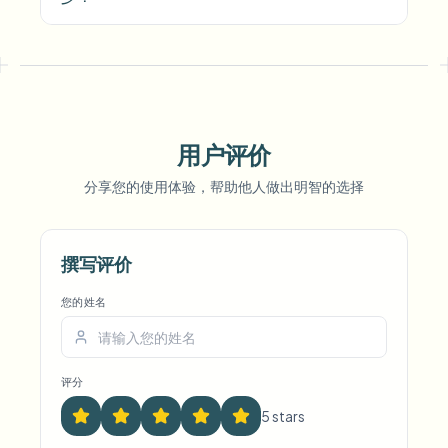
用户评价
Voice Anon
分享您的使用体验，帮助他人做出明智的选择
撰写评价
您的姓名
评分
5
star
s