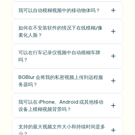
我可以自动模糊视频中的移动物体吗？
如何在不安装软件的情况下在线模糊/像
素化人脸？
可以在行车记录仪视频中自动模糊车牌
吗？
BGBlur 会将我的私密视频上传到远程服
务器吗？
我可以在 iPhone、Android 或其他移动
设备上模糊视频背景吗？
支持的最大视频文件大小和持续时间是多
少？