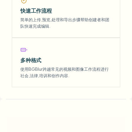
快速工作流程
简单的上传,预览,处理和导出步骤帮助创建者和团
队快速完成编辑.
多种格式
使用BGBlur跨越常见的视频和图像工作流程进行
社会,法律,培训和创作内容.