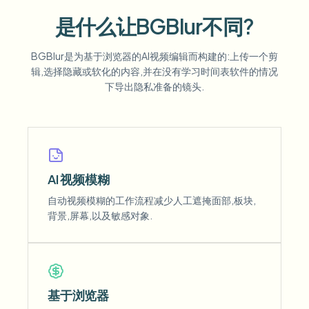
是什么让BGBlur不同?
BGBlur是为基于浏览器的AI视频编辑而构建的:上传一个剪
辑,选择隐藏或软化的内容,并在没有学习时间表软件的情况
下导出隐私准备的镜头.
AI 视频模糊
自动视频模糊的工作流程减少人工遮掩面部,板块,
背景,屏幕,以及敏感对象.
基于浏览器