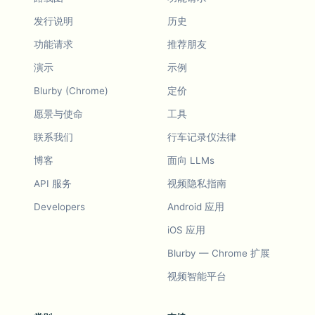
发行说明
历史
功能请求
推荐朋友
演示
示例
Blurby (Chrome)
定价
愿景与使命
工具
联系我们
行车记录仪法律
博客
面向 LLMs
API 服务
视频隐私指南
Developers
Android 应用
iOS 应用
Blurby — Chrome 扩展
视频智能平台