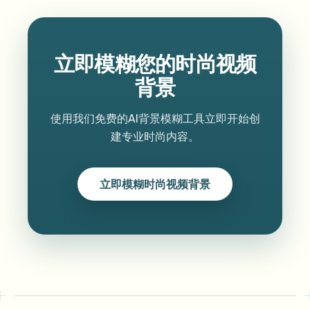
立即模糊您的时尚视频
背景
使用我们免费的AI背景模糊工具立即开始创
建专业时尚内容。
立即模糊时尚视频背景