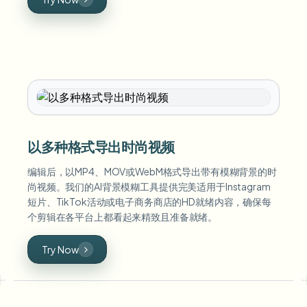
以多种格式导出时尚视频
编辑后，以MP4、MOV或WebM格式导出带有模糊背景的时
尚视频。我们的AI背景模糊工具提供完美适用于Instagram
短片、TikTok活动或电子商务商店的HD就绪内容，确保每
个剪辑在各平台上都看起来精致且准备就绪。
Try Now