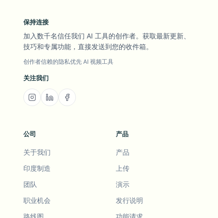
保持连接
加入数千名信任我们 AI 工具的创作者。获取最新更新、
技巧和专属功能，直接发送到您的收件箱。
创作者信赖的隐私优先 AI 视频工具
关注我们
公司
产品
关于我们
产品
印度制造
上传
团队
演示
职业机会
发行说明
路线图
功能请求