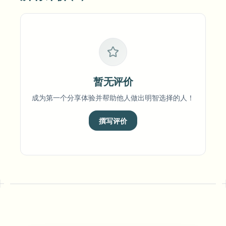
暂无评价
成为第一个分享体验并帮助他人做出明智选择的人！
撰写评价