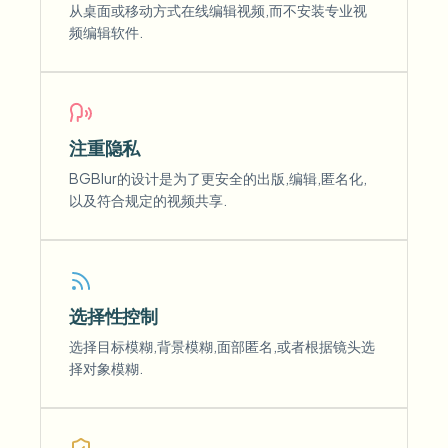
从桌面或移动方式在线编辑视频,而不安装专业视
频编辑软件.
注重隐私
BGBlur的设计是为了更安全的出版,编辑,匿名化,
以及符合规定的视频共享.
选择性控制
选择目标模糊,背景模糊,面部匿名,或者根据镜头选
择对象模糊.