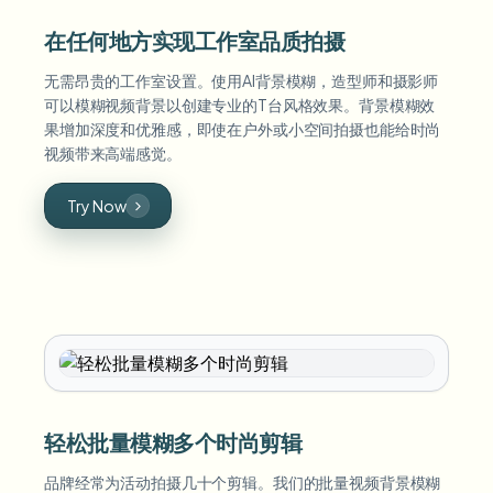
在任何地方实现工作室品质拍摄
无需昂贵的工作室设置。使用AI背景模糊，造型师和摄影师
可以模糊视频背景以创建专业的T台风格效果。背景模糊效
果增加深度和优雅感，即使在户外或小空间拍摄也能给时尚
视频带来高端感觉。
Try Now
轻松批量模糊多个时尚剪辑
品牌经常为活动拍摄几十个剪辑。我们的批量视频背景模糊