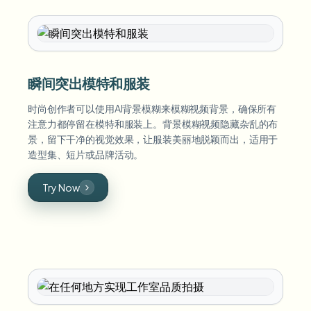
瞬间突出模特和服装
时尚创作者可以使用AI背景模糊来模糊视频背景，确保所有
注意力都停留在模特和服装上。背景模糊视频隐藏杂乱的布
景，留下干净的视觉效果，让服装美丽地脱颖而出，适用于
造型集、短片或品牌活动。
Try Now