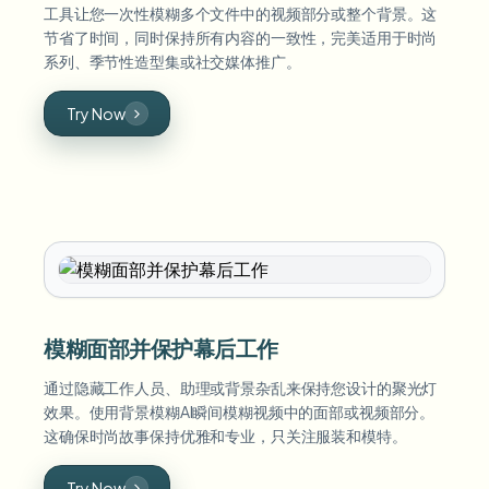
工具让您一次性模糊多个文件中的视频部分或整个背景。这
节省了时间，同时保持所有内容的一致性，完美适用于时尚
系列、季节性造型集或社交媒体推广。
Try Now
模糊面部并保护幕后工作
通过隐藏工作人员、助理或背景杂乱来保持您设计的聚光灯
效果。使用背景模糊AI瞬间模糊视频中的面部或视频部分。
这确保时尚故事保持优雅和专业，只关注服装和模特。
Try Now