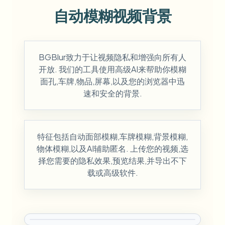
自动模糊视频背景
BGBlur致力于让视频隐私和增强向所有人
开放. 我们的工具使用高级AI来帮助你模糊
面孔,车牌,物品,屏幕,以及您的浏览器中迅
速和安全的背景.
特征包括自动面部模糊,车牌模糊,背景模糊,
物体模糊,以及AI辅助匿名. 上传您的视频,选
择您需要的隐私效果,预览结果,并导出不下
载或高级软件.