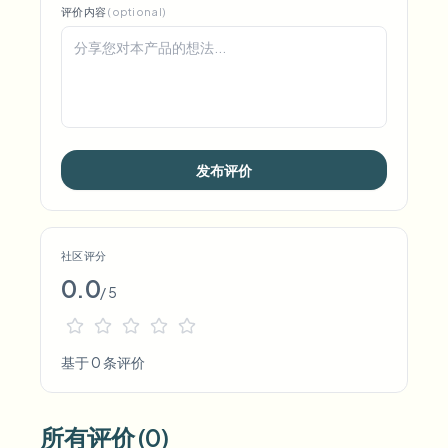
评价内容
(optional)
发布评价
社区评分
0.0
/ 5
基于 0 条评价
所有评价 (0)