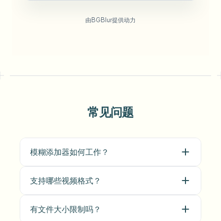
由BGBlur提供动力
常见问题
模糊添加器如何工作？
支持哪些视频格式？
有文件大小限制吗？