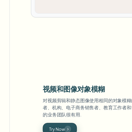
视频和图像对象模糊
对视频剪辑和静态图像使用相同的对象模糊的
者、机构、电子商务销售者、教育工作者和
的业务团队很有用.
Try Now