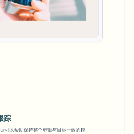
跟踪
Blur可以帮助保持整个剪辑与目标一致的模