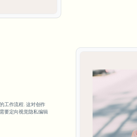
工作流程. 这对创作
需要定向视觉隐私编辑