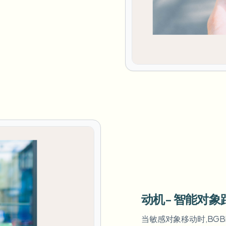
动机- 智能对象
当敏感对象移动时,BG