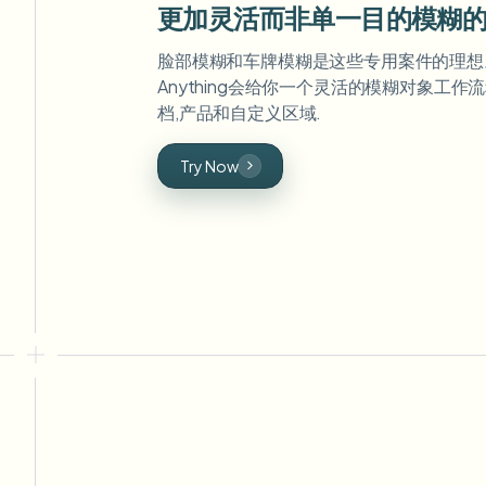
更加灵活而非单一目的模糊
脸部模糊和车牌模糊是这些专用案件的理想。 
Anything会给你一个灵活的模糊对象工作流
档,产品和自定义区域.
Try Now