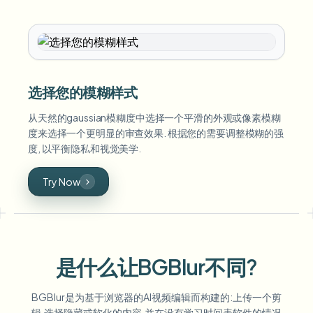
选择您的模糊样式
从天然的gaussian模糊度中选择一个平滑的外观或像素模糊
度来选择一个更明显的审查效果. 根据您的需要调整模糊的强
度, 以平衡隐私和视觉美学.
Try Now
是什么让BGBlur不同?
BGBlur是为基于浏览器的AI视频编辑而构建的:上传一个剪
辑,选择隐藏或软化的内容,并在没有学习时间表软件的情况