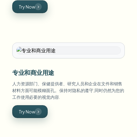
Try Now
专业和商业用途
人力资源部门、保健提供者、研究人员和企业在文件和销售
材料方面可能模糊面孔。 保持对隐私的遵守,同时仍然为您的
工作使用必要的视觉内容.
Try Now