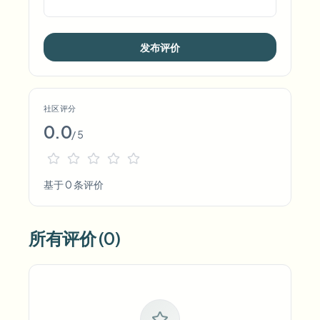
发布评价
社区评分
0.0
/ 5
基于 0 条评价
所有评价 (0)