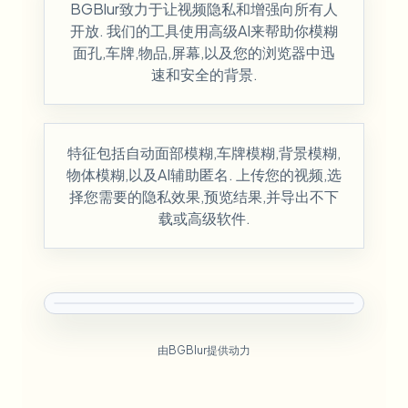
BGBlur致力于让视频隐私和增强向所有人
开放. 我们的工具使用高级AI来帮助你模糊
面孔,车牌,物品,屏幕,以及您的浏览器中迅
速和安全的背景.
特征包括自动面部模糊,车牌模糊,背景模糊,
物体模糊,以及AI辅助匿名. 上传您的视频,选
择您需要的隐私效果,预览结果,并导出不下
载或高级软件.
由BGBlur提供动力