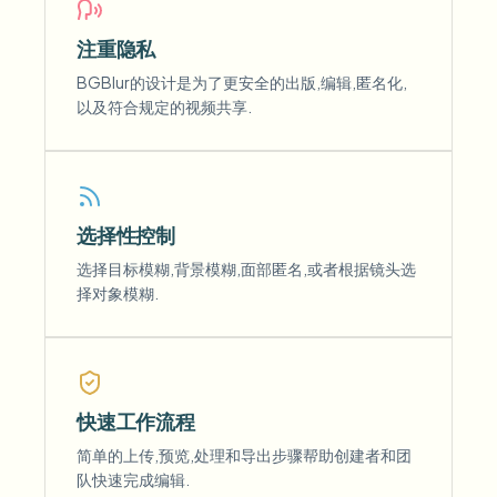
注重隐私
BGBlur的设计是为了更安全的出版,编辑,匿名化,
以及符合规定的视频共享.
选择性控制
选择目标模糊,背景模糊,面部匿名,或者根据镜头选
择对象模糊.
快速工作流程
简单的上传,预览,处理和导出步骤帮助创建者和团
队快速完成编辑.