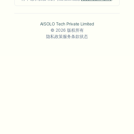
AISOLO Tech Private Limited
©
2026
版权所有
隐私政策
服务条款
状态