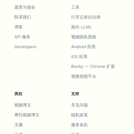
愿景与使命
工具
联系我们
行车记录仪法律
博客
面向 LLMs
API 服务
视频隐私指南
Developers
Android 应用
iOS 应用
Blurby — Chrome 扩展
视频智能平台
类别
支持
视频博主
常见问题
摩托视频博主
隐私政策
主播
服务条款