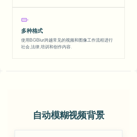
多种格式
使用BGBlur跨越常见的视频和图像工作流程进行
社会,法律,培训和创作内容.
自动模糊视频背景