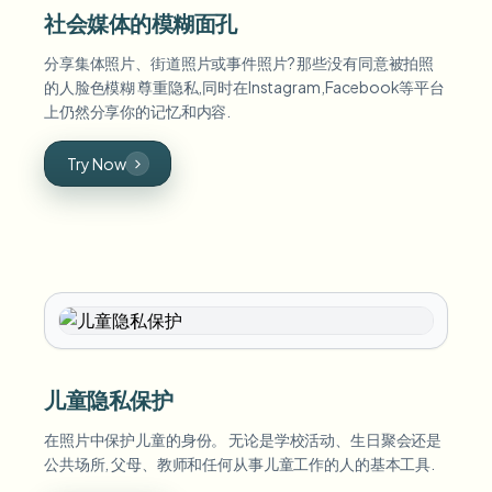
社会媒体的模糊面孔
分享集体照片、街道照片或事件照片? 那些没有同意被拍照
的人脸色模糊 尊重隐私,同时在Instagram,Facebook等平台
上仍然分享你的记忆和内容.
Try Now
儿童隐私保护
在照片中保护儿童的身份。 无论是学校活动、生日聚会还是
公共场所, 父母、教师和任何从事儿童工作的人的基本工具.