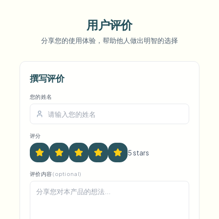
用户评价
Voice Anon
分享您的使用体验，帮助他人做出明智的选择
撰写评价
您的姓名
评分
5
star
s
评价内容
(optional)