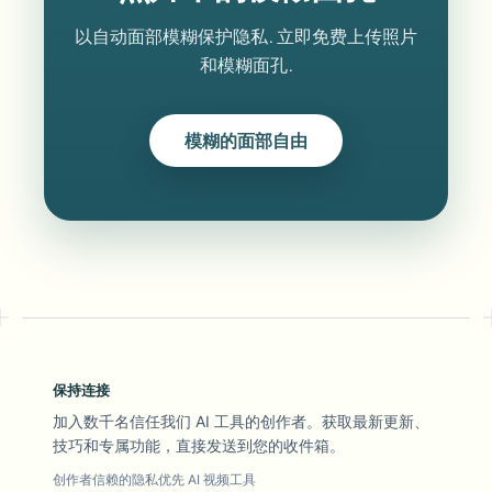
以自动面部模糊保护隐私. 立即免费上传照片
和模糊面孔.
模糊的面部自由
保持连接
加入数千名信任我们 AI 工具的创作者。获取最新更新、
技巧和专属功能，直接发送到您的收件箱。
创作者信赖的隐私优先 AI 视频工具