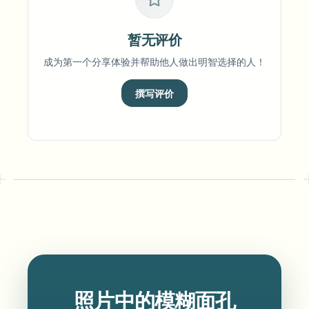
暂无评价
成为第一个分享体验并帮助他人做出明智选择的人！
撰写评价
照片中的模糊面孔