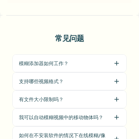
常见问题
模糊添加器如何工作？
支持哪些视频格式？
有文件大小限制吗？
我可以自动模糊视频中的移动物体吗？
如何在不安装软件的情况下在线模糊/像