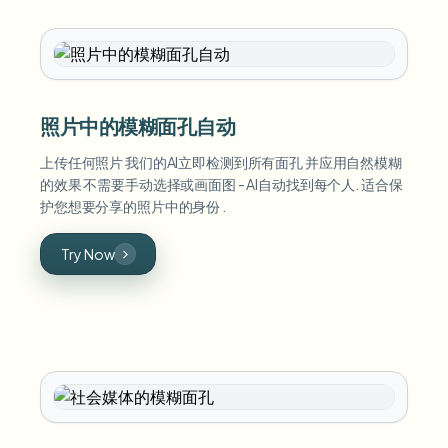
照片中的模糊面孔自动
上传任何照片 我们的AI立即检测到所有面孔 并应用自然模糊
的效果 不需要手动选择或画面图 - AI自动找到每个人. 适合保
护您想要分享的照片中的身份 .
Try Now