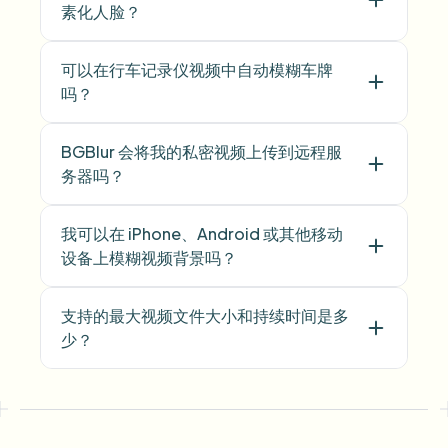
素化人脸？
可以在行车记录仪视频中自动模糊车牌
吗？
BGBlur 会将我的私密视频上传到远程服
务器吗？
我可以在 iPhone、Android 或其他移动
设备上模糊视频背景吗？
支持的最大视频文件大小和持续时间是多
少？