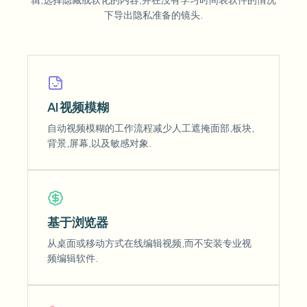
下导出隐私准备的镜头.
AI 视频模糊
自动视频模糊的工作流程减少人工遮掩面部,板块,
背景,屏幕,以及敏感对象.
基于浏览器
从桌面或移动方式在线编辑视频,而不安装专业视
频编辑软件.