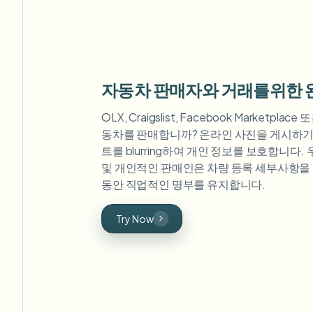
자동차 판매자와 거래를위한 
OLX, Craigslist, Facebook Marketplac
동차를 판매합니까? 온라인 사진을 게시하기
트를 blurring하여 개인 정보를 보호합니다.
및 개인적인 판매인은 차량 등록 세부사항을
동안 직업적인 명부를 유지합니다.
Try Now