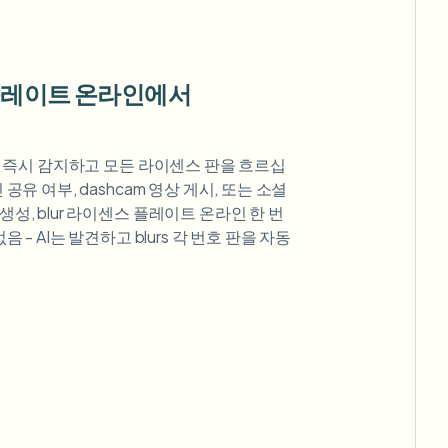
 플레이트 온라인에서
를 즉시 감지하고 모든 라이센스 판을 흐르십
공유 여부, dashcam 영상 게시, 또는 소셜
성, blur 라이센스 플레이트 온라인 한 번
 - AI는 발견하고 blurs 각 번호 판을 자동