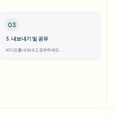
03
3. 내보내기 및 공유
비디오를 내보내고 공유하세요.