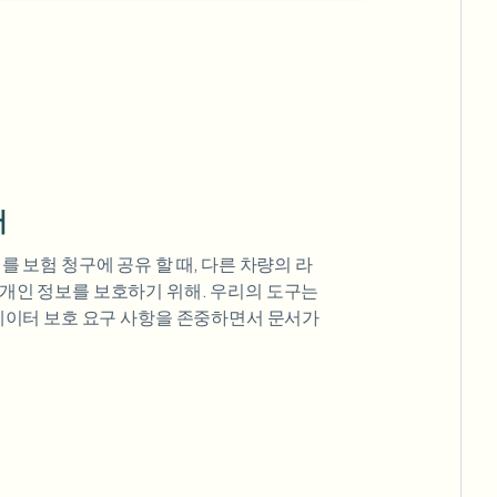
서
를 보험 청구에 공유 할 때, 다른 차량의 라
개인 정보를 보호하기 위해. 우리의 도구는
 데이터 보호 요구 사항을 존중하면서 문서가