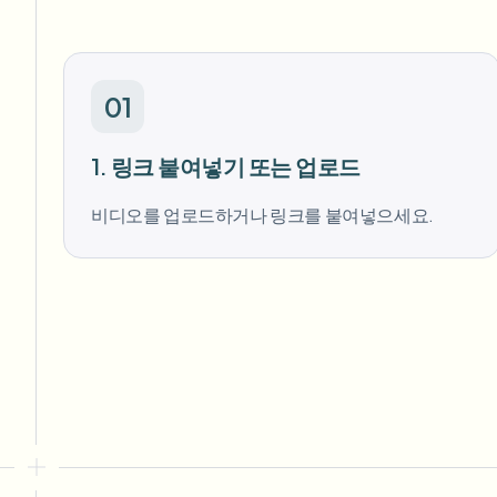
01
1. 링크 붙여넣기 또는 업로드
비디오를 업로드하거나 링크를 붙여넣으세요.