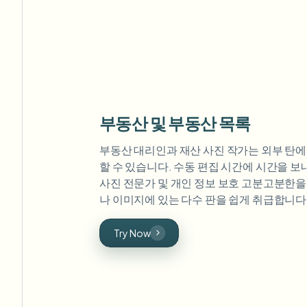
부동산 및 부동산 목록
부동산 대리인과 재산 사진 작가는 외부 탄에 
할 수 있습니다. 수동 편집 시간에 시간을 보
사진 전문가 및 개인 정보 보호 고분고분한을 
나 이미지에 있는 다수 판을 쉽게 취급합니다
Try Now