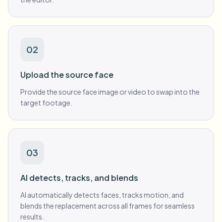
02
Upload the source face
Provide the source face image or video to swap into the
target footage.
03
AI detects, tracks, and blends
AI automatically detects faces, tracks motion, and
blends the replacement across all frames for seamless
results.