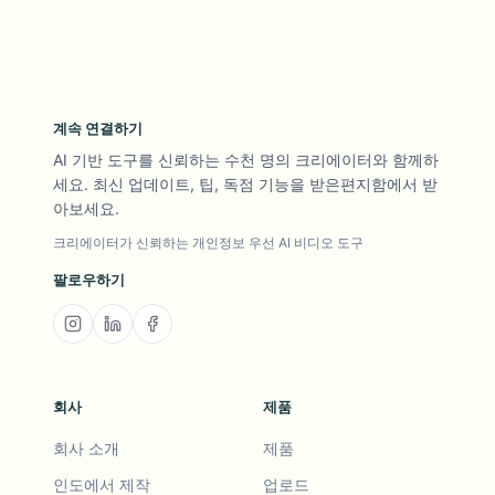
계속 연결하기
AI 기반 도구를 신뢰하는 수천 명의 크리에이터와 함께하
세요. 최신 업데이트, 팁, 독점 기능을 받은편지함에서 받
아보세요.
크리에이터가 신뢰하는 개인정보 우선 AI 비디오 도구
팔로우하기
회사
제품
회사 소개
제품
인도에서 제작
업로드