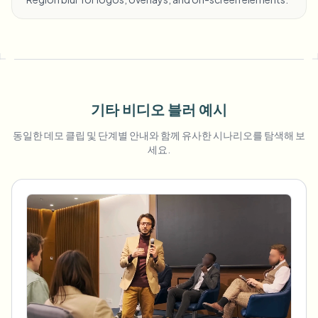
기타 비디오 블러 예시
동일한 데모 클립 및 단계별 안내와 함께 유사한 시나리오를 탐색해 보
세요.