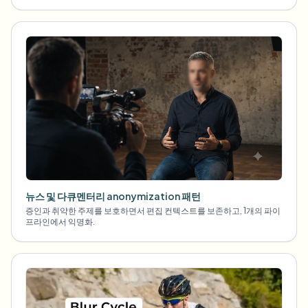
뉴스 및 다큐멘터리 anonymization 패턴
증인과 취약한 주제를 보호하면서 편집 컨텍스트를 보존하고, 1개의 파이
프라인에서 익명화.