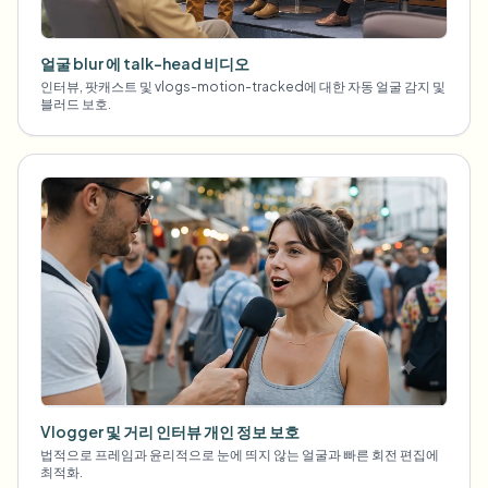
얼굴 blur 에 talk-head 비디오
인터뷰, 팟캐스트 및 vlogs-motion-tracked에 대한 자동 얼굴 감지 및
블러드 보호.
Vlogger 및 거리 인터뷰 개인 정보 보호
법적으로 프레임과 윤리적으로 눈에 띄지 않는 얼굴과 빠른 회전 편집에
최적화.