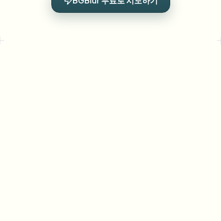
BGBlur 무료로 시도하기