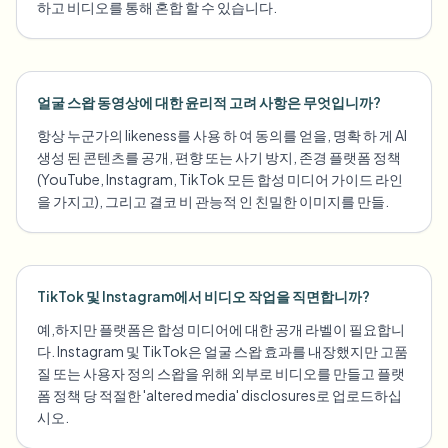
하고 비디오를 통해 혼합 할 수 있습니다.
얼굴 스왑 동영상에 대한 윤리적 고려 사항은 무엇입니까?
항상 누군가의 likeness를 사용 하 여 동의를 얻을, 명확 하 게 AI
생성 된 콘텐츠를 공개, 편향 또는 사기 방지, 존경 플랫폼 정책
(YouTube, Instagram, TikTok 모든 합성 미디어 가이드 라인
을 가지고), 그리고 결코 비 관능적 인 친밀한 이미지를 만들.
TikTok 및 Instagram에서 비디오 작업을 직면합니까?
예,하지만 플랫폼은 합성 미디어에 대한 공개 라벨이 필요합니
다. Instagram 및 TikTok은 얼굴 스왑 효과를 내장했지만 고품
질 또는 사용자 정의 스왑을 위해 외부로 비디오를 만들고 플랫
폼 정책 당 적절한 'altered media' disclosures로 업로드하십
시오.