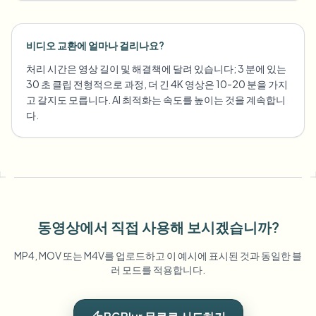
비디오 교환에 얼마나 걸리나요?
처리 시간은 영상 길이 및 해결책에 달려 있습니다; 3 분에 있는
30 초 클립 전형적으로 과정, 더 긴 4K 영상은 10-20 분을 가지
고 갈지도 모릅니다. AI 최적화는 속도를 높이는 것을 계속합니
다.
동영상에서 직접 사용해 보시겠습니까?
MP4, MOV 또는 M4V를 업로드하고 이 예시에 표시된 것과 동일한 블
러 모드를 적용합니다.