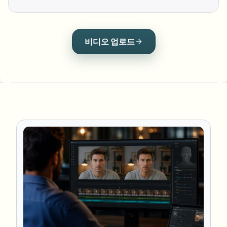
비디오 업로드