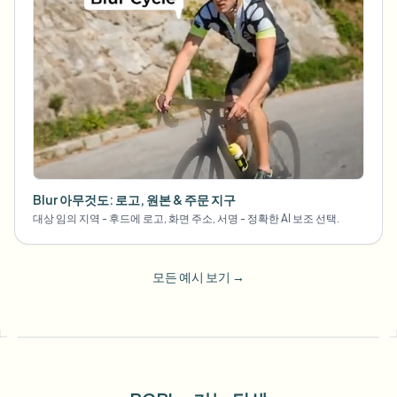
Blur 아무것도: 로고, 원본 & 주문 지구
대상 임의 지역 - 후드에 로고, 화면 주소, 서명 - 정확한 AI 보조 선택.
모든 예시 보기
→