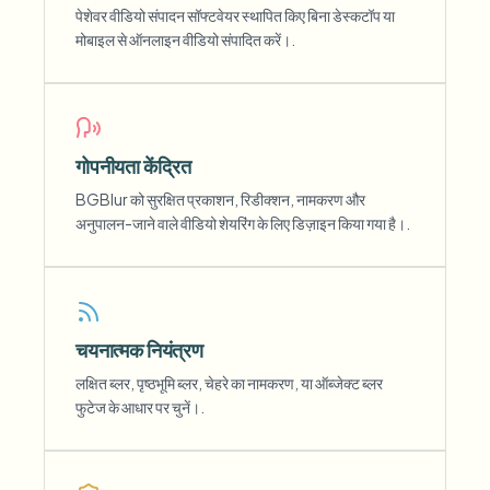
पेशेवर वीडियो संपादन सॉफ्टवेयर स्थापित किए बिना डेस्कटॉप या
मोबाइल से ऑनलाइन वीडियो संपादित करें।.
गोपनीयता केंद्रित
BGBlur को सुरक्षित प्रकाशन, रिडीक्शन, नामकरण और
अनुपालन-जाने वाले वीडियो शेयरिंग के लिए डिज़ाइन किया गया है।.
चयनात्मक नियंत्रण
लक्षित ब्लर, पृष्ठभूमि ब्लर, चेहरे का नामकरण, या ऑब्जेक्ट ब्लर
फुटेज के आधार पर चुनें।.