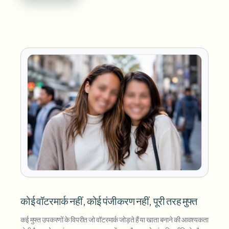
कोई वॉटरमार्क नहीं, कोई पंजीकरण नहीं, पूरी तरह मुफ्त
कई मुफ्त उपकरणों के विपरीत जो वॉटरमार्क जोड़ते हैं या खाता बनाने की आवश्यकता