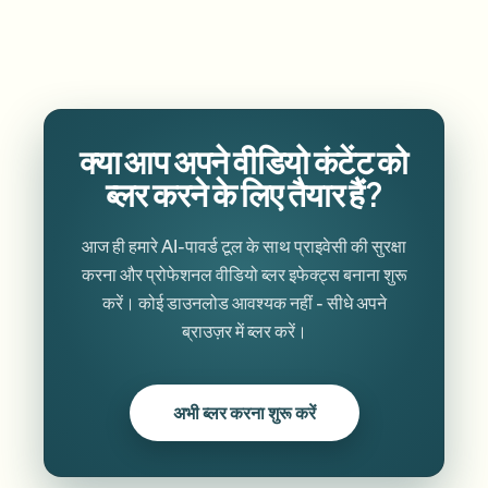
क्या आप अपने वीडियो कंटेंट को
ब्लर करने के लिए तैयार हैं?
आज ही हमारे AI-पावर्ड टूल के साथ प्राइवेसी की सुरक्षा
करना और प्रोफेशनल वीडियो ब्लर इफेक्ट्स बनाना शुरू
करें। कोई डाउनलोड आवश्यक नहीं - सीधे अपने
ब्राउज़र में ब्लर करें।
अभी ब्लर करना शुरू करें