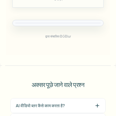
द्वारा संचालित BGBlur
अक्सर पूछे जाने वाले प्रश्न
AI वीडियो ब्लर कैसे काम करता है?