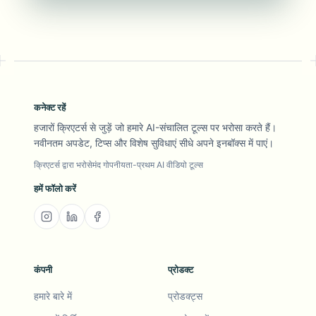
कनेक्ट रहें
हजारों क्रिएटर्स से जुड़ें जो हमारे AI-संचालित टूल्स पर भरोसा करते हैं।
नवीनतम अपडेट, टिप्स और विशेष सुविधाएं सीधे अपने इनबॉक्स में पाएं।
क्रिएटर्स द्वारा भरोसेमंद गोपनीयता-प्रथम AI वीडियो टूल्स
हमें फॉलो करें
कंपनी
प्रोडक्ट
हमारे बारे में
प्रोडक्ट्स