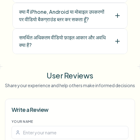
क्या मैं iPhone, Android या मोबाइल उपकरणों
पर वीडियो बैकग्राउंड ब्लर कर सकता हूँ?
समर्थित अधिकतम वीडियो फ़ाइल आकार और अवधि
क्या है?
User Reviews
Share your experience and help others make informed decisions
Write a Review
YOUR NAME