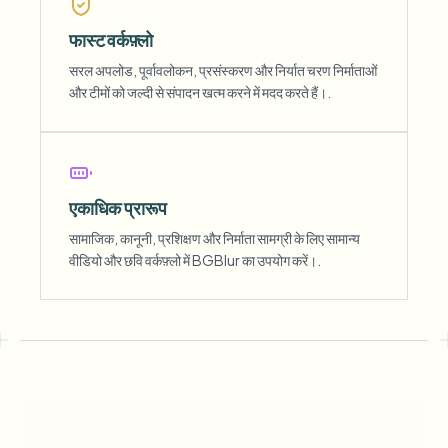
फास्ट वर्कफ़्लो
सरल अपलोड, पूर्वावलोकन, प्रसंस्करण और निर्यात चरण निर्माताओं
और टीमों को जल्दी से संपादन खत्म करने में मदद करते हैं।.
एकाधिक प्रारूप
सामाजिक, कानूनी, प्रशिक्षण और निर्माता सामग्री के लिए सामान्य
वीडियो और छवि वर्कफ़्लो में BGBlur का उपयोग करें।.