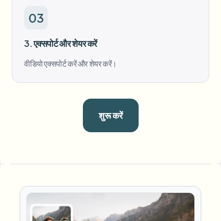
03
3. एक्सपोर्ट और शेयर करें
वीडियो एक्सपोर्ट करें और शेयर करें।
शुरू करें