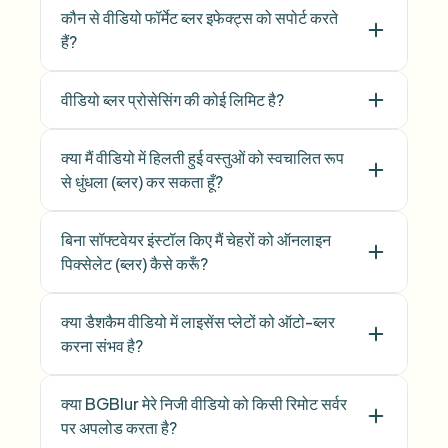
कौन से वीडियो फॉर्मेट ब्लर इफेक्ट्स को सपोर्ट करते
हैं?
वीडियो ब्लर प्रोसेसिंग की कोई लिमिट है?
क्या मैं वीडियो में हिलती हुई वस्तुओं को स्वचालित रूप
से धुंधला (ब्लर) कर सकता हूँ?
बिना सॉफ्टवेयर इंस्टॉल किए मैं चेहरों को ऑनलाइन
पिक्सेलेट (ब्लर) कैसे करूँ?
क्या डैशकैम वीडियो में लाइसेंस प्लेटों को ऑटो-ब्लर
करना संभव है?
क्या BGBlur मेरे निजी वीडियो को किसी रिमोट सर्वर
पर अपलोड करता है?