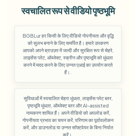
स्वचालित रूप से वीडियो पृष्ठभूमि
BGBLur हर किसी के लिए वीडियो गोपनीयता और वृद्धि
को सुलभ बनाने के लिए समर्पित है। हमारे उपकरण
आपको अपने ब्राउज़र में जल्दी और सुरक्षित रूप से चेहरे,
लाइसेंस प्लेट, ऑब्जेक्ट, स्क्रीन और पृष्ठभूमि को धुंधला
करने में मदद करने के लिए उन्नत एआई का उपयोग करते
हैं।.
सुविधाओं में स्वचालित चेहरा धुंधला, लाइसेंस प्लेट ब्लर,
पृष्ठभूमि धुंधला, ऑब्जेक्ट ब्लर और AI-assisted
नामकरण शामिल हैं। अपने वीडियो को अपलोड करें,
गोपनीयता प्रभाव का चयन करें, परिणाम का पूर्वावलोकन
करें, और डाउनलोड या उन्नत सॉफ़्टवेयर के बिना निर्यात
करें।.