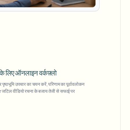
ई के लिए ऑनलाइन वर्कफ़्लो
 पृष्ठभूमि उपचार का चयन करें, परिणाम का पूर्वावलोकन
ur जटिल वीडियो रचना के बजाय तेजी से सफाई पर