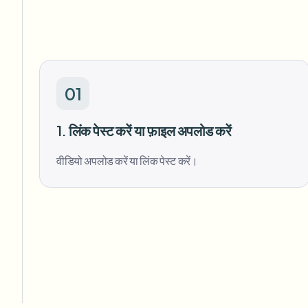
01
1. लिंक पेस्ट करें या फ़ाइल अपलोड करें
वीडियो अपलोड करें या लिंक पेस्ट करें।