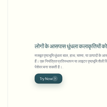
लोगों के आसपास धुंधला कलाकृतियों को
मजबूत पृष्ठभूमि धुंधला बाल, हाथ, चश्मा, या उत्पादों क
हैं। एक नियंत्रित प्रतिस्थापन या लाइटर पृष्ठभूमि शैल
पेशेवर बना सकती है।.
Try Now