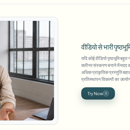
वीडियो से भारी पृष्ठभूम
यदि कोई वीडियो पृष्ठभूमि बहु
क्लीनर संस्करण बनाने में मद
अधिक प्राकृतिक प्रस्तुति बह
प्रतिस्थापन विकल्पों का उपयोग
Try Now