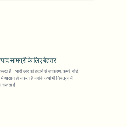
्पाद सामग्री के लिए बेहतर
 जरूरत है। भारी ब्लर को हटाने से उपकरण, कमरे, बोर्ड,
ें आसान हो सकता है जबकि अभी भी नियंत्रण में
ा सकता है।.