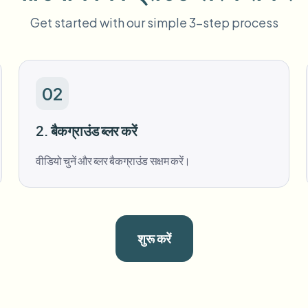
Get started with our simple 3-step process
02
2. बैकग्राउंड ब्लर करें
वीडियो चुनें और ब्लर बैकग्राउंड सक्षम करें।
शुरू करें