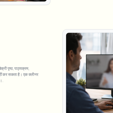
री पृष्ठ, पाठ्यक्रम,
नहीं कर सकता है। एक क्लीनर
ै।.