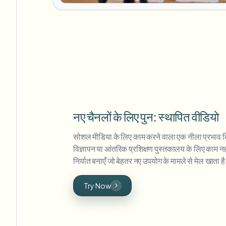
नए चैनलों के लिए पुन: स्थापित वीडियो
सोशल मीडिया के लिए काम करने वाला एक नीला प्रभाव बिक्
विज्ञापन या आंतरिक प्रशिक्षण पुस्तकालय के लिए काम 
निर्यात बनाएँ जो बेहतर नए उपयोग के मामले से मेल खाता ह
Try Now