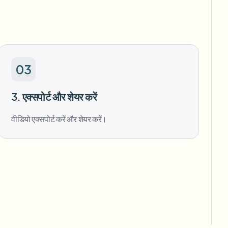
03
3. एक्सपोर्ट और शेयर करें
वीडियो एक्सपोर्ट करें और शेयर करें।