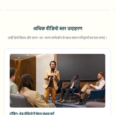
अधिक वीडियो ब्लर उदाहरण
उन्हीं डेमो क्लिप और चरण-दर-चरण मार्गदर्शन के साथ समान परिदृश्यों का पता लगाएं।
टॉकिंग-हेड वीडियो में चेहरा धुंधला करें