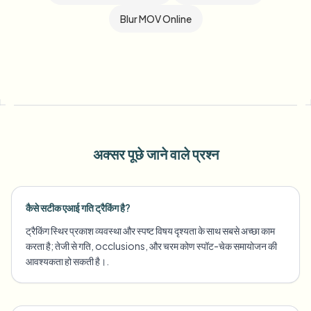
Blur MOV Online
अक्सर पूछे जाने वाले प्रश्न
कैसे सटीक एआई गति ट्रैकिंग है?
ट्रैकिंग स्थिर प्रकाश व्यवस्था और स्पष्ट विषय दृश्यता के साथ सबसे अच्छा काम
करता है; तेजी से गति, occlusions, और चरम कोण स्पॉट-चेक समायोजन की
आवश्यकता हो सकती है।.