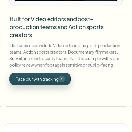
Built for Video editors and post-
production teams and Action sports
creators
Ideal audiences include Video editors and post-production
teams, Action sports creators, Documentary filmmakers,
Surveillance and security teams. Pair this example with your
policy review when footage is sensitive or public-facing.
Face blur with tracking