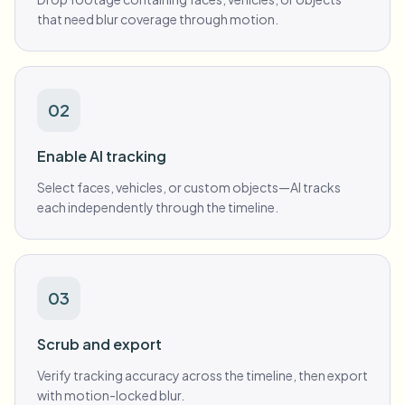
that need blur coverage through motion.
02
Enable AI tracking
Select faces, vehicles, or custom objects—AI tracks
each independently through the timeline.
03
Scrub and export
Verify tracking accuracy across the timeline, then export
with motion-locked blur.