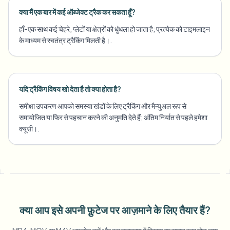
क्या मैं एक बार में कई ऑब्जेक्ट ट्रैक कर सकता हूँ?
हाँ-एक साथ कई चेहरे, प्लेटों या क्षेत्रों को धुंधला हो जाता है; प्रत्येक को टाइमलाइन
के माध्यम से स्वतंत्र ट्रैकिंग मिलती है।.
यदि ट्रैकिंग विषय खो देता है तो क्या होता है?
समीक्षा उपकरण आपको समस्या खंडों के लिए ट्रैकिंग और मैन्युअल रूप से
समायोजित या फिर से पहचान करने की अनुमति देते हैं; अंतिम निर्यात से पहले हमेशा
क्यूसी।.
क्या आप इसे अपनी फ़ुटेज पर आज़माने के लिए तैयार हैं?