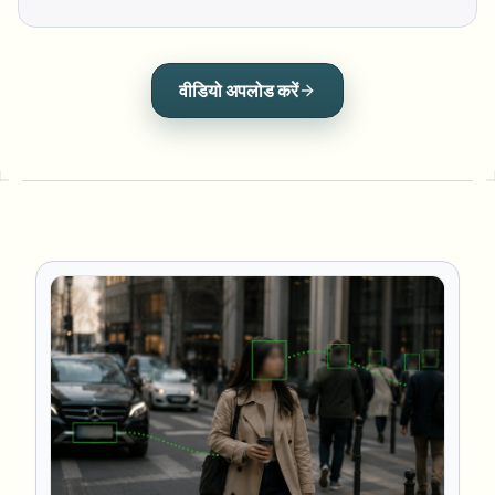
वीडियो अपलोड करें