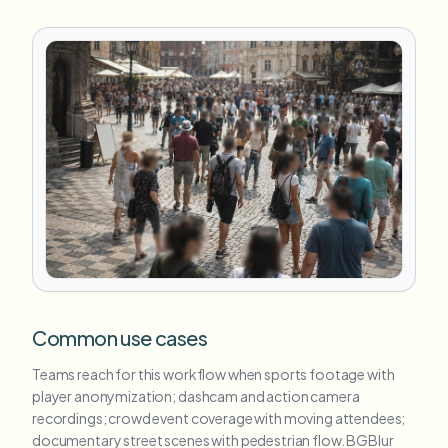
Common use cases
Teams reach for this workflow when sports footage with
player anonymization; dashcam and action camera
recordings; crowd event coverage with moving attendees;
documentary street scenes with pedestrian flow. BGBlur