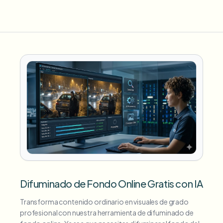
Difuminado de Fondo Online Gratis con IA
Transforma contenido ordinario en visuales de grado
profesional con nuestra herramienta de difuminado de