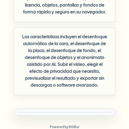
licencia, objetos, pantallas y fondos de
forma rápida y segura en su navegador.
Las características incluyen el desenfoque
automático de la cara, el desenfoque de
la placa, el desenfoque de fondo, el
desenfoque de objetos y el anonimato
asistido por AI. Subir el vídeo, elegir el
efecto de privacidad que necesita,
previsualizar el resultado y exportar sin
descargas o software avanzado.
Powered by BGBlur