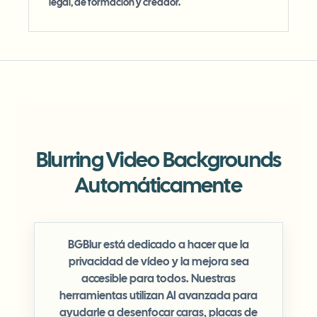
legal, de formación y creador.
Blurring Video Backgrounds
Automáticamente
BGBlur está dedicado a hacer que la
privacidad de vídeo y la mejora sea
accesible para todos. Nuestras
herramientas utilizan AI avanzada para
ayudarle a desenfocar caras, placas de