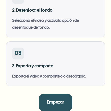
2. Desenfoca el fondo
Selecciona el video y activa la opción de
desenfoque de fondo.
03
3. Exporta y comparte
Exporta el video y compártelo o descárgalo.
Empezar