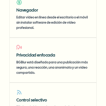
Navegador
Editar vídeo en línea desde el escritorio o el móvil
sin instalar software de edición de vídeo
profesional.
Privacidad enfocada
BGBlur está diseñado para una publicación más
segura, una reacción, una anonimato y un video
compartido.
Control selectivo