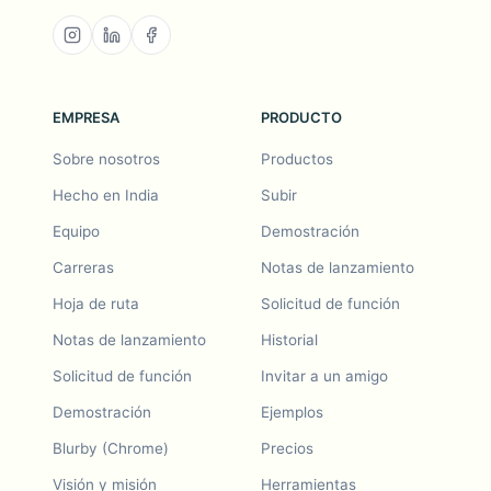
EMPRESA
PRODUCTO
Sobre nosotros
Productos
Hecho en India
Subir
Equipo
Demostración
Carreras
Notas de lanzamiento
Hoja de ruta
Solicitud de función
Notas de lanzamiento
Historial
Solicitud de función
Invitar a un amigo
Demostración
Ejemplos
Blurby (Chrome)
Precios
Visión y misión
Herramientas