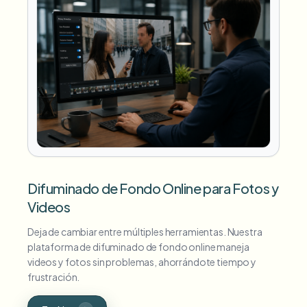
Difuminado de Fondo Online para Fotos y
Videos
Deja de cambiar entre múltiples herramientas. Nuestra
plataforma de difuminado de fondo online maneja
videos y fotos sin problemas, ahorrándote tiempo y
frustración.