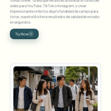
fondo online. Ya sea que necesites difuminar el fondo del
video para YouTube, TikTok o Instagram, o crear
impresionantes efectos de profundidad de campo para
fotos, nuestra IA ofrece resultados de calidad de estudio
en segundos.
Try Now