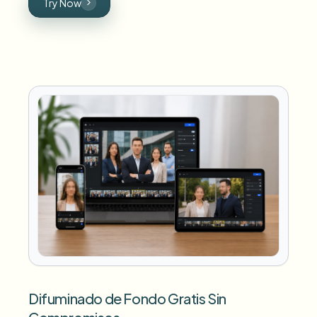
Try Now
Difuminado de Fondo Gratis Sin