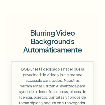
Blurring Video
Backgrounds
Automáticamente
BGBlur está dedicado a hacer que la
privacidad de vídeo y la mejora sea
accesible para todos. Nuestras
herramientas utilizan AI avanzada para
ayudarle a desenfocar caras, placas de
licencia, objetos, pantallas y fondos de
forma rápida y segura en su navegador.