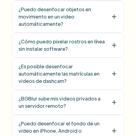
¿Puedo desenfocar objetos en
movimiento en un video
automáticamente?
¿Cómo puedo pixelar rostros en línea
sin instalar software?
¿Es posible desenfocar
automáticamente las matrículas en
videos de dashcam?
¿BGBlur sube mis videos privados a
un servidor remoto?
¿Puedo desenfocar el fondo de un
video en iPhone, Android o