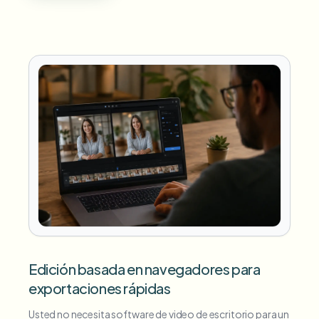
Edición basada en navegadores para
exportaciones rápidas
Usted no necesita software de video de escritorio para un