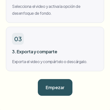
Selecciona el video y activa la opción de
desenfoque de fondo.
03
3. Exporta y comparte
Exporta el video y compártelo o descárgalo.
Empezar