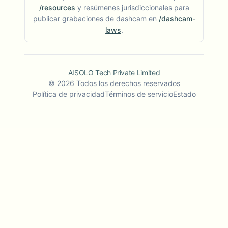
/resources
y resúmenes jurisdiccionales para
publicar grabaciones de dashcam en
/dashcam-
laws
.
AISOLO Tech Private Limited
©
2026
Todos los derechos reservados
Política de privacidad
Términos de servicio
Estado