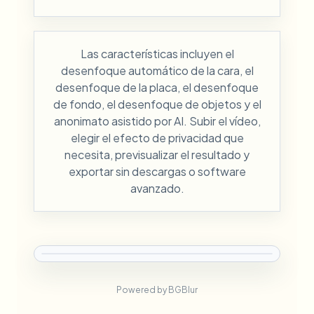
Las características incluyen el
desenfoque automático de la cara, el
desenfoque de la placa, el desenfoque
de fondo, el desenfoque de objetos y el
anonimato asistido por AI. Subir el vídeo,
elegir el efecto de privacidad que
necesita, previsualizar el resultado y
exportar sin descargas o software
avanzado.
Powered by BGBlur