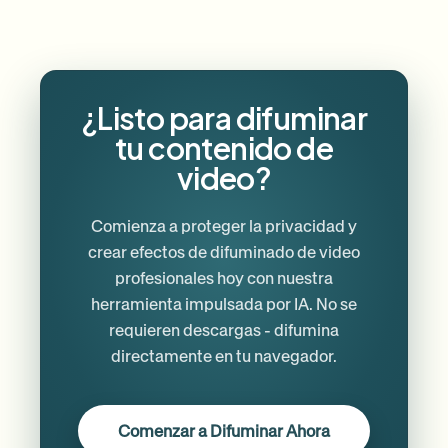
¿Listo para difuminar
tu contenido de
video?
Comienza a proteger la privacidad y
crear efectos de difuminado de video
profesionales hoy con nuestra
herramienta impulsada por IA. No se
requieren descargas - difumina
directamente en tu navegador.
Comenzar a Difuminar Ahora