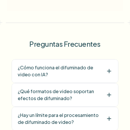
Preguntas Frecuentes
¿Cómo funciona el difuminado de
video con IA?
¿Qué formatos de video soportan
efectos de difuminado?
¿Hay un límite para el procesamiento
de difuminado de video?