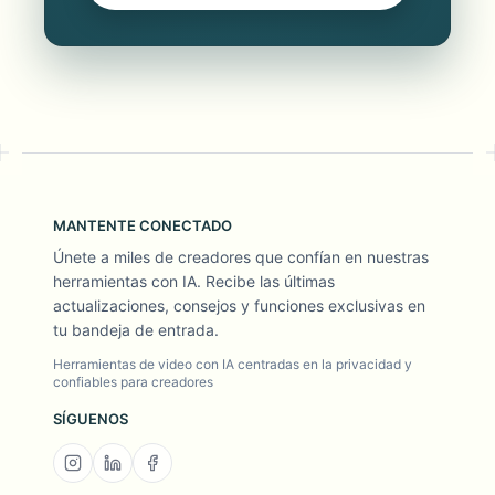
MANTENTE CONECTADO
Únete a miles de creadores que confían en nuestras
herramientas con IA. Recibe las últimas
actualizaciones, consejos y funciones exclusivas en
tu bandeja de entrada.
Herramientas de video con IA centradas en la privacidad y
confiables para creadores
SÍGUENOS