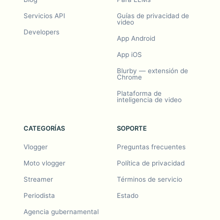
Servicios API
Guías de privacidad de
video
Developers
App Android
App iOS
Blurby — extensión de
Chrome
Plataforma de
inteligencia de video
CATEGORÍAS
SOPORTE
Vlogger
Preguntas frecuentes
Moto vlogger
Política de privacidad
Streamer
Términos de servicio
Periodista
Estado
Agencia gubernamental