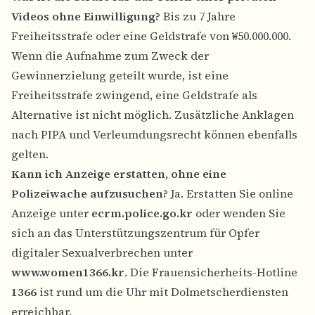
Videos ohne Einwilligung?
Bis zu 7 Jahre
Freiheitsstrafe oder eine Geldstrafe von ₩50.000.000.
Wenn die Aufnahme zum Zweck der
Gewinnerzielung geteilt wurde, ist eine
Freiheitsstrafe zwingend, eine Geldstrafe als
Alternative ist nicht möglich. Zusätzliche Anklagen
nach PIPA und Verleumdungsrecht können ebenfalls
gelten.
Kann ich Anzeige erstatten, ohne eine
Polizeiwache aufzusuchen?
Ja. Erstatten Sie online
Anzeige unter
ecrm.police.go.kr
oder wenden Sie
sich an das Unterstützungszentrum für Opfer
digitaler Sexualverbrechen unter
www.women1366.kr
. Die Frauensicherheits-Hotline
1366
ist rund um die Uhr mit Dolmetscherdiensten
erreichbar.