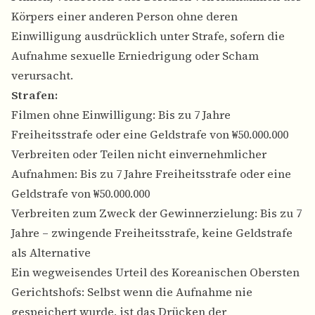
Körpers einer anderen Person ohne deren
Einwilligung ausdrücklich unter Strafe, sofern die
Aufnahme sexuelle Erniedrigung oder Scham
verursacht.
Strafen:
Filmen ohne Einwilligung: Bis zu 7 Jahre
Freiheitsstrafe oder eine Geldstrafe von ₩50.000.000
Verbreiten oder Teilen nicht einvernehmlicher
Aufnahmen: Bis zu 7 Jahre Freiheitsstrafe oder eine
Geldstrafe von ₩50.000.000
Verbreiten zum Zweck der Gewinnerzielung: Bis zu 7
Jahre – zwingende Freiheitsstrafe, keine Geldstrafe
als Alternative
Ein wegweisendes Urteil des Koreanischen Obersten
Gerichtshofs: Selbst wenn die Aufnahme nie
gespeichert wurde, ist das Drücken der