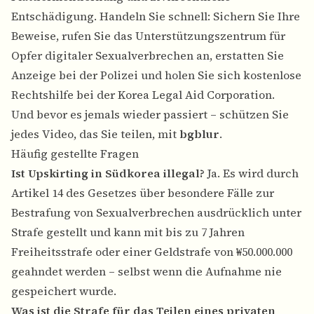
Entschädigung. Handeln Sie schnell: Sichern Sie Ihre
Beweise, rufen Sie das Unterstützungszentrum für
Opfer digitaler Sexualverbrechen an, erstatten Sie
Anzeige bei der Polizei und holen Sie sich kostenlose
Rechtshilfe bei der Korea Legal Aid Corporation.
Und bevor es jemals wieder passiert – schützen Sie
jedes Video, das Sie teilen, mit
bgblur
.
Häufig gestellte Fragen
Ist Upskirting in Südkorea illegal?
Ja. Es wird durch
Artikel 14 des Gesetzes über besondere Fälle zur
Bestrafung von Sexualverbrechen ausdrücklich unter
Strafe gestellt und kann mit bis zu 7 Jahren
Freiheitsstrafe oder einer Geldstrafe von ₩50.000.000
geahndet werden – selbst wenn die Aufnahme nie
gespeichert wurde.
Was ist die Strafe für das Teilen eines privaten