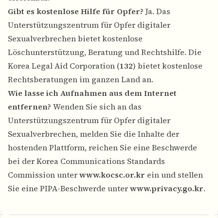
Gibt es kostenlose Hilfe für Opfer?
Ja. Das
Unterstützungszentrum für Opfer digitaler
Sexualverbrechen bietet kostenlose
Löschunterstützung, Beratung und Rechtshilfe. Die
Korea Legal Aid Corporation (
132
) bietet kostenlose
Rechtsberatungen im ganzen Land an.
Wie lasse ich Aufnahmen aus dem Internet
entfernen?
Wenden Sie sich an das
Unterstützungszentrum für Opfer digitaler
Sexualverbrechen, melden Sie die Inhalte der
hostenden Plattform, reichen Sie eine Beschwerde
bei der Korea Communications Standards
Commission unter
www.kocsc.or.kr
ein und stellen
Sie eine PIPA-Beschwerde unter
www.privacy.go.kr
.