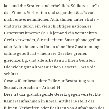
Ja – und die Strafen sind erheblich. Südkorea stellt
das Filmen, Verbreiten und sogar den
Besitz
von
nicht einvernehmlichen Aufnahmen unter Strafe –
und zwar durch ein vielschichtiges nationales
Gesetzesrahmenwerk. Ob jemand ein verstecktes
Gerät verwendet, Sie mit einem Smartphone gefilmt
oder Aufnahmen von Ihnen ohne Ihre Zustimmung
online geteilt hat – mehrere Gesetze greifen
gleichzeitig, und alle arbeiten zu Ihren Gunsten.
Die wichtigsten koreanischen Gesetze – Was Sie
schützt
Gesetz über besondere Fälle zur Bestrafung von
Sexualverbrechen – Artikel 14
Dies ist das grundlegende Gesetz gegen versteckte
Kameraaufnahmen in Korea. Artikel 14 stellt das
Filmen, Verbreiten oder Besitzen von Aufnahmen des