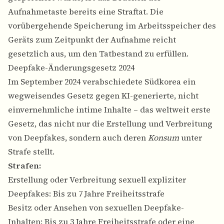
Aufnahmetaste bereits eine Straftat. Die
vorübergehende Speicherung im Arbeitsspeicher des
Geräts zum Zeitpunkt der Aufnahme reicht
gesetzlich aus, um den Tatbestand zu erfüllen.
Deepfake-Änderungsgesetz 2024
Im September 2024 verabschiedete Südkorea ein
wegweisendes Gesetz gegen KI-generierte, nicht
einvernehmliche intime Inhalte – das weltweit erste
Gesetz, das nicht nur die Erstellung und Verbreitung
von Deepfakes, sondern auch deren
Konsum
unter
Strafe stellt.
Strafen:
Erstellung oder Verbreitung sexuell expliziter
Deepfakes: Bis zu 7 Jahre Freiheitsstrafe
Besitz oder Ansehen von sexuellen Deepfake-
Inhalten: Bis zu 3 Jahre Freiheitsstrafe oder eine