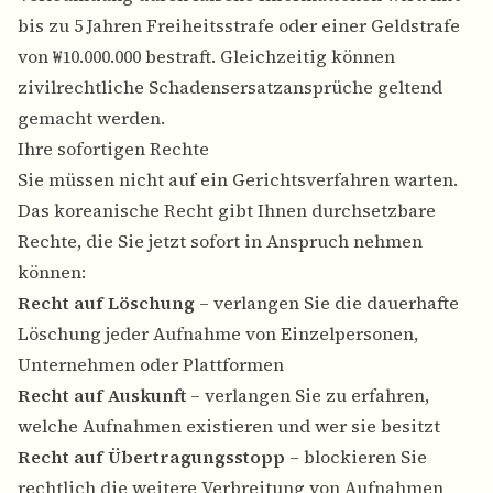
bis zu 5 Jahren Freiheitsstrafe oder einer Geldstrafe
von ₩10.000.000 bestraft. Gleichzeitig können
zivilrechtliche Schadensersatzansprüche geltend
gemacht werden.
Ihre sofortigen Rechte
Sie müssen nicht auf ein Gerichtsverfahren warten.
Das koreanische Recht gibt Ihnen durchsetzbare
Rechte, die Sie jetzt sofort in Anspruch nehmen
können:
Recht auf Löschung
– verlangen Sie die dauerhafte
Löschung jeder Aufnahme von Einzelpersonen,
Unternehmen oder Plattformen
Recht auf Auskunft
– verlangen Sie zu erfahren,
welche Aufnahmen existieren und wer sie besitzt
Recht auf Übertragungsstopp
– blockieren Sie
rechtlich die weitere Verbreitung von Aufnahmen