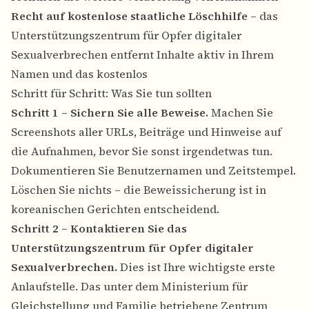
Recht auf kostenlose staatliche Löschhilfe
– das
Unterstützungszentrum für Opfer digitaler
Sexualverbrechen entfernt Inhalte aktiv in Ihrem
Namen und das kostenlos
Schritt für Schritt: Was Sie tun sollten
Schritt 1 – Sichern Sie alle Beweise.
Machen Sie
Screenshots aller URLs, Beiträge und Hinweise auf
die Aufnahmen, bevor Sie sonst irgendetwas tun.
Dokumentieren Sie Benutzernamen und Zeitstempel.
Löschen Sie nichts – die Beweissicherung ist in
koreanischen Gerichten entscheidend.
Schritt 2 – Kontaktieren Sie das
Unterstützungszentrum für Opfer digitaler
Sexualverbrechen.
Dies ist Ihre wichtigste erste
Anlaufstelle. Das unter dem Ministerium für
Gleichstellung und Familie betriebene Zentrum