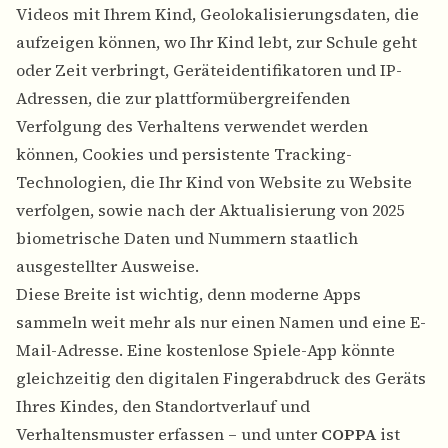
Videos mit Ihrem Kind, Geolokalisierungsdaten, die
aufzeigen können, wo Ihr Kind lebt, zur Schule geht
oder Zeit verbringt, Geräteidentifikatoren und IP-
Adressen, die zur plattformübergreifenden
Verfolgung des Verhaltens verwendet werden
können, Cookies und persistente Tracking-
Technologien, die Ihr Kind von Website zu Website
verfolgen, sowie nach der Aktualisierung von 2025
biometrische Daten und Nummern staatlich
ausgestellter Ausweise.
Diese Breite ist wichtig, denn moderne Apps
sammeln weit mehr als nur einen Namen und eine E-
Mail-Adresse. Eine kostenlose Spiele-App könnte
gleichzeitig den digitalen Fingerabdruck des Geräts
Ihres Kindes, den Standortverlauf und
Verhaltensmuster erfassen – und unter
COPPA
ist