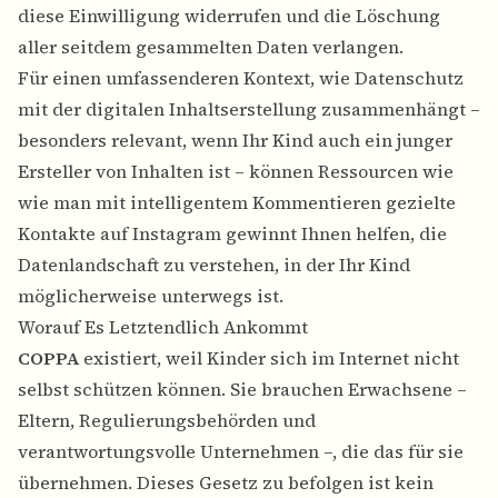
diese Einwilligung widerrufen und die Löschung
aller seitdem gesammelten Daten verlangen.
Für einen umfassenderen Kontext, wie Datenschutz
mit der digitalen Inhaltserstellung zusammenhängt –
besonders relevant, wenn Ihr Kind auch ein junger
Ersteller von Inhalten ist – können Ressourcen wie
wie man mit intelligentem Kommentieren gezielte
Kontakte auf Instagram gewinnt
Ihnen helfen, die
Datenlandschaft zu verstehen, in der Ihr Kind
möglicherweise unterwegs ist.
Worauf Es Letztendlich Ankommt
COPPA
existiert, weil Kinder sich im Internet nicht
selbst schützen können. Sie brauchen Erwachsene –
Eltern, Regulierungsbehörden und
verantwortungsvolle Unternehmen –, die das für sie
übernehmen. Dieses Gesetz zu befolgen ist kein