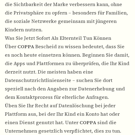
die Sichtbarkeit der Marke verbessern kann, ohne
die Privatsphäre zu opfern
– besonders für Familien,
die soziale Netzwerke gemeinsam mit jüngeren
Kindern nutzen.
Was Sie Jetzt Sofort Als Elternteil Tun Können
Über
COPPA
Bescheid zu wissen bedeutet, dass Sie
es noch heute einsetzen können. Beginnen Sie damit,
die Apps und Plattformen zu überprüfen, die Ihr Kind
derzeit nutzt. Die meisten haben eine
Datenschutzrichtlinienseite – suchen Sie dort
speziell nach den Angaben zur Datenerhebung und
dem Kontaktprozess für elterliche Anfragen.
Üben Sie Ihr Recht auf Datenlöschung bei jeder
Plattform aus, bei der Ihr Kind ein Konto hat oder
einen Dienst genutzt hat. Unter
COPPA
sind die
Unternehmen gesetzlich verpflichtet, dies zu tun.