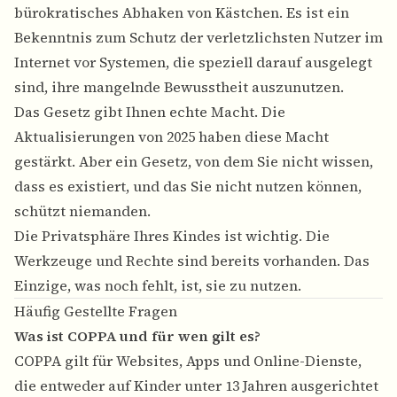
bürokratisches Abhaken von Kästchen. Es ist ein
Bekenntnis zum Schutz der verletzlichsten Nutzer im
Internet vor Systemen, die speziell darauf ausgelegt
sind, ihre mangelnde Bewusstheit auszunutzen.
Das Gesetz gibt Ihnen echte Macht. Die
Aktualisierungen von 2025 haben diese Macht
gestärkt. Aber ein Gesetz, von dem Sie nicht wissen,
dass es existiert, und das Sie nicht nutzen können,
schützt niemanden.
Die Privatsphäre Ihres Kindes ist wichtig. Die
Werkzeuge und Rechte sind bereits vorhanden. Das
Einzige, was noch fehlt, ist, sie zu nutzen.
Häufig Gestellte Fragen
Was ist COPPA und für wen gilt es?
COPPA gilt für Websites, Apps und Online-Dienste,
die entweder auf Kinder unter 13 Jahren ausgerichtet