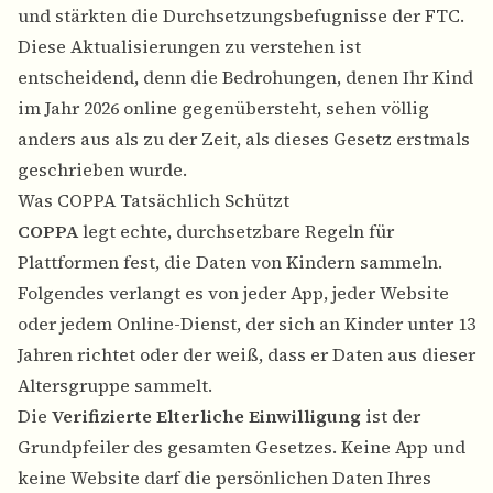
und stärkten die Durchsetzungsbefugnisse der FTC.
Diese Aktualisierungen zu verstehen ist
entscheidend, denn die Bedrohungen, denen Ihr Kind
im Jahr 2026 online gegenübersteht, sehen völlig
anders aus als zu der Zeit, als dieses Gesetz erstmals
geschrieben wurde.
Was COPPA Tatsächlich Schützt
COPPA
legt echte, durchsetzbare Regeln für
Plattformen fest, die Daten von Kindern sammeln.
Folgendes verlangt es von jeder App, jeder Website
oder jedem Online-Dienst, der sich an Kinder unter 13
Jahren richtet oder der weiß, dass er Daten aus dieser
Altersgruppe sammelt.
Die
Verifizierte Elterliche Einwilligung
ist der
Grundpfeiler des gesamten Gesetzes. Keine App und
keine Website darf die persönlichen Daten Ihres