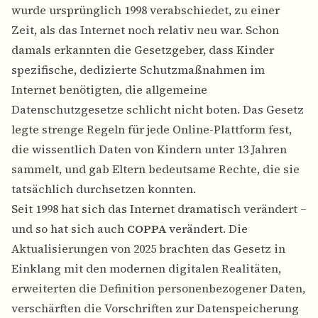
wurde ursprünglich 1998 verabschiedet, zu einer
Zeit, als das Internet noch relativ neu war. Schon
damals erkannten die Gesetzgeber, dass Kinder
spezifische, dedizierte Schutzmaßnahmen im
Internet benötigten, die allgemeine
Datenschutzgesetze schlicht nicht boten. Das Gesetz
legte strenge Regeln für jede Online-Plattform fest,
die wissentlich Daten von Kindern unter 13 Jahren
sammelt, und gab Eltern bedeutsame Rechte, die sie
tatsächlich durchsetzen konnten.
Seit 1998 hat sich das Internet dramatisch verändert –
und so hat sich auch
COPPA
verändert. Die
Aktualisierungen von 2025 brachten das Gesetz in
Einklang mit den modernen digitalen Realitäten,
erweiterten die Definition personenbezogener Daten,
verschärften die Vorschriften zur Datenspeicherung