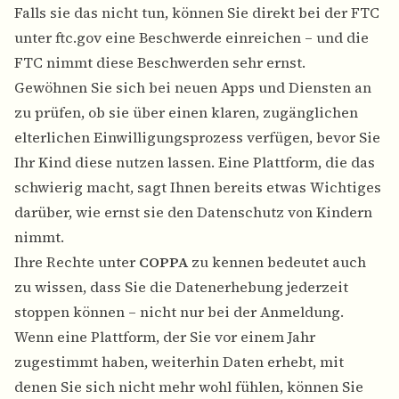
Falls sie das nicht tun, können Sie direkt bei der FTC
unter ftc.gov eine Beschwerde einreichen – und die
FTC nimmt diese Beschwerden sehr ernst.
Gewöhnen Sie sich bei neuen Apps und Diensten an
zu prüfen, ob sie über einen klaren, zugänglichen
elterlichen Einwilligungsprozess verfügen, bevor Sie
Ihr Kind diese nutzen lassen. Eine Plattform, die das
schwierig macht, sagt Ihnen bereits etwas Wichtiges
darüber, wie ernst sie den Datenschutz von Kindern
nimmt.
Ihre Rechte unter
COPPA
zu kennen bedeutet auch
zu wissen, dass Sie die Datenerhebung jederzeit
stoppen können – nicht nur bei der Anmeldung.
Wenn eine Plattform, der Sie vor einem Jahr
zugestimmt haben, weiterhin Daten erhebt, mit
denen Sie sich nicht mehr wohl fühlen, können Sie