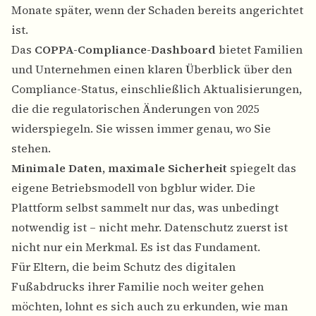
Monate später, wenn der Schaden bereits angerichtet
ist.
Das
COPPA-Compliance-Dashboard
bietet Familien
und Unternehmen einen klaren Überblick über den
Compliance-Status, einschließlich Aktualisierungen,
die die regulatorischen Änderungen von 2025
widerspiegeln. Sie wissen immer genau, wo Sie
stehen.
Minimale Daten, maximale Sicherheit
spiegelt das
eigene Betriebsmodell von bgblur wider. Die
Plattform selbst sammelt nur das, was unbedingt
notwendig ist – nicht mehr. Datenschutz zuerst ist
nicht nur ein Merkmal. Es ist das Fundament.
Für Eltern, die beim Schutz des digitalen
Fußabdrucks ihrer Familie noch weiter gehen
möchten, lohnt es sich auch zu erkunden, wie man