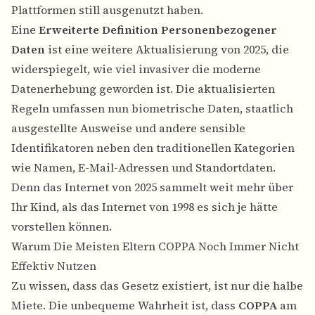
Plattformen still ausgenutzt haben.
Eine
Erweiterte Definition Personenbezogener
Daten
ist eine weitere Aktualisierung von 2025, die
widerspiegelt, wie viel invasiver die moderne
Datenerhebung geworden ist. Die aktualisierten
Regeln umfassen nun biometrische Daten, staatlich
ausgestellte Ausweise und andere sensible
Identifikatoren neben den traditionellen Kategorien
wie Namen, E-Mail-Adressen und Standortdaten.
Denn das Internet von 2025 sammelt weit mehr über
Ihr Kind, als das Internet von 1998 es sich je hätte
vorstellen können.
Warum Die Meisten Eltern COPPA Noch Immer Nicht
Effektiv Nutzen
Zu wissen, dass das Gesetz existiert, ist nur die halbe
Miete. Die unbequeme Wahrheit ist, dass
COPPA
am