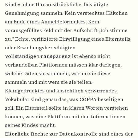
Kindes ohne Ihre ausdrückliche, bestätigte
Genehmigung sammeln. Kein verstecktes Häkchen
am Ende eines Anmeldeformulars. Kein
vorausgefülltes Feld mit der Aufschrift „Ich stimme
zu." Echte, verifizierte Einwilligung eines Elternteils
oder Erziehungsberechtigten.
Vollständige Transparenz
ist ebenso nicht
verhandelbar. Plattformen müssen klar darlegen,
welche Daten sie sammeln, warum sie diese
sammeln und mit wem sie sie teilen.
Kleingedrucktes und absichtlich verwirrendes
Vokabular sind genau das, was
COPPA
beseitigen
soll. Ein Elternteil sollte in klaren Worten verstehen
können, was eine Plattform mit den Informationen
seines Kindes macht.
Elterliche Rechte zur Datenkontrolle
sind eines der