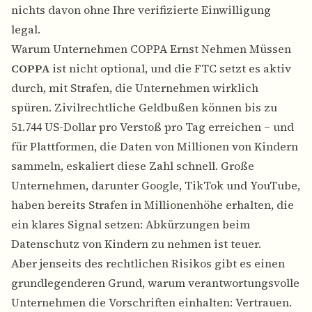
nichts davon ohne Ihre verifizierte Einwilligung
legal.
Warum Unternehmen COPPA Ernst Nehmen Müssen
COPPA
ist nicht optional, und die FTC setzt es aktiv
durch, mit Strafen, die Unternehmen wirklich
spüren. Zivilrechtliche Geldbußen können bis zu
51.744 US-Dollar pro Verstoß pro Tag erreichen – und
für Plattformen, die Daten von Millionen von Kindern
sammeln, eskaliert diese Zahl schnell. Große
Unternehmen, darunter Google, TikTok und YouTube,
haben bereits Strafen in Millionenhöhe erhalten, die
ein klares Signal setzen: Abkürzungen beim
Datenschutz von Kindern zu nehmen ist teuer.
Aber jenseits des rechtlichen Risikos gibt es einen
grundlegenderen Grund, warum verantwortungsvolle
Unternehmen die Vorschriften einhalten: Vertrauen.