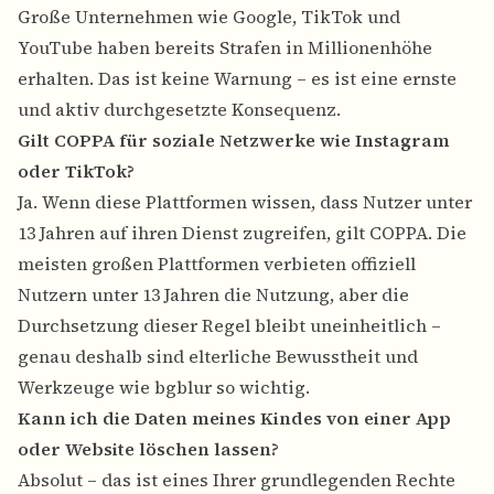
Große Unternehmen wie Google, TikTok und
YouTube haben bereits Strafen in Millionenhöhe
erhalten. Das ist keine Warnung – es ist eine ernste
und aktiv durchgesetzte Konsequenz.
Gilt COPPA für soziale Netzwerke wie Instagram
oder TikTok?
Ja. Wenn diese Plattformen wissen, dass Nutzer unter
13 Jahren auf ihren Dienst zugreifen, gilt COPPA. Die
meisten großen Plattformen verbieten offiziell
Nutzern unter 13 Jahren die Nutzung, aber die
Durchsetzung dieser Regel bleibt uneinheitlich –
genau deshalb sind elterliche Bewusstheit und
Werkzeuge wie bgblur so wichtig.
Kann ich die Daten meines Kindes von einer App
oder Website löschen lassen?
Absolut – das ist eines Ihrer grundlegenden Rechte