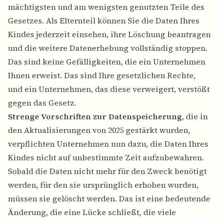
mächtigsten und am wenigsten genutzten Teile des
Gesetzes. Als Elternteil können Sie die Daten Ihres
Kindes jederzeit einsehen, ihre Löschung beantragen
und die weitere Datenerhebung vollständig stoppen.
Das sind keine Gefälligkeiten, die ein Unternehmen
Ihnen erweist. Das sind Ihre gesetzlichen Rechte,
und ein Unternehmen, das diese verweigert, verstößt
gegen das Gesetz.
Strenge Vorschriften zur Datenspeicherung
, die in
den Aktualisierungen von 2025 gestärkt wurden,
verpflichten Unternehmen nun dazu, die Daten Ihres
Kindes nicht auf unbestimmte Zeit aufzubewahren.
Sobald die Daten nicht mehr für den Zweck benötigt
werden, für den sie ursprünglich erhoben wurden,
müssen sie gelöscht werden. Das ist eine bedeutende
Änderung, die eine Lücke schließt, die viele