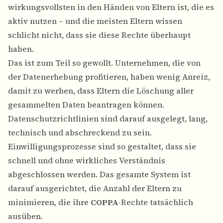
wirkungsvollsten in den Händen von Eltern ist, die es
aktiv nutzen – und die meisten Eltern wissen
schlicht nicht, dass sie diese Rechte überhaupt
haben.
Das ist zum Teil so gewollt. Unternehmen, die von
der Datenerhebung profitieren, haben wenig Anreiz,
damit zu werben, dass Eltern die Löschung aller
gesammelten Daten beantragen können.
Datenschutzrichtlinien sind darauf ausgelegt, lang,
technisch und abschreckend zu sein.
Einwilligungsprozesse sind so gestaltet, dass sie
schnell und ohne wirkliches Verständnis
abgeschlossen werden. Das gesamte System ist
darauf ausgerichtet, die Anzahl der Eltern zu
minimieren, die ihre
COPPA
-Rechte tatsächlich
ausüben.