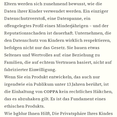
Eltern werden sich zunehmend bewusst, wie die
Daten ihrer Kinder verwendet werden. Ein einziger
Datenschutzverstoß, eine Datenpanne, ein
offengelegtes Profil eines Minderjährigen – und der
Reputationsschaden ist dauerhaft. Unternehmen, die
den Datenschutz von Kindern wirklich respektieren,
befolgen nicht nur das Gesetz. Sie bauen etwas
Seltenes und Wertvolles auf: eine Beziehung zu
Familien, die auf echtem Vertrauen basiert, nicht auf
fabrizierter Einwilligung.
Wenn Sie ein Produkt entwickeln, das auch nur
irgendwie ein Publikum unter 13 Jahren berührt, ist
die Einhaltung von
COPPA
kein rechtliches Häkchen,
das es abzuhaken gilt. Es ist das Fundament eines
ethischen Produkts.
Wie bgblur Ihnen Hilft, Die Privatsphäre Ihres Kindes