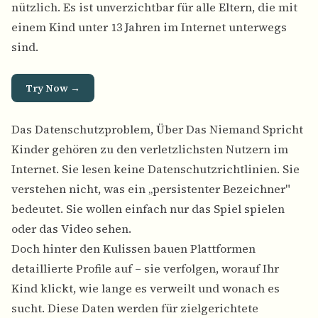
nützlich. Es ist unverzichtbar für alle Eltern, die mit
einem Kind unter 13 Jahren im Internet unterwegs
sind.
Try Now →
Das Datenschutzproblem, Über Das Niemand Spricht
Kinder gehören zu den verletzlichsten Nutzern im
Internet. Sie lesen keine Datenschutzrichtlinien. Sie
verstehen nicht, was ein „persistenter Bezeichner"
bedeutet. Sie wollen einfach nur das Spiel spielen
oder das Video sehen.
Doch hinter den Kulissen bauen Plattformen
detaillierte Profile auf – sie verfolgen, worauf Ihr
Kind klickt, wie lange es verweilt und wonach es
sucht. Diese Daten werden für zielgerichtete