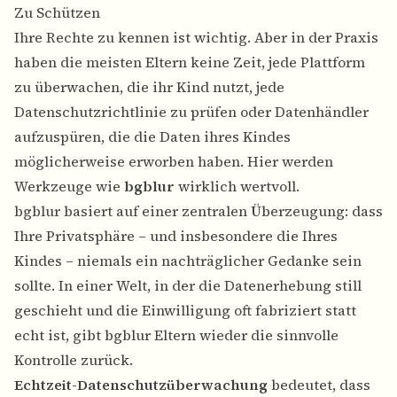
Zu Schützen
Ihre Rechte zu kennen ist wichtig. Aber in der Praxis
haben die meisten Eltern keine Zeit, jede Plattform
zu überwachen, die ihr Kind nutzt, jede
Datenschutzrichtlinie zu prüfen oder Datenhändler
aufzuspüren, die die Daten ihres Kindes
möglicherweise erworben haben. Hier werden
Werkzeuge wie
bgblur
wirklich wertvoll.
bgblur basiert auf einer zentralen Überzeugung: dass
Ihre Privatsphäre – und insbesondere die Ihres
Kindes – niemals ein nachträglicher Gedanke sein
sollte. In einer Welt, in der die Datenerhebung still
geschieht und die Einwilligung oft fabriziert statt
echt ist, gibt bgblur Eltern wieder die sinnvolle
Kontrolle zurück.
Echtzeit-Datenschutzüberwachung
bedeutet, dass