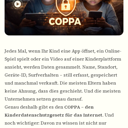
Jedes Mal, wenn Ihr Kind eine App öffnet, ein Online-
Spiel spielt oder ein Video auf einer Kinderplattform
ansieht, werden Daten gesammelt. Name, Standort,
Geräte-ID, Surfverhalten – still erfasst, gespeichert
und manchmal verkauft. Die meisten Eltern haben
keine Ahnung, dass dies geschieht. Und die meisten
Unternehmen setzen genau darauf.
Genau deshalb gibt es den
COPPA – den
Kinderdatenschutzgesetz für das Internet
. Und
noch wichtiger: Davon zu wissen ist nicht nur