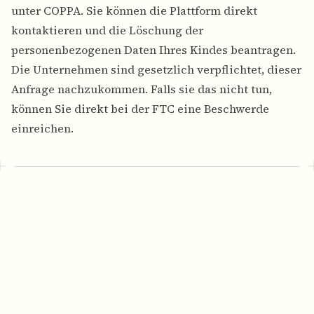
unter COPPA. Sie können die Plattform direkt
kontaktieren und die Löschung der
personenbezogenen Daten Ihres Kindes beantragen.
Die Unternehmen sind gesetzlich verpflichtet, dieser
Anfrage nachzukommen. Falls sie das nicht tun,
können Sie direkt bei der FTC eine Beschwerde
einreichen.