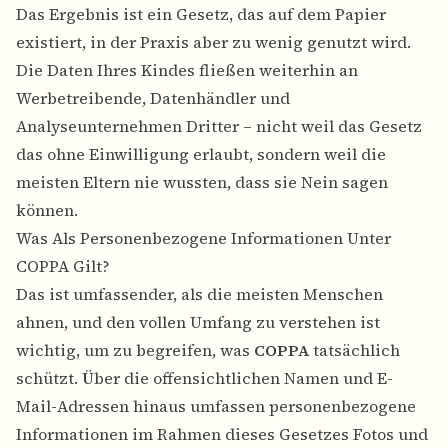
Das Ergebnis ist ein Gesetz, das auf dem Papier
existiert, in der Praxis aber zu wenig genutzt wird.
Die Daten Ihres Kindes fließen weiterhin an
Werbetreibende, Datenhändler und
Analyseunternehmen Dritter – nicht weil das Gesetz
das ohne Einwilligung erlaubt, sondern weil die
meisten Eltern nie wussten, dass sie Nein sagen
können.
Was Als Personenbezogene Informationen Unter
COPPA Gilt?
Das ist umfassender, als die meisten Menschen
ahnen, und den vollen Umfang zu verstehen ist
wichtig, um zu begreifen, was
COPPA
tatsächlich
schützt. Über die offensichtlichen Namen und E-
Mail-Adressen hinaus umfassen personenbezogene
Informationen im Rahmen dieses Gesetzes Fotos und