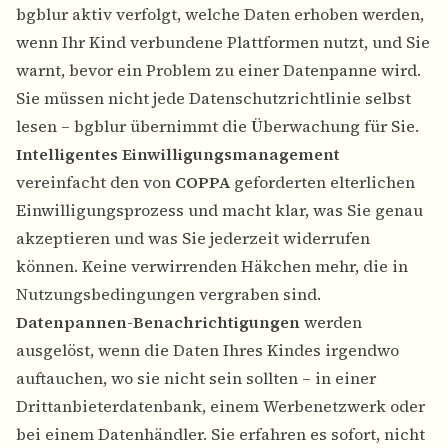
bgblur aktiv verfolgt, welche Daten erhoben werden,
wenn Ihr Kind verbundene Plattformen nutzt, und Sie
warnt, bevor ein Problem zu einer Datenpanne wird.
Sie müssen nicht jede Datenschutzrichtlinie selbst
lesen – bgblur übernimmt die Überwachung für Sie.
Intelligentes Einwilligungsmanagement
vereinfacht den von
COPPA
geforderten elterlichen
Einwilligungsprozess und macht klar, was Sie genau
akzeptieren und was Sie jederzeit widerrufen
können. Keine verwirrenden Häkchen mehr, die in
Nutzungsbedingungen vergraben sind.
Datenpannen-Benachrichtigungen
werden
ausgelöst, wenn die Daten Ihres Kindes irgendwo
auftauchen, wo sie nicht sein sollten – in einer
Drittanbieterdatenbank, einem Werbenetzwerk oder
bei einem Datenhändler. Sie erfahren es sofort, nicht