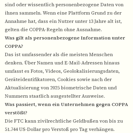
sind oder wissentlich personenbezogene Daten von
ihnen sammeln. Wenn eine Plattform Grund zu der
Annahme hat, dass ein Nutzer unter 13 Jahre alt ist,
gelten die COPPA-Regeln ohne Ausnahme.
Was gilt als personenbezogene Information unter
COPPA?
Das ist umfassender als die meisten Menschen
denken. Über Namen und E-Mail-Adressen hinaus
umfasst es Fotos, Videos, Geolokalisierungsdaten,
Geräteidentifikatoren, Cookies sowie nach der
Aktualisierung von 2025 biometrische Daten und
Nummern staatlich ausgestellter Ausweise.
Was passiert, wenn ein Unternehmen gegen COPPA
verstößt?
Die FTC kann zivilrechtliche Geldbußen von bis zu
51.744 US-Dollar pro Verstoß pro Tag verhängen.