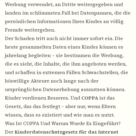
Werbung verwendet, an Dritte weitergegeben und
landen im schlimmsten Fall bei Datenpannen, die die
persönlichen Informationen Ihres Kindes an völlig
Fremde weitergeben.
Der Schaden tritt auch nicht immer sofort ein. Die
heute gesammelten Daten eines Kindes können es
jahrelang begleiten – sie bestimmen die Werbung,
die es sieht, die Inhalte, die ihm angeboten werden,
und schaffen in extremen Fällen Schwachstellen, die
böswillige Akteure noch lange nach der
ursprünglichen Datenerhebung ausnutzen können.
Kinder verdienen Besseres. Und
COPPA
ist das
Gesetz, das das festlegt – aber nur, wenn Eltern
wissen, dass es existiert und wie man es nutzt.
Was Ist COPPA Und Warum Wurde Es Eingeführt?
Der
Kinderdatenschutzgesetz für das Internet